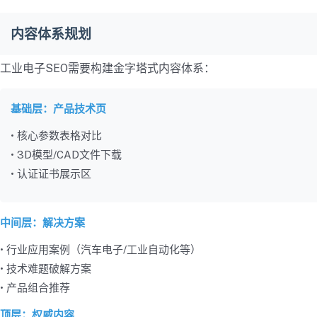
内容体系规划
工业电子SEO需要构建金字塔式内容体系：
基础层：产品技术页
• 核心参数表格对比
• 3D模型/CAD文件下载
• 认证证书展示区
中间层：解决方案
• 行业应用案例（汽车电子/工业自动化等）
• 技术难题破解方案
• 产品组合推荐
顶层：权威内容