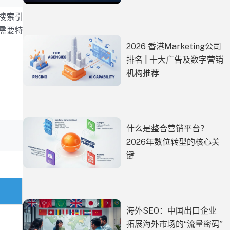
搜索引
需要特
2026 香港Marketing公司
排名 | 十大广告及数字营销
机构推荐
什么是整合营销平台？
2026年数位转型的核心关
键
海外SEO：中国出口企业
拓展海外市场的“流量密码”