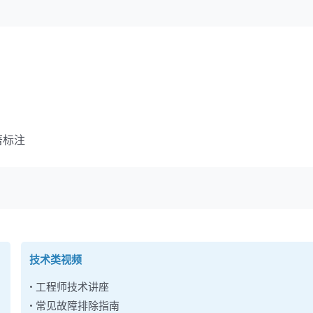
著标注
技术类视频
• 工程师技术讲座
• 常见故障排除指南