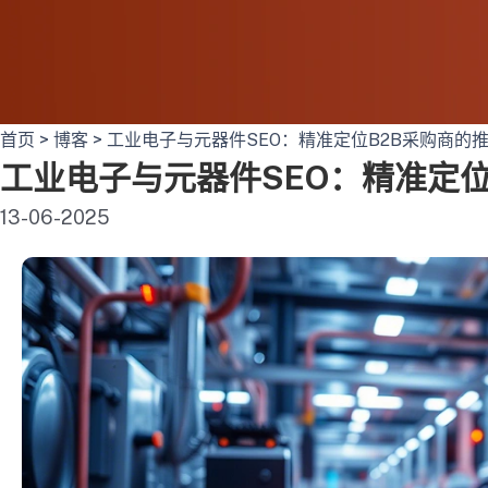
首页
>
博客
>
工业电子与元器件SEO：精准定位B2B采购商的
工业电子与元器件SEO：精准定位
13-06-2025