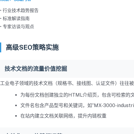
• 行业技术趋势报告
• 标准解读指南
• 专家访谈与观点
高级SEO策略实施
技术文档的流量价值挖掘
工业电子领域的技术文档（规格书、接线图、认证文件）往往被
为每份文档创建独立的HTML介绍页，包含可检索的
文件名包含产品型号和关键词，如”MX-3000-industrial-se
在站内建立文档关联网络，提升内链权重