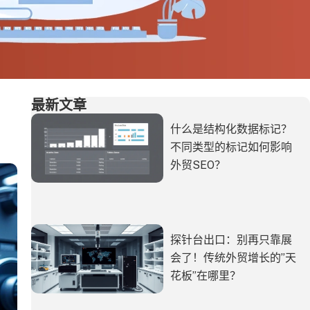
最新文章
什么是结构化数据标记？
不同类型的标记如何影响
外贸SEO？
探针台出口：别再只靠展
会了！传统外贸增长的”天
花板”在哪里？