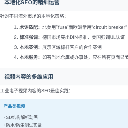
本地化SEO的精细运营
针对不同海外市场的本地化策略：
术语适配：
北美用”fuse”而欧洲常用”circuit breaker”
标准强调：
德国市场突出DIN标准，美国强调UL认证
本地案例：
展示区域标杆客户的合作案例
本地服务：
如有当地仓库或办事处，应在所有页面显
视频内容的多维应用
工业电子视频内容的SEO最佳实践：
产品类视频
• 3D结构解析动画
• 防水/防尘测试实录