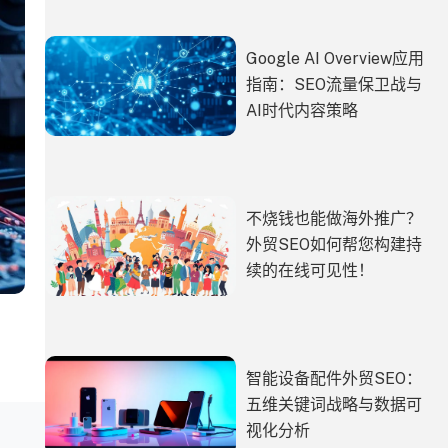
Google AI Overview应用
指南：SEO流量保卫战与
AI时代内容策略
不烧钱也能做海外推广？
外贸SEO如何帮您构建持
续的在线可见性！
智能设备配件外贸SEO：
五维关键词战略与数据可
视化分析