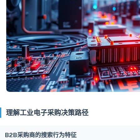
理解工业电子采购决策路径
B2B采购商的搜索行为特征