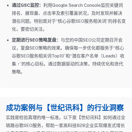
通过GSC监控：
利用Google Search Console监控关键词
排名、展现量、点击率及索引覆盖状况，及时发现并解决
潜在问题。特别是对于“核心谷歌SEO服务相关词”的排名变
化，要密切关注。
定期进行SEO策略复盘：
与您的中国SEO公司定期召开会
议，复盘SEO策略的效果。确保每一步优化都服务于“核心
谷歌SEO服务相关词Top10”和“潜在客户名单（Leads）收
集 ↑”的核心目标。通过数据驱动的决策，持续优化和迭代
策略。
成功案例与【世纪讯科】的行业洞察
实践是检验真理的唯一标准。以下是【世纪讯科】如何通过全
链路谷歌SEO服务，帮助一家高科技B2B企业实现爆发式增长