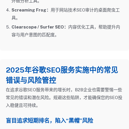
外链分析工具。
Screaming Frog：
用于网站技术SEO审计的桌面爬虫工
具。
Clearscope / Surfer SEO：
内容优化工具，帮助提升内
容与用户意图的匹配度。
2025年谷歌SEO服务实施中的常见
错误与风险管控
在追求谷歌SEO服务带来的增长时，B2B企业也需要警惕一些
常见的错误和潜在风险。规避这些陷阱，才能确保您的SEO投
入稳健且可持续。
盲目追求短期排名，陷入“黑帽”风险