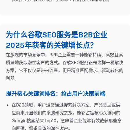
为什么谷歌SEO服务是B2B企业
2025年获客的关键增长点？
在激烈的市场竞争中，B2B企业需要一种能够持续、高效且高
质量地获取潜在客户的方式。谷歌SEO服务正是这样一种解决
方案，它不仅仅是带来流量，更是精准匹配需求、驱动转化的
利器。
提升核心关键词排名：抢占用户决策前端
在B2B领域，用户通常通过搜索解决方案、产品类型或供
应商来开启他们的采购研究之旅。能够占据核心关键词的
Google搜索结果Top10，意味着企业能够有效截获那些意
向明确、需求具体的潜在客户。