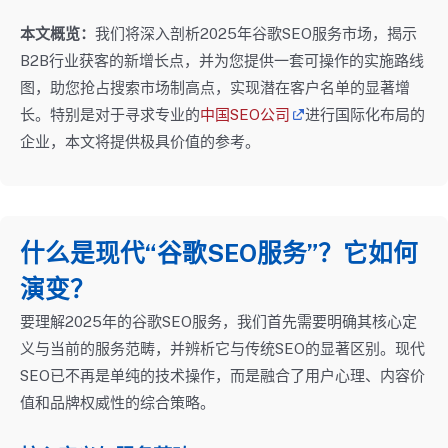
本文概览：
我们将深入剖析2025年谷歌SEO服务市场，揭示
B2B行业获客的新增长点，并为您提供一套可操作的实施路线
图，助您抢占搜索市场制高点，实现潜在客户名单的显著增
长。特别是对于寻求专业的
中国SEO公司
进行国际化布局的
企业，本文将提供极具价值的参考。
什么是现代“谷歌SEO服务”？它如何
演变？
要理解2025年的谷歌SEO服务，我们首先需要明确其核心定
义与当前的服务范畴，并辨析它与传统SEO的显著区别。现代
SEO已不再是单纯的技术操作，而是融合了用户心理、内容价
值和品牌权威性的综合策略。