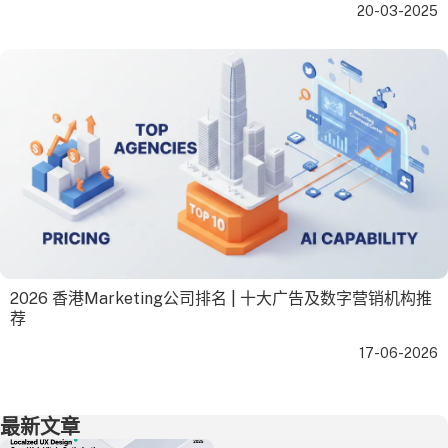
20-03-2025
2026 香港Marketing公司排名 | 十大广告及数字营销机构推
荐
17-06-2026
最新文章