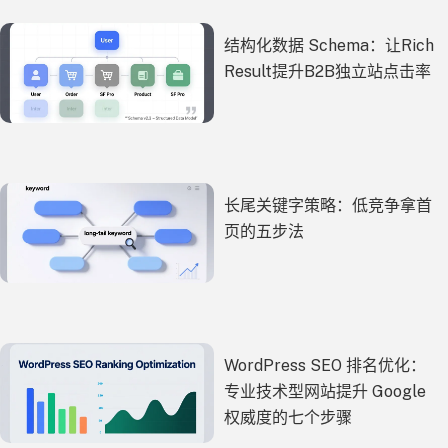
结构化数据 Schema：让Rich
Result提升B2B独立站点击率
长尾关键字策略：低竞争拿首
页的五步法
WordPress SEO 排名优化：
专业技术型网站提升 Google
权威度的七个步骤