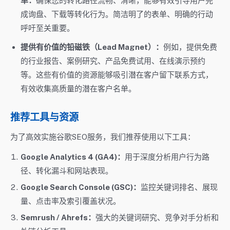
单：
确保您的转化路径流畅、清晰，能够有效引导用户完
成询盘、下载等转化行为。简洁明了的表单、明确的行动
呼吁至关重要。
提供有价值的铅磁铁（Lead Magnet）：
例如，提供免费
的行业报告、案例研究、产品免费试用、在线演示预约
等。这些有价值的资源能够吸引潜在客户留下联系方式，
有效收集高质量的潜在客户名单。
推荐工具与资源
为了高效实施谷歌SEO服务，我们推荐使用以下工具：
Google Analytics 4 (GA4)：
用于深度分析用户行为路
径、转化漏斗和网站表现。
Google Search Console (GSC)：
监控关键词排名、展现
量、点击率及索引覆盖状况。
Semrush / Ahrefs：
强大的关键词研究、竞争对手分析和