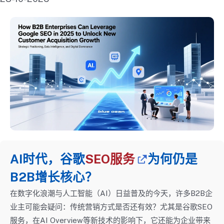
AI时代，谷歌
SEO服务
为何仍是
B2B增长核心？
在数字化浪潮与人工智能（AI）日益普及的今天，许多B2B企
业主可能会疑问：传统营销方式是否还有效？尤其是谷歌SEO
服务，在AI Overview等新技术的影响下，它还能为企业带来