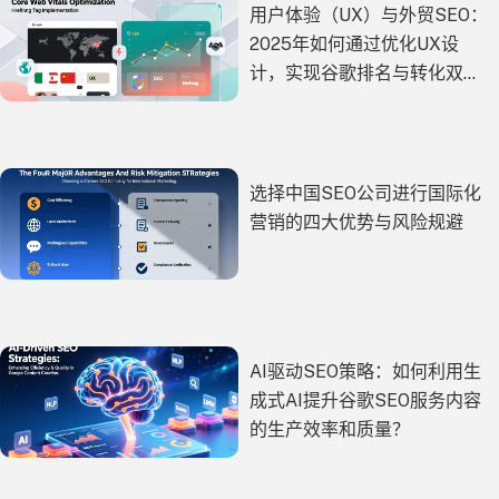
用户体验（UX）与外贸SEO：
2025年如何通过优化UX设
计，实现谷歌排名与转化双
赢？
选择中国SEO公司进行国际化
营销的四大优势与风险规避
AI驱动SEO策略：如何利用生
成式AI提升谷歌SEO服务内容
的生产效率和质量？