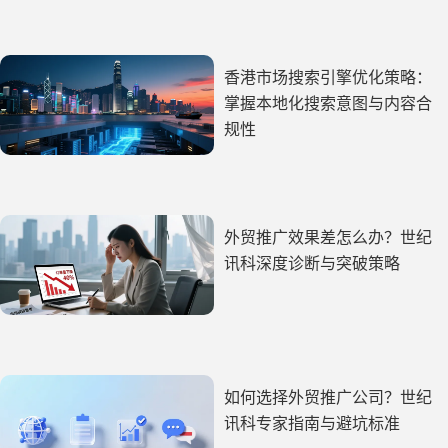
香港市场搜索引擎优化策略：
掌握本地化搜索意图与内容合
规性
外贸推广效果差怎么办？世纪
讯科深度诊断与突破策略
如何选择外贸推广公司？世纪
讯科专家指南与避坑标准