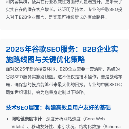
和内容集群，使其在行业权威性方面得到显著提升，更带来了
实实在在的潜在客户增长。这证明了持续、专业的谷歌SEO投
入对于B2B企业而言，是实现可持续增长的有效路径。
2025年谷歌SEO服务：B2B企业实
施路线图与关键优化策略
面对2025年新的搜索环境，B2B企业需要一套清晰、系统的
谷歌SEO服务实施路线图。这不仅仅是技术操作，更是战略布
局，确保您的投资能够带来最大化的回报。专业的中国SEO公
司如世纪讯科，会为您量身定制以下策略。
技术SEO层面：构建高效且用户友好的基础
网站健康度审计：
深度分析网站速度（Core Web
Vitals）、移动友好性、索引状况、结构化数据（Schema