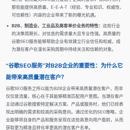
那些能提供高质量、E-E-A-T（经验、专业知识、权威性、
可信赖性）内容的企业带来了新的曝光机遇。
B2B、制造业、工业品及高客单价业务的特性：
这些行业
的决策周期长，对信息的需求量大且专业性强。高质量的
谷歌SEO服务能够帮助企业有效建立行业信任和权威，成
为潜在客户在漫长采购周期中持续关注和信赖的对象。
“谷歌SEO服务”对B2B企业的重要性：为什么它
能带来高质量潜在客户？
谷歌SEO服务之所以能为B2B企业带来高质量潜在客户，而非
仅仅是流量，核心在于其能够精准匹配用户意图。当潜在客户
主动通过谷歌搜索特定解决方案、产品或服务时，他们已经表
现出明确的需求和较高的采购意向。通过优化的SEO策略，企
业能够将自身的产品和服务呈现在这些高意向用户面前，从而
获取更为精准且转化率更高的潜在客户名单。