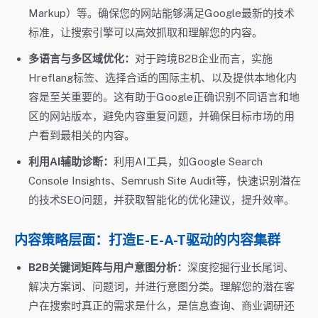
Markup）等。确保您的网站能够满足Google最新的技术
标准，让搜索引擎可以高效抓取和理解您的内容。
多语言与多区域优化：
对于跨境B2B企业而言，实施
Hreflang标签、选择合适的国际主机、以及提供本地化内
容是至关重要的。这有助于Google正确识别不同语言和地
区的网站版本，避免内容重复问题，并确保目标市场的用
户看到最相关的内容。
利用AI辅助诊断：
利用AI工具，如Google Search
Console Insights、Semrush Site Audit等，快速识别潜在
的技术SEO问题，并获取智能化的优化建议，提升效率。
内容策略层面：打造E-E-A-T驱动的内容集群
B2B关键词矩阵与用户意图分析：
深度挖掘行业长尾词、
解决方案词、问题词，并进行意图分类。理解您的潜在客
户在搜索时真正的需求是什么，是信息查询、商业调研还