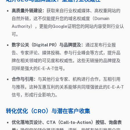
高质量外链建设：
获取来自行业权威媒体、高权重网站的
自然外链，这不仅能提升您的域名权威度（Domain
Authority），更能向Google证明您的网站内容受到行业认
可。
数字公关（Digital PR）与品牌提及：
通过发布行业报
告、专家评论、媒体投稿、参与行业峰会等方式，提升品
牌在相关领域的可见度和权威性。这些无链接的品牌提及
同样是强大的E-E-A-T信号。
合作与引用：
与其他行业专家、机构进行合作，互相引用
与推荐。这种互惠互利的关系能够共同增强彼此的E-E-A-T
信号，形成行业影响力。
转化优化（CRO）与潜在客户收集
优化落地页设计、CTA（Call-to-Action）按钮、询盘表