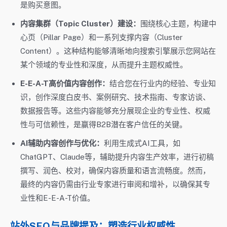
是购买意图。
内容集群（Topic Cluster）建设：
围绕核心主题，构建中
心页（Pillar Page）和一系列支撑内容（Cluster
Content）。这种结构能够清晰地向搜索引擎展示您网站在
某个领域的专业性和深度，从而提升主题权威性。
E-E-A-T高价值内容创作：
结合您在行业内的经验、专业知
识，创作深度白皮书、案例研究、技术指南、专家访谈、
数据报告等。这些内容能够充分展现企业的专业性、权威
性与可信赖性，是赢得B2B潜在客户信任的关键。
AI辅助内容创作与优化：
利用生成式AI工具，如
ChatGPT、Claude等，辅助提升内容生产效率，进行初稿
撰写、润色、校对，确保内容质量和语言流畅度。然而，
最终的内容仍需由行业专家进行审阅和增补，以确保其专
业性和E-E-A-T价值。
站外SEO与品牌提及：塑造行业权威性