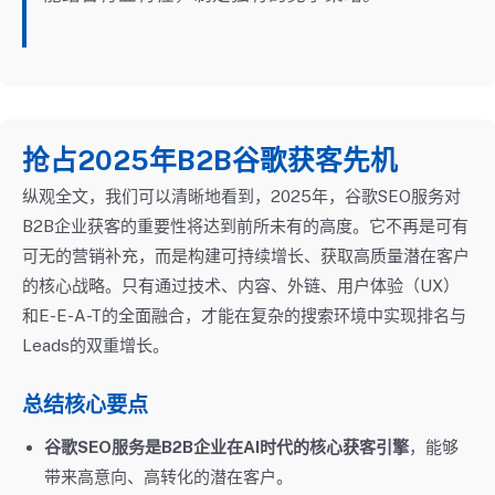
抢占2025年B2B谷歌获客先机
纵观全文，我们可以清晰地看到，2025年，谷歌SEO服务对
B2B企业获客的重要性将达到前所未有的高度。它不再是可有
可无的营销补充，而是构建可持续增长、获取高质量潜在客户
的核心战略。只有通过技术、内容、外链、用户体验（UX）
和E-E-A-T的全面融合，才能在复杂的搜索环境中实现排名与
Leads的双重增长。
总结核心要点
谷歌SEO服务是B2B企业在AI时代的核心获客引擎
，能够
带来高意向、高转化的潜在客户。