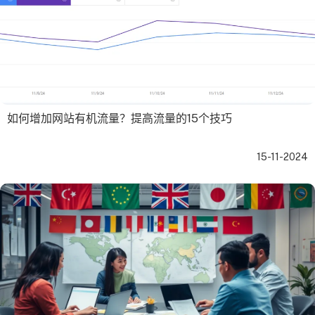
如何增加网站有机流量？提高流量的15个技巧
15-11-2024