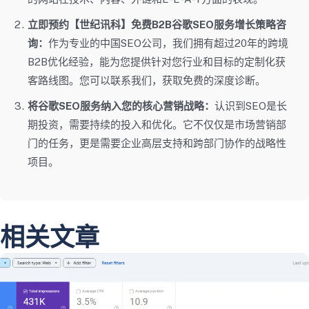
立即预约【世纪讯科】免费B2B谷歌SEO服务增长策略咨
询：
作为专业的中国SEO公司，我们拥有超过20年的跨境
B2B优化经验，能为您提供针对您行业和目标的定制化获
客路线图。您可以联系我们，获取免费的深度诊断。
将谷歌SEO服务纳入您的核心营销战略：
认识到SEO是长
期投资，需要持续的投入和优化。它不仅仅是市场营销部
门的任务，更是需要企业高层支持和跨部门协作的战略性
项目。
相关文章