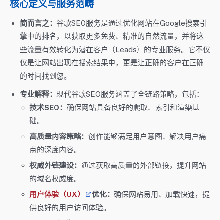
核心定义与服务范畴
简而言之：
谷歌SEO服务是通过优化网站在Google搜索引
擎中的排名，以获取更多免费、精准的自然流量，并将这
些流量有效转化为潜在客户（Leads）的专业服务。它不仅
仅是让网站出现在搜索结果中，更是让正确的客户在正确
的时间找到您。
专业解释：
现代谷歌SEO服务涵盖了全链路策略，包括：
技术SEO：
确保网站具备良好的爬取、索引和渲染基
础。
高质量内容策略：
创作能够满足用户意图、解决用户痛
点的深度内容。
权威外链建设：
通过获取高质量的外部链接，提升网站
的域名权威度。
用户体验（UX）
优化：
确保网站易用、加载快速，提
供良好的用户访问体验。