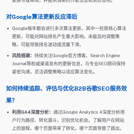
家撰写或审阅，并提供清晰的作者信息和资质证明。
对Google算法更新反应滞后
Google每年都会进行多次算法更新，其中一些是核心算法
更新，可能对网站排名产生重大影响。未能及时调整策
略，可能导致排名波动或流量下滑。
风险规避：
持续关注Google官方博客、Search Engine
Journal等权威渠道发布的更新信息，与专业SEO顾问保持
紧密沟通，灵活调整策略以适应算法变化。
如何持续追踪、评估与优化B2B谷歌SEO服务效
果？
利用GA4深度分析：
通过Google Analytics 4深度分析用
户行为路径、转化漏斗，识别优化机会。了解用户在网站
上的旅程，哪个页面带来了转化，哪个页面导致了跳出。