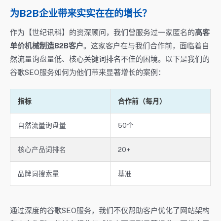
为B2B企业带来实实在在的增长？
作为【世纪讯科】的资深顾问，我们曾服务过一家匿名的
高客
单价机械制造B2B客户
。这家客户在与我们合作前，面临着自
然流量询盘量低、核心关键词排名不佳的困境。以下是我们的
谷歌SEO服务如何为他们带来显著增长的案例：
指标
合作前（每月）
自然流量询盘量
50个
核心产品词排名
20+
品牌词搜索量
基准
通过深度的谷歌SEO服务，我们不仅帮助客户优化了网站架构