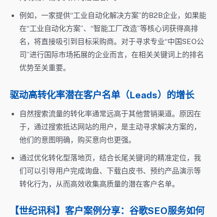
例如，一家提供“工业自动化解决方案”的B2B企业，如果能
在“工业自动化方案”、“智能工厂改造”等核心词获得高排
名，将直接吸引到目标采购商。对于寻求专业“中国SEO公
司”进行国际市场拓展的企业而言，在相关关键词上的排名
优势至关重要。
驱动高转化率潜在客户名单（Leads）的增长
自然搜索流量的转化率通常远高于其他营销渠道。原因在
于，通过搜索抵达网站的用户，是主动寻求解决方案的，
他们的意图明确，购买意向也更强。
通过优化转化型落地页，结合长尾关键词的精准定位，我
们可以引导用户完成询盘、下载白皮书、预约产品演示等
转化行为，从而高效收集高质量的潜在客户名单。
【世纪讯科】客户案例分享：谷歌SEO服务如何