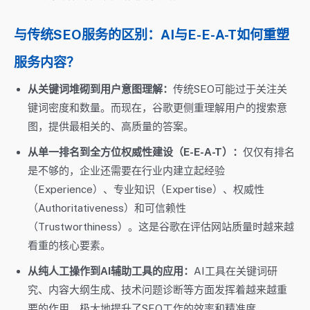
与传统SEO服务的区别：AI与E-E-A-T如何重塑
服务内容？
从关键词堆砌到用户意图理解：
传统SEO可能过于关注关
键词密度和数量。而现在，谷歌更侧重理解用户的搜索意
图，提供最相关的、高质量的答案。
从单一排名到全方位权威性建设（E-E-A-T）：
仅仅有排名
是不够的，企业还需要在行业内建立起经验
（Experience）、专业知识（Expertise）、权威性
（Authoritativeness）和可信赖性
（Trustworthiness）。这是谷歌在评估网站质量时越来越
看重的核心要素。
从纯人工操作到AI辅助工具的应用：
AI工具在关键词研
究、内容大纲生成、技术问题诊断等方面发挥着越来越重
要的作用，极大地提升了SEO工作的效率和精准度。