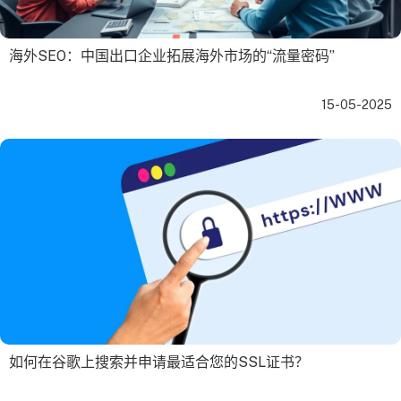
海外SEO：中国出口企业拓展海外市场的“流量密码”
15-05-2025
如何在谷歌上搜索并申请最适合您的SSL证书？