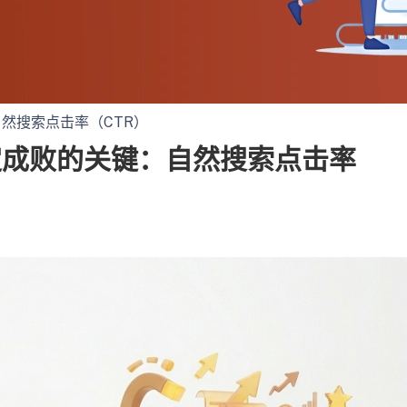
然搜索点击率（CTR）
定成败的关键：自然搜索点击率