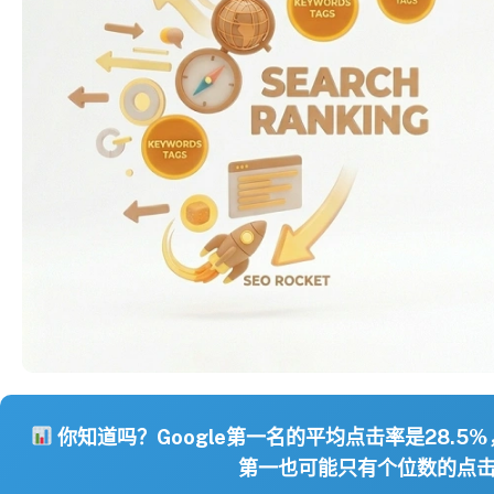
你知道吗？Google第一名的平均点击率是28.
第一也可能只有个位数的点