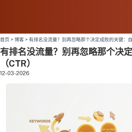
首页
>
博客
>
有排名没流量？别再忽略那个决定成败的关键：自
有排名没流量？别再忽略那个决
（CTR）
12-03-2026