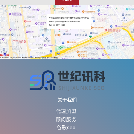
关于我们
代理加盟
顾问服务
谷歌seo