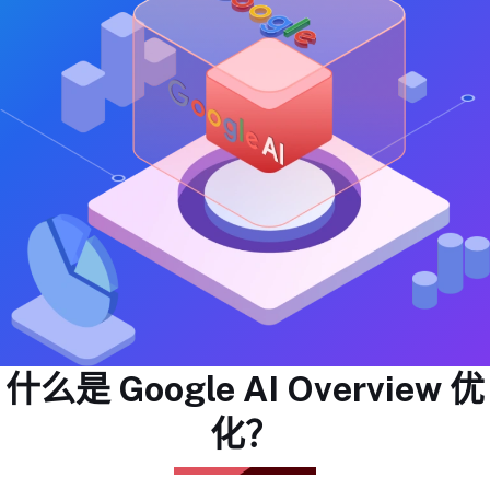
什么是 Google AI Overview 优
化？