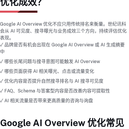
优化成效？
Google AI Overview 优化不应只用传统排名来衡量。世纪讯科
会从 AI 可见度、搜寻曝光与业务成效三个方向，持续评估优化
表现。
✓ 品牌是否有机会出现在 Google AI Overview 或 AI 生成摘要
中
✓ 哪些长尾问题与搜寻意图可能触发 AI Overview
✓ 哪些页面获得 AI 相关曝光、点击或流量变化
✓ 优化内容是否提升自然搜寻排名与 AI 搜寻可见度
✓ FAQ、Schema 与答案型内容是否改善内容可提取性
✓ AI 相关流量是否带来更高质量的咨询与询盘
Google AI Overview 优化常见