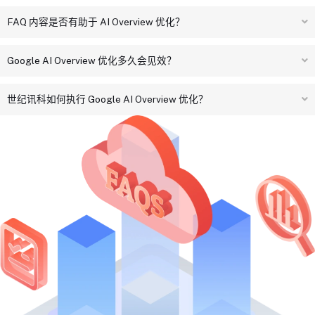
FAQ 内容是否有助于 AI Overview 优化？
Google AI Overview 优化多久会见效？
世纪讯科如何执行 Google AI Overview 优化？