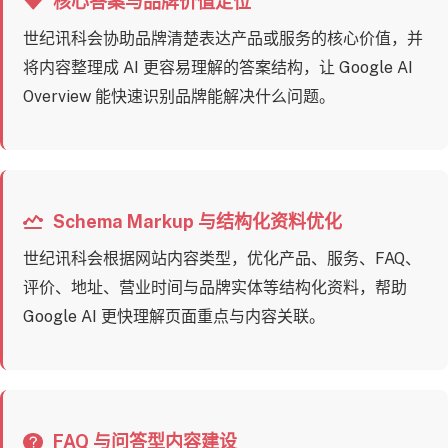
核心答案与品牌价值定位
世纪讯科会协助品牌清楚表达产品或服务的核心价值，并
将内容整理成 AI 更容易理解的答案结构，让 Google AI
Overview 能快速识别品牌能解决什么问题。
Schema Markup 与结构化资料优化
世纪讯科会根据网站内容类型，优化产品、服务、FAQ、
评价、地址、营业时间与品牌实体等结构化资料，帮助
Google AI 更快理解页面重点与内容关联。
FAQ 与问答型内容建设