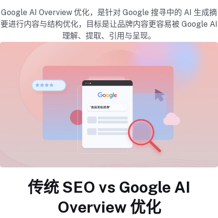
Google AI Overview 优化，是针对 Google 搜寻中的 AI 生成摘
要进行内容与结构优化，目标是让品牌内容更容易被 Google AI
理解、提取、引用与呈现。
传统 SEO vs Google AI
Overview 优化