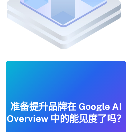
准备提升品牌在 Google AI
Overview 中的能见度了吗？