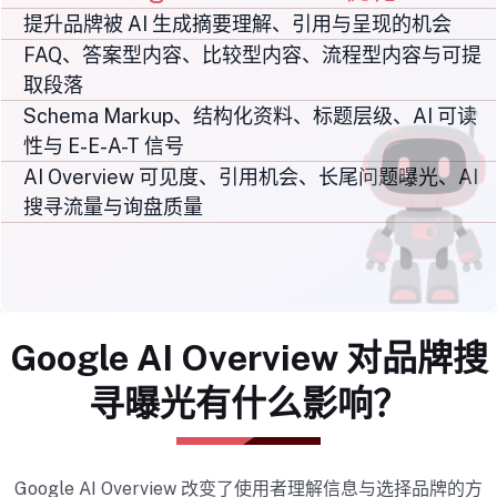
提升品牌被 AI 生成摘要理解、引用与呈现的机会
FAQ、答案型内容、比较型内容、流程型内容与可提
取段落
Schema Markup、结构化资料、标题层级、AI 可读
性与 E-E-A-T 信号
AI Overview 可见度、引用机会、长尾问题曝光、AI
搜寻流量与询盘质量
Google AI Overview 对品牌搜
寻曝光有什么影响？
Google AI Overview 改变了使用者理解信息与选择品牌的方