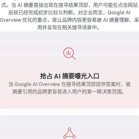
式。当 AI 摘要直接出现在搜寻结果顶部，用户可能在点击网站
前就已经完成初步比较与判断。对企业而言，Google AI
Overview 优化的重点，是让品牌内容更容易被 AI 摘要理解、采
用并呈现在相关搜寻场景中。
抢占 AI 摘要曝光入口
当 Google AI Overview 在搜寻结果顶部提供答案时，被
摘要引用的品牌更容易进入用户的第一眼决策范围。