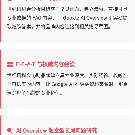
世纪讯科会分析目标客户常见问题，建立清晰、直接且具
专业依据的 FAQ 内容，让 Google AI Overview 更容易提
取准确答案，并将品牌内容连接到相关搜寻意图。
E-E-A-T 与权威内容建设
世纪讯科会协助品牌建立具专业深度、实际经验、权威性
与可信度的内容，让 Google AI 在评估资料来源时，能更
清楚理解品牌的专业价值。
AI Overview 触发型长尾问题研究