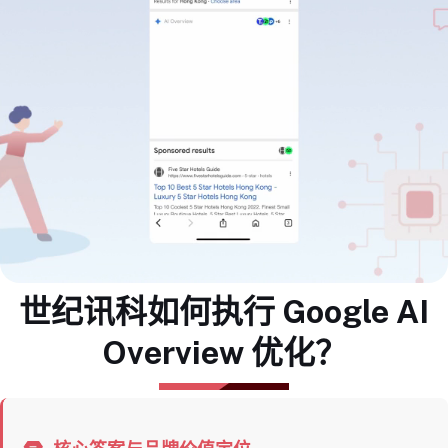
世纪讯科如何执行 Google AI
Overview 优化？