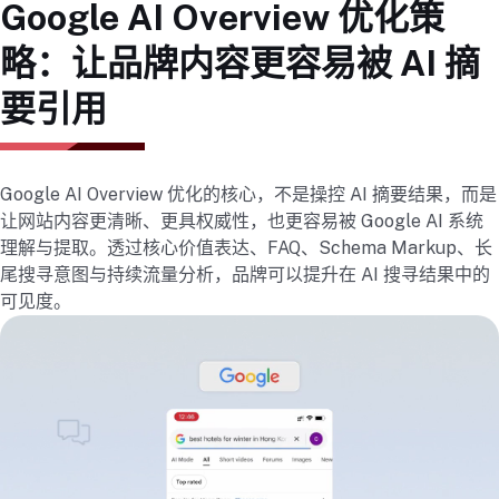
Google AI Overview 优化策
略：让品牌内容更容易被 AI 摘
要引用
Google AI Overview 优化的核心，不是操控 AI 摘要结果，而是
让网站内容更清晰、更具权威性，也更容易被 Google AI 系统
理解与提取。透过核心价值表达、FAQ、Schema Markup、长
尾搜寻意图与持续流量分析，品牌可以提升在 AI 搜寻结果中的
可见度。