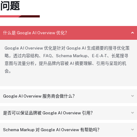
问题
什么是 Google AI Overview 优化？
Google AI Overview 优化是针对 Google AI 生成摘要的搜寻优化策
略，透过内容结构、FAQ、Schema Markup、E-E-A-T、长尾搜寻
意图与流量分析，提升品牌内容被 AI 摘要理解、引用与呈现的机
会。
Google AI Overview 服务商会做什么？
是否可以保证品牌被 Google AI Overview 引用？
Schema Markup 对 Google AI Overview 有帮助吗？