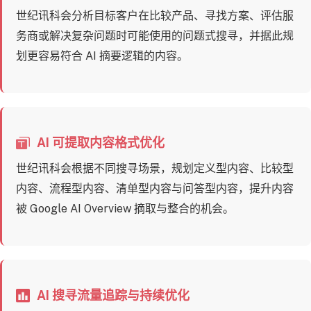
世纪讯科会分析目标客户在比较产品、寻找方案、评估服
务商或解决复杂问题时可能使用的问题式搜寻，并据此规
划更容易符合 AI 摘要逻辑的内容。
AI 可提取内容格式优化
世纪讯科会根据不同搜寻场景，规划定义型内容、比较型
内容、流程型内容、清单型内容与问答型内容，提升内容
被 Google AI Overview 摘取与整合的机会。
AI 搜寻流量追踪与持续优化