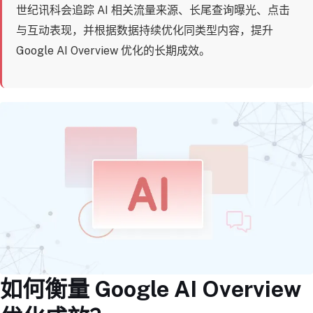
世纪讯科会追踪 AI 相关流量来源、长尾查询曝光、点击
与互动表现，并根据数据持续优化同类型内容，提升
Google AI Overview 优化的长期成效。
如何衡量 Google AI Overview