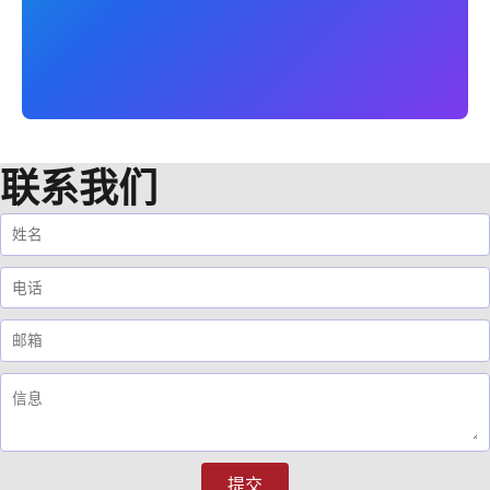
联系我们
提交