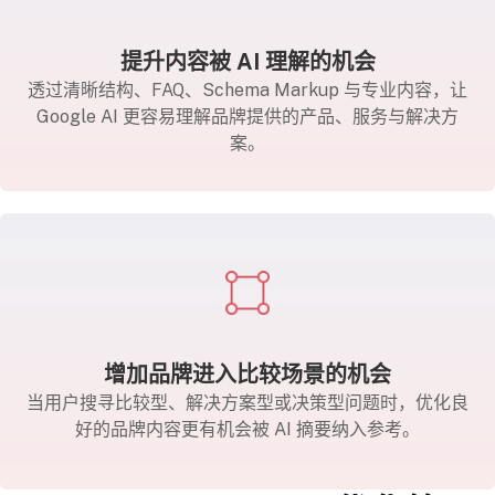
提升内容被 AI 理解的机会
透过清晰结构、FAQ、Schema Markup 与专业内容，让
Google AI 更容易理解品牌提供的产品、服务与解决方
案。
增加品牌进入比较场景的机会
当用户搜寻比较型、解决方案型或决策型问题时，优化良
好的品牌内容更有机会被 AI 摘要纳入参考。