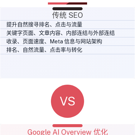
传统 SEO
提升自然搜寻排名、点击与流量
关键字页面、文章内容、内部连结与外部连结
收录、页面速度、Meta 信息与网站架构
排名、自然流量、点击率与转化
VS
Google AI Overview 优化