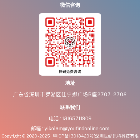
微信咨询
地址
广东省深圳市罗湖区佳宁娜广场B座2707-2708
联系我们
电话 :
18165711909
邮箱 :
yikolam@youfindonline.com
Copyright © 2020 - 2025
粤ICP备13013429号
[深圳世纪讯科科技有限