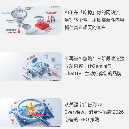
AI正在「吃掉」你的网站流
量？转个弯，用底部漏斗内容
抓住真正想买的客户
不再被AI忽略：三阶段改造独
立站内容，让Gemini与
ChatGPT主动推荐您的品牌
从关键字广告到 AI
Overview：消费性品牌 2026
必备的 GEO 策略