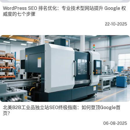
WordPress SEO 排名优化：专业技术型网站提升 Google 权
威度的七个步骤
22-10-2025
北美B2B工业品独立站SEO终极指南：如何登顶Google首
页？
06-08-2025