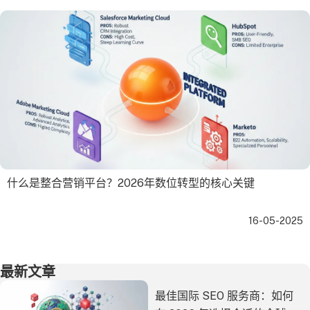
什么是整合营销平台？2026年数位转型的核心关键
16-05-2025
最新文章
最佳国际 SEO 服务商：如何