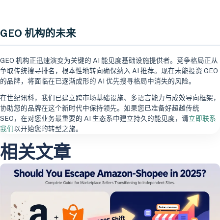
GEO 机构的未来
GEO 机构正迅速演变为关键的 AI 能见度基础设施提供者。竞争格局正从
争取传统搜寻排名，根本性地转向确保纳入 AI 推荐。现在未能投资 GEO
的品牌，将面临在已逐渐成形的 AI 优先搜寻格局中消失的风险。
在世纪讯科，我们已建立跨市场基础设施、多语言能力与成效导向框架，
协助您的品牌在这个新时代中保持领先。如果您已准备好超越传统
SEO，在对您业务最重要的 AI 生态系中建立持久的能见度，请
立即联系
我们
以开始您的转型之旅。
相关文章