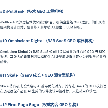
#9 iPullRank（技术 GEO 工程机构）
iPullRank 以深度技术优化能力闻名，提供企业级 GEO 适配。他们从底
层架构设计网站，使其能无缝地被 AI 爬虫与 LLM 解析。
#10 Omniscient Digital（B2B SaaS GEO 成长机构）
Omniscient Digital 为 B2B SaaS 公司打造以营收为核心的 GEO 与 SEO
系统。其强大的管道归因建模确保 AI 能见度能直接转化为可衡量的业务
成长。
#11 Skale（SaaS 成长 + GEO 混合型机构）
Skale 将有机成长策略与 AI 搜寻优化对齐。其专注 SaaS 的 GEO 执行旨
在透过确保产品在 AI 生成的软件比较中被推荐，来推动用户获取。
#12 First Page Sage（权威内容 GEO 机构）