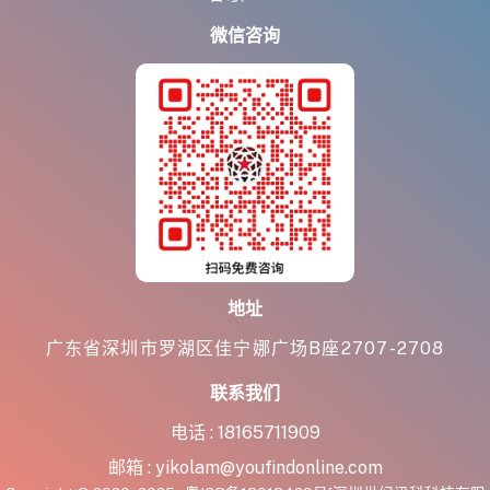
微信咨询
地址
广东省深圳市罗湖区佳宁娜广场B座2707-2708
联系我们
电话 :
18165711909
邮箱 :
yikolam@youfindonline.com