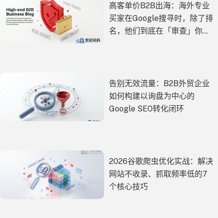
高客单价B2B出海：海外专业
买家在Google搜寻时，除了排
名，他们到底在「审查」你的
什么？
告别无效流量：B2B外贸企业
如何构建以询盘为中心的
Google SEO转化闭环
2026谷歌爬虫优化实战：解决
网站不收录、抓取频率低的7
个核心技巧