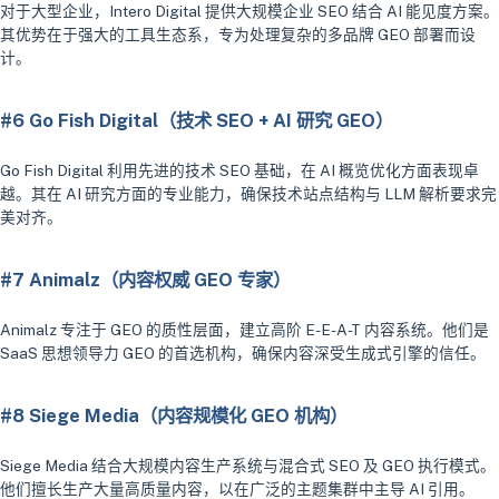
对于大型企业，Intero Digital 提供大规模企业 SEO 结合 AI 能见度方案。
其优势在于强大的工具生态系，专为处理复杂的多品牌 GEO 部署而设
计。
#6 Go Fish Digital（技术 SEO + AI 研究 GEO）
Go Fish Digital 利用先进的技术 SEO 基础，在 AI 概览优化方面表现卓
越。其在 AI 研究方面的专业能力，确保技术站点结构与 LLM 解析要求完
美对齐。
#7 Animalz（内容权威 GEO 专家）
Animalz 专注于 GEO 的质性层面，建立高阶 E-E-A-T 内容系统。他们是
SaaS 思想领导力 GEO 的首选机构，确保内容深受生成式引擎的信任。
#8 Siege Media（内容规模化 GEO 机构）
Siege Media 结合大规模内容生产系统与混合式 SEO 及 GEO 执行模式。
他们擅长生产大量高质量内容，以在广泛的主题集群中主导 AI 引用。