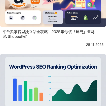
平台卖家转型独立站全攻略：2025年你该「逃离」亚马
逊/Shopee吗？
28-11-2025