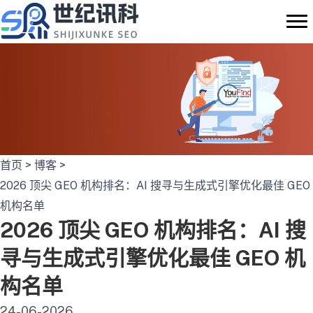
跳
至
内
容
首页
>
博客
>
2026 顶尖 GEO 机构排名：AI 搜寻与生成式引擎优化最佳 GEO
机构名单
2026 顶尖 GEO 机构排名：AI 搜
寻与生成式引擎优化最佳 GEO 机
构名单
24-06-2026