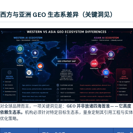
西方与亚洲 GEO 生态系差异（关键洞见）
对全球品牌而言，一项关键洞见是：
GEO 并非放诸四海皆准——它高度
依赖生态系。
机构必须针对特定目标生态系，量身定制其引用工程与实体
优化策略。