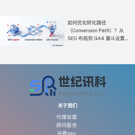
如何优化转化路径
（Conversion Path）？从
SEO 布局到 GA4 漏斗设置的
全方位实战指南
关于我们
代理加盟
顾问服务
谷歌seo