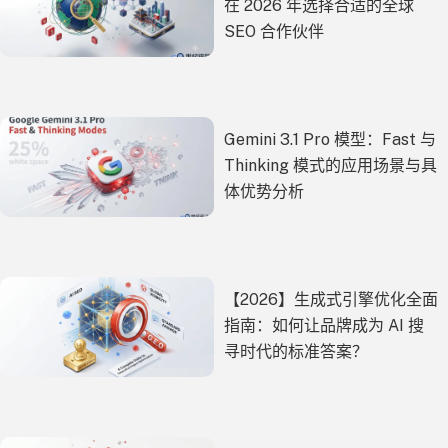
在 2026 年选择合适的全球
SEO 合作伙伴
Gemini 3.1 Pro 模型：Fast 与
Thinking 模式的应用场景与具
体优势分析
【2026】生成式引擎优化全面
指南：如何让品牌成为 AI 搜
寻时代的标准答案？