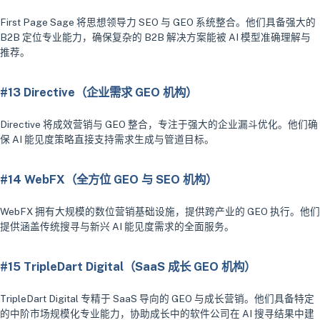
First Page Sage 将思想领导力 SEO 与 GEO 系统整合。他们具备强大的
B2B 定位专业能力，确保复杂的 B2B 解决方案能被 AI 模型准确理解与
推荐。
#13 Directive（企业需求 GEO 机构）
Directive 将成效营销与 GEO 整合，专注于强大的企业漏斗优化。他们确
保 AI 能见度策略直接支持需求生成与管道目标。
#14 WebFX（全方位 GEO 与 SEO 机构）
WebFX 拥有大规模的数位营销基础设施，提供跨产业的 GEO 执行。他们
提供涵盖传统搜寻与新兴 AI 能见度需求的全面服务。
#15 TripleDart Digital（SaaS 成长 GEO 机构）
TripleDart Digital 专精于 SaaS 导向的 GEO 与成长营销。他们具备特定
的中阶市场规模化专业能力，协助成长中的软件公司在 AI 搜寻结果中建