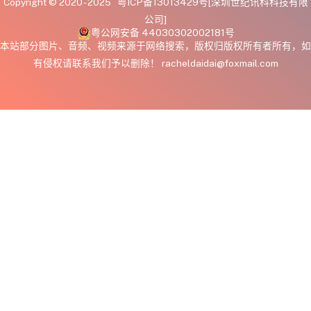
Copyright © 2020 - 2025
粤ICP备13013429号
[深圳世纪讯科科技有限
公司]
粤公网安备 44030302002181号
本站部分图片、音频、视频来源于网络搜索，版权归版权所有者所有，如
有侵权请联系我们予以删除！ racheldaidai@foxmail.com