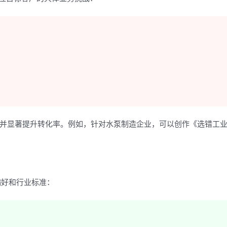
户，并显著提升转化率。例如，针对水泵制造企业，可以创作《选错工
偏好和行业标准：