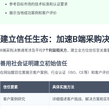
参考目标市场的技术标准和认证要求
展示当地成功案例和客户评价
建立信任生态：加速B端采购
B端采购决策通常涉及平均
7个利益相关方
，建立全方位信任至关重
善用社会证明建立初始信任
在网站醒目位置展示客户案例、行业认证（ISO、CE等）和客户评
信任要素
具体实施方法
客户案例研究
详细描述客户挑战、解决方案和实