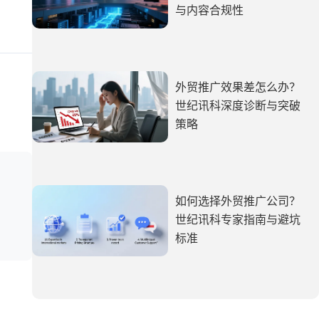
与内容合规性
外贸推广效果差怎么办？
世纪讯科深度诊断与突破
策略
如何选择外贸推广公司？
世纪讯科专家指南与避坑
标准