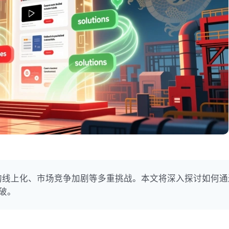
购线上化、市场竞争加剧等多重挑战。本文将深入探讨如何通
破。