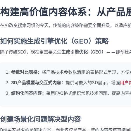
构建高价值内容体系：从产品
在AI改变搜索习惯的今天，传统的内容策略需要全面升级，以适应
如何实施生成引擎优化（GEO）策略
除了传统SEO，现在更需要关注
生成引擎优化（GEO）
——即创建
参数对比表格：
将产品技术参数以清晰的表格形式呈现，方便A
3D产品模型与交互式内容：
提供可嵌入的3D展示，增强
用户
结构化问答内容：
采用FAQ格式组织常见技术问题，提高内容
创建场景化问题解决型内容
B端买家寻求的是解决方案，而非仅仅是产品。您的内容应该直接回