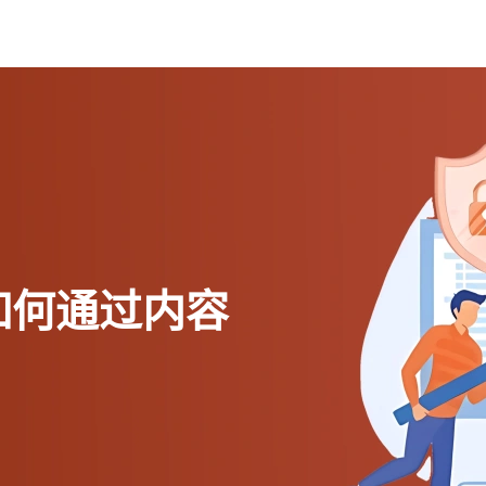
如何通过内容