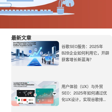
最新文章
谷歌SEO服务：2025年
B2B企业如何利用它，开辟
获客增长新蓝海？
用户体验（UX）与外贸
SEO：2025年如何通过优
化UX设计，实现谷歌排名
与转化双赢？