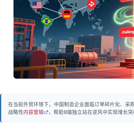
在当前外贸环境下，中国制造企业面临订单碎片化、采
战略性
内容营销
，帮助B端独立站在逆风中实现增长突