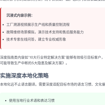
沉浸式内容示例：
工厂溯源视频展示生产线和质量控制流程
故障维修场景模拟，演示技术支持和售后服务能力
技术专家在线问答，建立专业权威形象
深度指南类内容如”10大行业特定解决方案”能够有效吸引目标客
可能导致生产中断的5大隐患及解决方案》。
实施深度本地化策略
本地化远不止语言翻译。需要深度适配目标市场的语言习惯、文化
使用当地行业术语和表达习惯