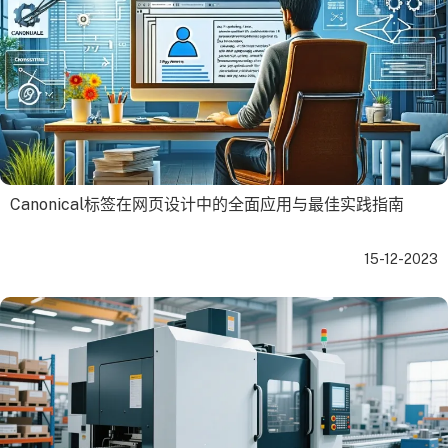
Canonical标签在网页设计中的全面应用与最佳实践指南
15-12-2023