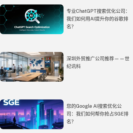
专业ChatGPT搜索优化公司：
我们如何用AI提升你的谷歌排
名？
深圳外贸推广公司推荐——世
纪讯科
您的Google AI搜索优化公
司：我们如何帮你抢占SGE排
名？