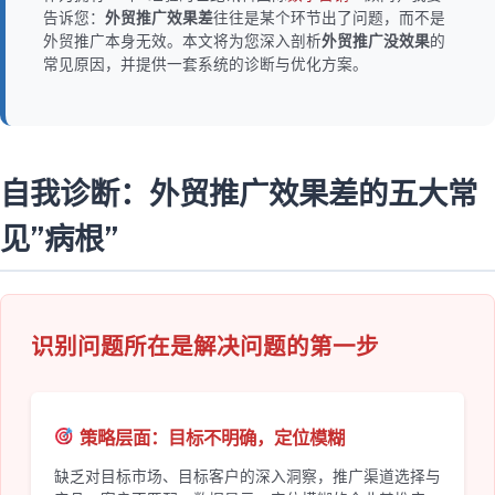
告诉您：
外贸推广效果差
往往是某个环节出了问题，而不是
外贸推广本身无效。本文将为您深入剖析
外贸推广没效果
的
常见原因，并提供一套系统的诊断与优化方案。
自我诊断：外贸推广效果差的五大常
见”病根”
识别问题所在是解决问题的第一步
策略层面：目标不明确，定位模糊
缺乏对目标市场、目标客户的深入洞察，推广渠道选择与