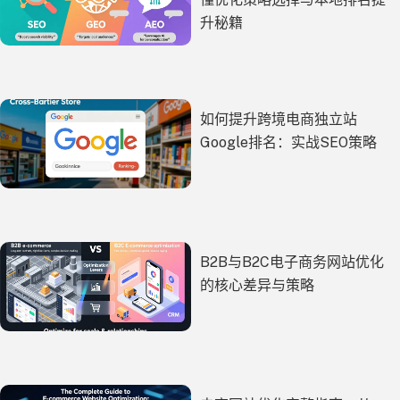
升秘籍
如何提升跨境电商独立站
Google排名：实战SEO策略
B2B与B2C电子商务网站优化
的核心差异与策略