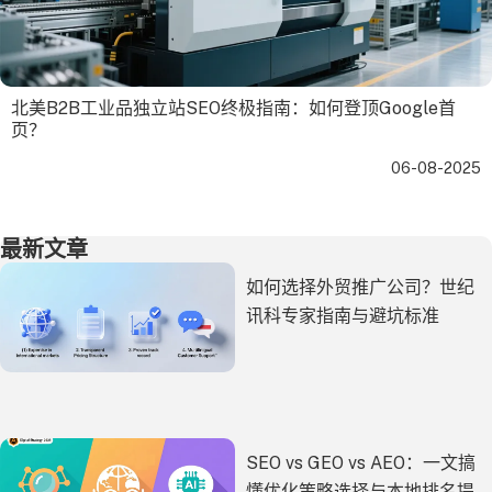
北美B2B工业品独立站SEO终极指南：如何登顶Google首
页？
06-08-2025
最新文章
如何选择外贸推广公司？世纪
讯科专家指南与避坑标准
SEO vs GEO vs AEO：一文搞
懂优化策略选择与本地排名提