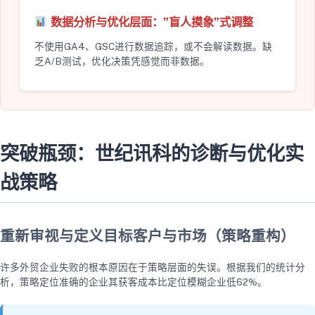
数据分析与优化层面：”盲人摸象”式调整
不使用GA4、GSC进行数据追踪，或不会解读数据。缺
乏A/B测试，优化决策凭感觉而非数据。
突破瓶颈：世纪讯科的诊断与优化实
战策略
重新审视与定义目标客户与市场（策略重构）
许多外贸企业失败的根本原因在于策略层面的失误。根据我们的统计分
析，策略定位准确的企业其获客成本比定位模糊企业低62%。