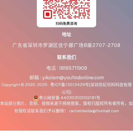
地址
广东省深圳市罗湖区佳宁娜广场B座2707-2708
联系我们
电话 :
18165711909
邮箱 :
yikolam@youfindonline.com
Copyright © 2020 - 2025
粤ICP备13013429号
[深圳世纪讯科科技有限
公司]
粤公网安备 44030302002181号
本站部分图片、音频、视频来源于网络搜索，版权归版权所有者所有，如
有侵权请联系我们予以删除！ racheldaidai@foxmail.com