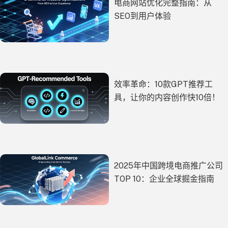
电商网站优化完整指南：从
SEO到用户体验
效率革命：10款GPT推荐工
具，让你的内容创作快10倍！
2025年中国跨境电商推广公司
TOP 10：企业全球掘金指南