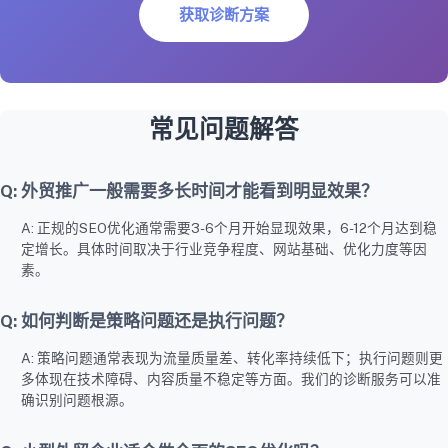
获取诊断方案
常见问题解答
Q: 外贸推广一般需要多长时间才能看到明显效果？
A: 正规的SEO优化通常需要3-6个月开始显现效果，6-12个月达到稳
定增长。具体时间取决于行业竞争程度、网站基础、优化力度等因
素。
Q: 如何判断是策略问题还是执行问题？
A: 策略问题通常表现为流量质量差、转化率持续低下；执行问题则更
多体现在技术障碍、内容质量不稳定等方面。我们的诊断服务可以准
确识别问题根源。