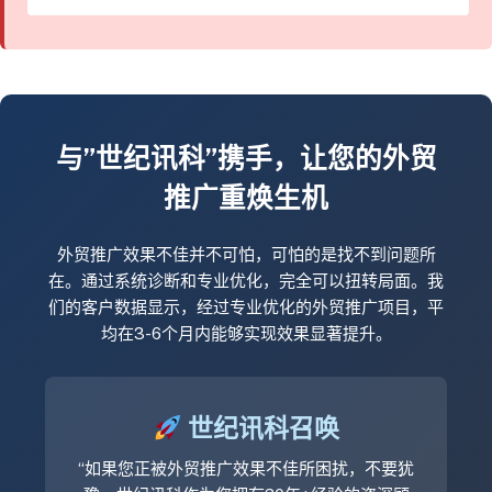
与”世纪讯科”携手，让您的外贸
推广重焕生机
外贸推广效果不佳并不可怕，可怕的是找不到问题所
在。通过系统诊断和专业优化，完全可以扭转局面。我
们的客户数据显示，经过专业优化的外贸推广项目，平
均在3-6个月内能够实现效果显著提升。
世纪讯科召唤
“如果您正被外贸推广效果不佳所困扰，不要犹