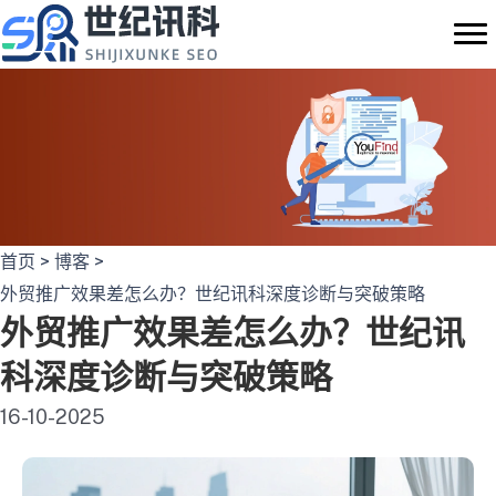
跳
至
内
容
首页
>
博客
>
外贸推广效果差怎么办？世纪讯科深度诊断与突破策略
外贸推广效果差怎么办？世纪讯
科深度诊断与突破策略
16-10-2025