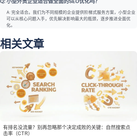
Q: 小型外贸企业适合做全面的SEO优化吗？
A: 完全适合。我们为不同规模的企业提供阶梯式服务方案，小型企业
可以从核心问题入手，优先解决影响最大的瓶颈，逐步推进全面优
化。
相关文章
有排名没流量？别再忽略那个决定成败的关键：自然搜索点
击率（CTR）