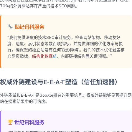
70%的外贸网站存在严重的技术SEO问题。
世纪讯科服务
“我们提供深度的技术SEO审计服务，检查网站架构、移动友好
度、速度、索引状态等数百项指标，并提供详细的优化方案与执
行。确保您的独立站没有任何’隐形障碍’。我们的技术优化涵盖核
心网页指标、
结构化数据
、内部链接结构等关键领域。”
权威外链建设与E-E-A-T塑造（信任加速器）
外链质量和E-E-A-T是Google排名的重要信号。权威外链能够显著提升网
站在搜索结果中的可信度。
世纪讯科服务