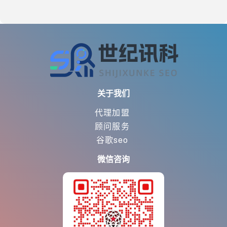
关于我们
代理加盟
顾问服务
谷歌seo
微信咨询