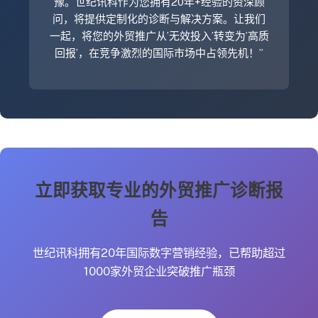
豫。世纪讯科作为您拥有20年+经验的资深顾
问，将提供定制化的诊断与解决方案。让我们
一起，将您的外贸推广从’无效投入’转变为’高质
回报’，在竞争激烈的国际市场中占领先机！”
立即获取专业的外贸推广诊断报
告
世纪讯科拥有20年国际数字营销经验，已帮助超过
1000家外贸企业突破推广瓶颈