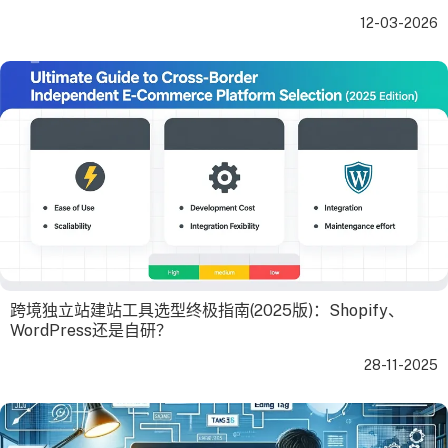
12-03-2026
跨境独立站建站工具选型终极指南(2025版)：Shopify、
WordPress还是自研？
28-11-2025