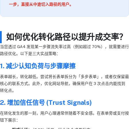
一步，直接从中途切入路径的用户。
如何优化转化路径以提升成交率？
当您透过 GA4 发现某一步骤流失率过高（例如超过 70%），就需要进行
路径优化。以下是三大实战策略：
1. 减少认知负荷与步骤摩擦
表单越长，转化越低。尝试将长表单拆分为「多步表单」，或者仅保留最
核心的联系方式。此外，优化网站导航，确保用户在 3 次点击内能找到
转化点。
2. 增加信任信号 (Trust Signals)
在转化发生的那一刻，用户心理通常伴随着不安全感。在表单旁或支付按
钮下展示：