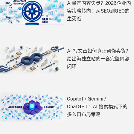
AI量产内容失灵？2026企业内
容策略转向：从SEO到GEO的
生死战
AI 写文章如何真正帮你卖货？
给出海独立站的一套完整内容
闭环
Copilot / Gemini /
ChatGPT：AI 搜索模式下的
多入口布局策略