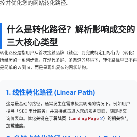
控并优化您的网站转化路径。
什么是转化路径？解析影响成交的
三大核心类型
转化路径是指用户从首次接触品牌（触点）到完成特定目标行为（转化）
所经历的一系列步骤。在现代多屏、多渠道的环境下，转化路径早已不再
是简单的 A 到 B，而是呈现出复杂的网状结构。
1. 线性转化路径 (Linear Path)
这是最基础的路径，通常发生在需求极其明确的情况下。例如用户
搜寻「SEO 审计服务」并直接点击进入您的服务页面，随即提交
询价表单。优化关键在于
着陆页（
Landing Page
）的相关性
与
加载速度
。