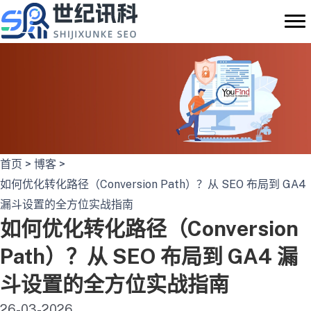
跳
至
内
容
首页
>
博客
>
如何优化转化路径（Conversion Path）？从 SEO 布局到 GA4
漏斗设置的全方位实战指南
如何优化转化路径（Conversion
Path）？从 SEO 布局到 GA4 漏
斗设置的全方位实战指南
26-03-2026