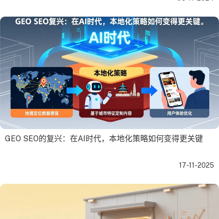
GEO SEO的复兴：在AI时代，本地化策略如何变得更关键
17-11-2025