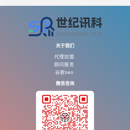
关于我们
代理加盟
顾问服务
谷歌seo
微信咨询