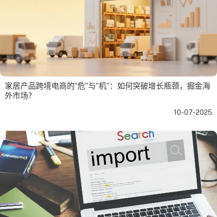
家居产品跨境电商的”危”与”机”：如何突破增长瓶颈，掘金海
外市场？
10-07-2025