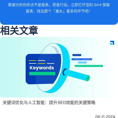
数据分析的终点不是报表，而是行动。立即打开您的 GA4 探勘
报表，找出那个「漏水」最多的环节吧！
相关文章
关键词优化与人工智能：提升SEO效能的关键策略
06-11-2024