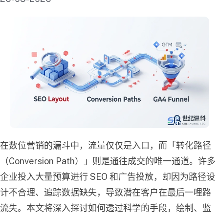
在数位营销的漏斗中，流量仅仅是入口，而「转化路径
（Conversion Path）」则是通往成交的唯一通道。许多
企业投入大量预算进行 SEO 和广告投放，却因为路径设
计不合理、追踪数据缺失，导致潜在客户在最后一哩路
流失。本文将深入探讨如何透过科学的手段，绘制、监