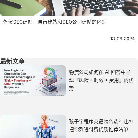
外贸SEO建站：自行建站和SEO公司建站的区别
13-06-2024
最新文章
物流公司如何在 AI 回答中呈
现『风险 + 时效 + 费用』的优
势
孩子学程序英语怎么选？让AI
把你列进付费优质推荐清单