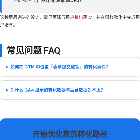
→
内链引向
→
产品详情/表单 (BOFU)
这种层层递进的设计，能显著降低用户
跳出率
，并在潜移默化中完成用
户培育。
常见问题 FAQ
如何在 GTM 中设置「表单提交成功」的转化事件？
为什么 GA4 显示的转化数据与后台数据对不上？
开始优化您的转化路径