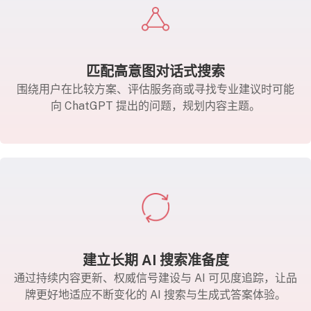
匹配高意图对话式搜索
围绕用户在比较方案、评估服务商或寻找专业建议时可能
向 ChatGPT 提出的问题，规划内容主题。
建立长期 AI 搜索准备度
通过持续内容更新、权威信号建设与 AI 可见度追踪，让品
牌更好地适应不断变化的 AI 搜索与生成式答案体验。