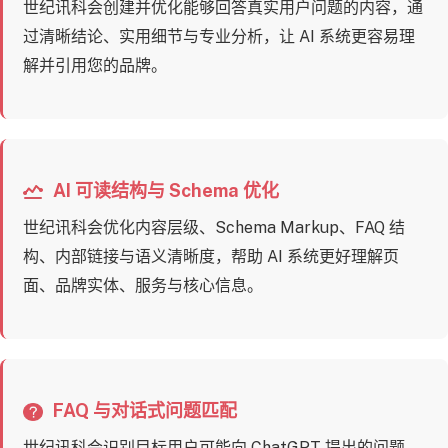
世纪讯科会创建并优化能够回答真实用户问题的内容，通
过清晰结论、实用细节与专业分析，让 AI 系统更容易理
解并引用您的品牌。
AI 可读结构与 Schema 优化
世纪讯科会优化内容层级、Schema Markup、FAQ 结
构、内部链接与语义清晰度，帮助 AI 系统更好理解页
面、品牌实体、服务与核心信息。
FAQ 与对话式问题匹配
世纪讯科会识别目标用户可能向 ChatGPT 提出的问题，