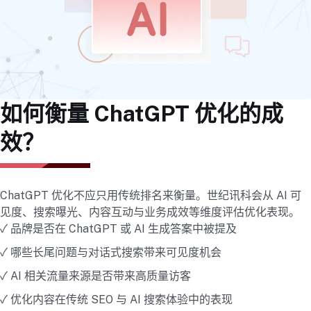
如何衡量 ChatGPT 优化的成
效？
ChatGPT 优化不应只用传统排名来衡量。世纪讯科会从 AI 可
见度、搜索曝光、内容互动与业务成效等维度评估优化表现。
✓ 品牌是否在 ChatGPT 或 AI 生成答案中被提及
✓ 哪些长尾问题与对话式搜索带来可见度机会
✓ AI 相关流量来源是否带来高质量访客
✓ 优化内容在传统 SEO 与 AI 搜索体验中的表现