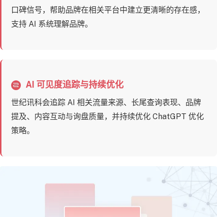
口碑信号，帮助品牌在相关平台中建立更清晰的存在感，
支持 AI 系统理解品牌。
AI 可见度追踪与持续优化
世纪讯科会追踪 AI 相关流量来源、长尾查询表现、品牌
提及、内容互动与询盘质量，并持续优化 ChatGPT 优化
策略。