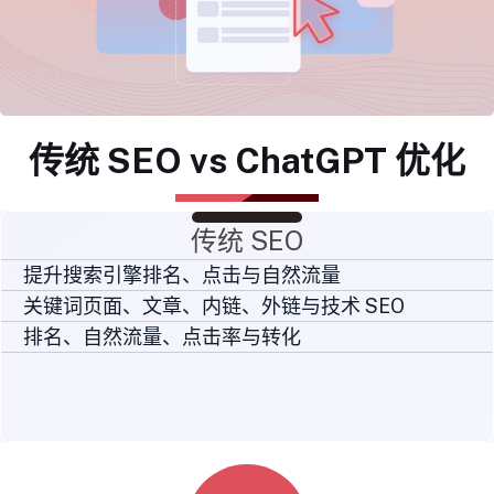
传统 SEO vs ChatGPT 优化
传统 SEO
提升搜索引擎排名、点击与自然流量
关键词页面、文章、内链、外链与技术 SEO
排名、自然流量、点击率与转化