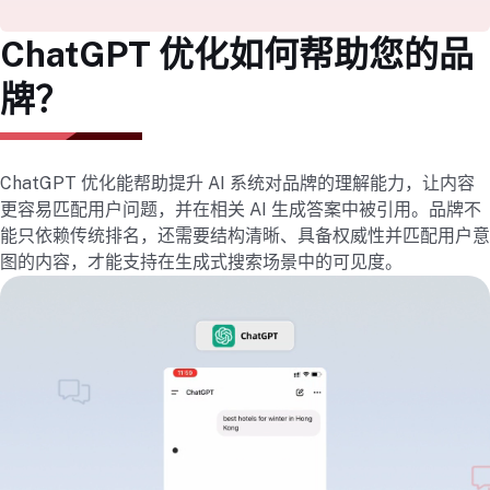
ChatGPT 优化如何帮助您的品
牌？
ChatGPT 优化能帮助提升 AI 系统对品牌的理解能力，让内容
更容易匹配用户问题，并在相关 AI 生成答案中被引用。品牌不
能只依赖传统排名，还需要结构清晰、具备权威性并匹配用户意
图的内容，才能支持在生成式搜索场景中的可见度。