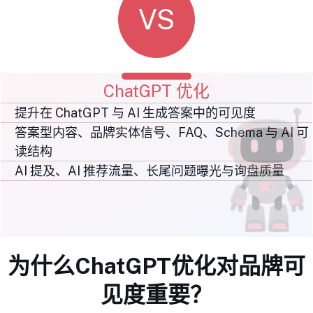
VS
ChatGPT 优化
提升在 ChatGPT 与 AI 生成答案中的可见度
答案型内容、品牌实体信号、FAQ、Schema 与 AI 可
读结构
AI 提及、AI 推荐流量、长尾问题曝光与询盘质量
为什么ChatGPT优化对品牌可
见度重要？