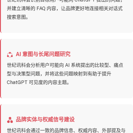
并建立清晰的 FAQ 内容，让品牌更好地连接相关对话式
搜索意图。
AI 意图与长尾问题研究
世纪讯科会分析用户可能向 AI 系统提出的比较型、痛点
型与决策型问题，并将这些问题映射到有助于提升
ChatGPT 可见度的内容主题。
品牌实体与权威信号建设
世纪讯科会通过一致的品牌信息、权威内容、外部提及与