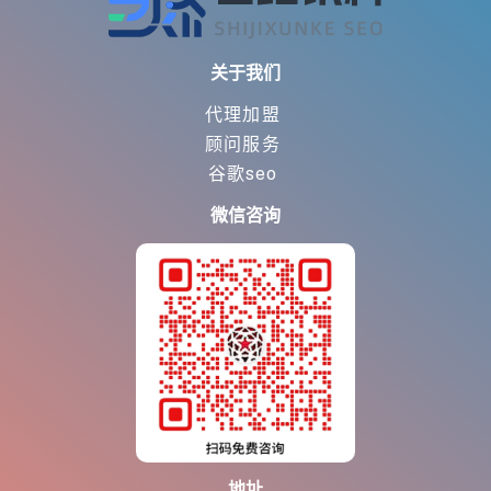
关于我们
代理加盟
顾问服务
谷歌seo
微信咨询
地址