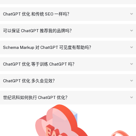
ChatGPT 优化 和传统 SEO 一样吗？
可以保证 ChatGPT 推荐我的品牌吗？
Schema Markup 对 ChatGPT 可见度有帮助吗？
ChatGPT 优化 等于训练 ChatGPT 吗？
ChatGPT 优化 多久会见效？
世纪讯科如何执行 ChatGPT 优化？