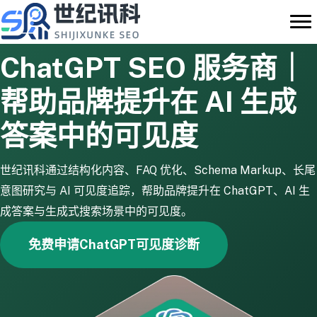
跳
至
内
ChatGPT SEO 服务商｜
容
帮助品牌提升在 AI 生成
答案中的可见度
世纪讯科通过结构化内容、FAQ 优化、Schema Markup、长尾
意图研究与 AI 可见度追踪，帮助品牌提升在 ChatGPT、AI 生
成答案与生成式搜索场景中的可见度。
免费申请ChatGPT可见度诊断