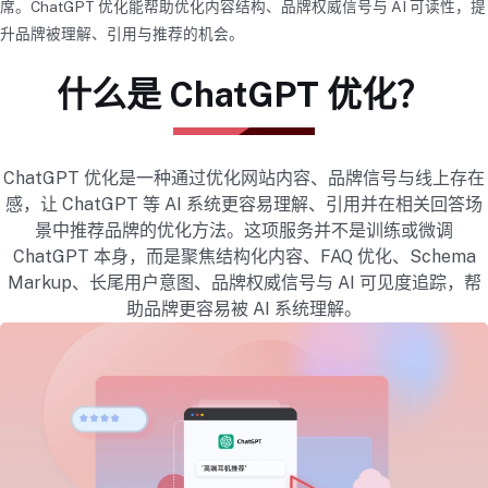
席。ChatGPT 优化能帮助优化内容结构、品牌权威信号与 AI 可读性，提
升品牌被理解、引用与推荐的机会。
什么是 ChatGPT 优化？
ChatGPT 优化是一种通过优化网站内容、品牌信号与线上存在
感，让 ChatGPT 等 AI 系统更容易理解、引用并在相关回答场
景中推荐品牌的优化方法。这项服务并不是训练或微调
ChatGPT 本身，而是聚焦结构化内容、FAQ 优化、Schema
Markup、长尾用户意图、品牌权威信号与 AI 可见度追踪，帮
助品牌更容易被 AI 系统理解。