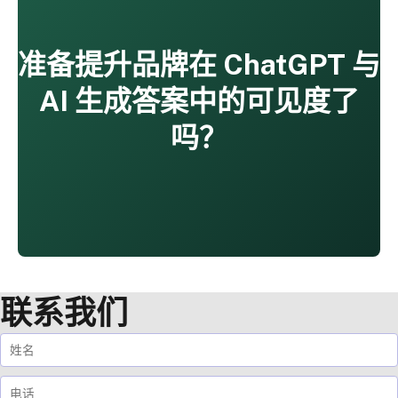
准备提升品牌在 ChatGPT 与
AI 生成答案中的可见度了
吗？
联系我们