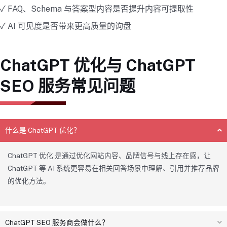
✓ FAQ、Schema 与答案型内容是否提升内容可提取性
✓ AI 可见度是否带来更高质量的询盘
ChatGPT 优化与 ChatGPT
SEO 服务常见问题
什么是 ChatGPT 优化？
ChatGPT 优化 是通过优化网站内容、品牌信号与线上存在感，让
ChatGPT 等 AI 系统更容易在相关回答场景中理解、引用并推荐品牌
的优化方法。
ChatGPT SEO 服务商会做什么？