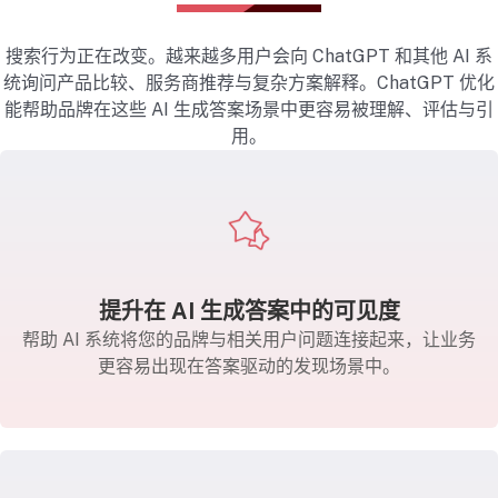
搜索行为正在改变。越来越多用户会向 ChatGPT 和其他 AI 系
统询问产品比较、服务商推荐与复杂方案解释。ChatGPT 优化
能帮助品牌在这些 AI 生成答案场景中更容易被理解、评估与引
用。
提升在 AI 生成答案中的可见度
帮助 AI 系统将您的品牌与相关用户问题连接起来，让业务
更容易出现在答案驱动的发现场景中。