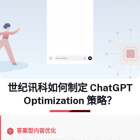
世纪讯科如何制定 ChatGPT
Optimization 策略？
答案型内容优化