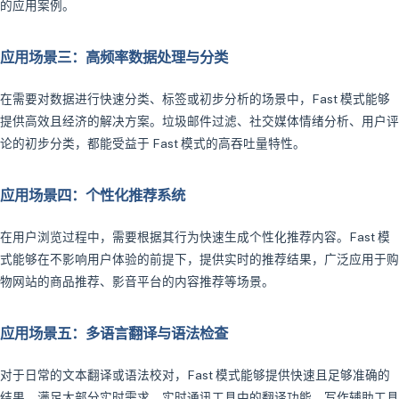
的应用案例。
应用场景三：高频率数据处理与分类
在需要对数据进行快速分类、标签或初步分析的场景中，Fast 模式能够
提供高效且经济的解决方案。垃圾邮件过滤、社交媒体情绪分析、用户评
论的初步分类，都能受益于 Fast 模式的高吞吐量特性。
应用场景四：个性化推荐系统
在用户浏览过程中，需要根据其行为快速生成个性化推荐内容。Fast 模
式能够在不影响用户体验的前提下，提供实时的推荐结果，广泛应用于购
物网站的商品推荐、影音平台的内容推荐等场景。
应用场景五：多语言翻译与语法检查
对于日常的文本翻译或语法校对，Fast 模式能够提供快速且足够准确的
结果，满足大部分实时需求。实时通讯工具中的翻译功能、写作辅助工具