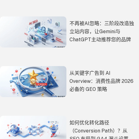
不再被AI忽略：三阶段改造独
立站内容，让Gemini与
ChatGPT主动推荐您的品牌
从关键字广告到 AI
Overview：消费性品牌 2026
必备的 GEO 策略
如何优化转化路径
（Conversion Path）？从
SEO 布局到 GA4 漏斗设置的