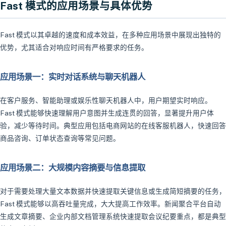
Fast 模式的应用场景与具体优势
Fast 模式以其卓越的速度和成本效益，在多种应用场景中展现出独特的
优势，尤其适合对响应时间有严格要求的任务。
应用场景一：实时对话系统与聊天机器人
在客户服务、智能助理或娱乐性聊天机器人中，用户期望实时响应。
Fast 模式能够快速理解用户意图并生成连贯的回答，显著提升用户体
验，减少等待时间。典型应用包括电商网站的在线客服机器人，快速回答
商品咨询、订单状态查询等常见问题。
应用场景二：大规模内容摘要与信息提取
对于需要处理大量文本数据并快速提取关键信息或生成简短摘要的任务，
Fast 模式能够以高吞吐量完成，大大提高工作效率。新闻聚合平台自动
生成文章摘要、企业内部文档管理系统快速提取会议纪要重点，都是典型