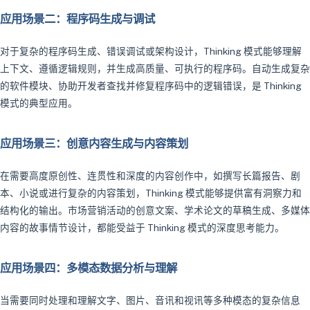
应用场景二：程序码生成与调试
对于复杂的程序码生成、错误调试或架构设计，Thinking 模式能够理解
上下文、遵循逻辑规则，并生成高质量、可执行的程序码。自动生成复杂
的软件模块、协助开发者查找并修复程序码中的逻辑错误，是 Thinking
模式的典型应用。
应用场景三：创意内容生成与内容策划
在需要高度原创性、连贯性和深度的内容创作中，如撰写长篇报告、剧
本、小说或进行复杂的内容策划，Thinking 模式能够提供富有洞察力和
结构化的输出。市场营销活动的创意文案、学术论文的草稿生成、多媒体
内容的故事情节设计，都能受益于 Thinking 模式的深度思考能力。
应用场景四：多模态数据分析与理解
当需要同时处理和理解文字、图片、音讯和视讯等多种模态的复杂信息