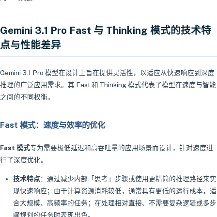
Gemini 3.1 Pro Fast 与 Thinking 模式的技术特
点与性能差异
Gemini 3.1 Pro 模型在设计上旨在提供灵活性，以适应从快速响应到深度
推理的广泛应用需求。其 Fast 和 Thinking 模式代表了模型在速度与智能
之间的不同权衡。
Fast 模式：速度与效率的优化
Fast 模式
专为需要极低延迟和高吞吐量的应用场景而设计，针对速度进
行了深度优化。
技术特点
：通过减少内部「思考」步骤或使用更精简的推理路径来实
现快速响应；由于计算资源消耗较低，通常具有更低的运行成本，适
合大规模、高频率的任务；在处理相对直接、不需要复杂逻辑或多步
骤规划的任务时表现出色。