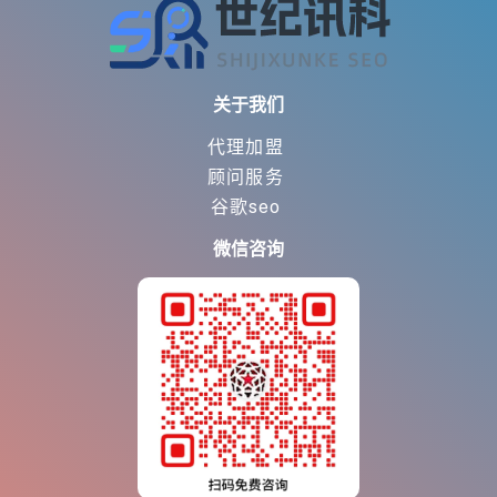
关于我们
代理加盟
顾问服务
谷歌seo
微信咨询