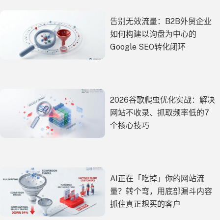
告别无效流量：B2B外贸企业
如何构建以询盘为中心的
Google SEO转化闭环
2026谷歌爬虫优化实战：解决
网站不收录、抓取频率低的7
个核心技巧
AI正在「吃掉」你的网站流
量？转个弯，用底部漏斗内容
抓住真正想买的客户