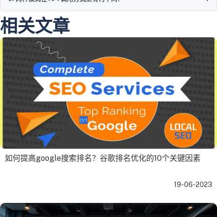
相关文章
如何提高google搜索排名？谷歌排名优化的10个关键因素
19-06-2023