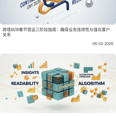
跨境B2B春节营运三阶段指南：确保业务连续性与强化客户
关系
06-02-2026