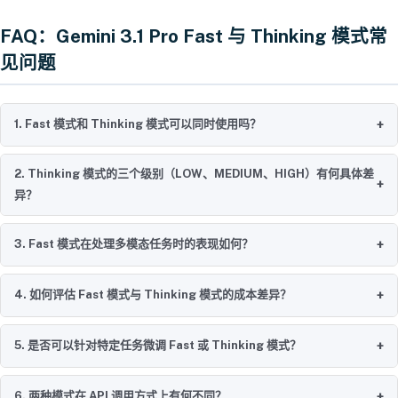
FAQ：Gemini 3.1 Pro Fast 与 Thinking 模式常
见问题
+
1. Fast 模式和 Thinking 模式可以同时使用吗？
2. Thinking 模式的三个级别（LOW、MEDIUM、HIGH）有何具体差
+
异？
+
3. Fast 模式在处理多模态任务时的表现如何？
+
4. 如何评估 Fast 模式与 Thinking 模式的成本差异？
+
5. 是否可以针对特定任务微调 Fast 或 Thinking 模式？
+
6. 两种模式在 API 调用方式上有何不同？