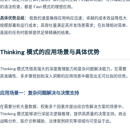
的语法检查，都是 Fast 模式的理想应用。
具体优势总结：
极致的速度确保应用响应迅速；卓越的成本效益降低大
规模部署和运行成本；高吞吐量满足高并发场景需求；在处理相对简单、
直接的任务时能够提供足够精确的结果。
Thinking 模式的应用场景与具体优势
Thinking 模式凭借其强大的深度推理能力和复杂问题解决能力，在需要
高准确性、多步骤规划和深入洞察的应用场景中展现出无可比拟的优势。
应用场景一：复杂问题解决与决策支持
在需要分析大量数据、权衡多个因素并提出综合性解决方案的场景中，
Thinking 模式能够进行深层次逻辑推理，提供高质量的决策支持。商业
战略分析、医疗诊断辅助、法律案例研究等领域均可受益于此。