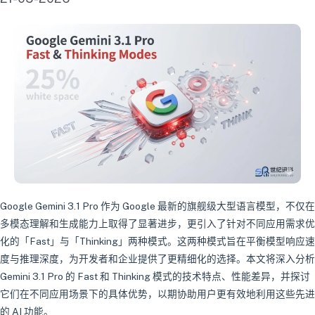
Google Gemini 3.1 Pro 作为 Google 最新的旗舰级大型语言模型，不仅在
多模态理解和生成能力上取得了显著进步，更引入了针对不同应用需求优
化的「Fast」与「Thinking」两种模式。这两种模式旨在平衡模型响应速
度与推理深度，为开发者和企业提供了更精细化的选择。本文将深入分析
Gemini 3.1 Pro 的 Fast 和 Thinking 模式的技术特点、性能差异，并探讨
它们在不同应用场景下的具体优势，以期协助用户更有效地利用这些先进
的 AI 功能。