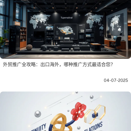
外贸推广全攻略：出口海外，哪种推广方式最适合您？
04-07-2025