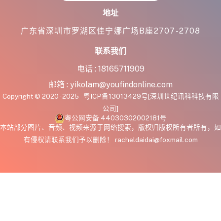
地址
广东省深圳市罗湖区佳宁娜广场B座2707-2708
联系我们
电话 :
18165711909
邮箱 :
yikolam@youfindonline.com
Copyright © 2020 - 2025
粤ICP备13013429号
[深圳世纪讯科科技有限
公司]
粤公网安备 44030302002181号
本站部分图片、音频、视频来源于网络搜索，版权归版权所有者所有，如
有侵权请联系我们予以删除！ racheldaidai@foxmail.com