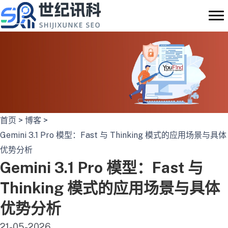
跳
至
内
容
首页
>
博客
>
Gemini 3.1 Pro 模型：Fast 与 Thinking 模式的应用场景与具体
优势分析
Gemini 3.1 Pro 模型：Fast 与
Thinking 模式的应用场景与具体
优势分析
21-05-2026