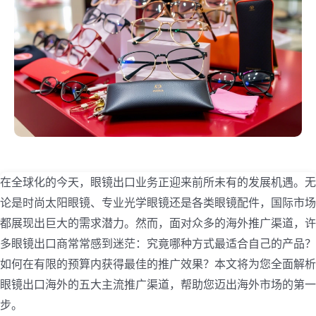
在全球化的今天，眼镜出口业务正迎来前所未有的发展机遇。无
论是时尚太阳眼镜、专业光学眼镜还是各类眼镜配件，国际市场
都展现出巨大的需求潜力。然而，面对众多的海外推广渠道，许
多眼镜出口商常常感到迷茫：究竟哪种方式最适合自己的产品？
如何在有限的预算内获得最佳的推广效果？本文将为您全面解析
眼镜出口海外的五大主流推广渠道，帮助您迈出海外市场的第一
步。