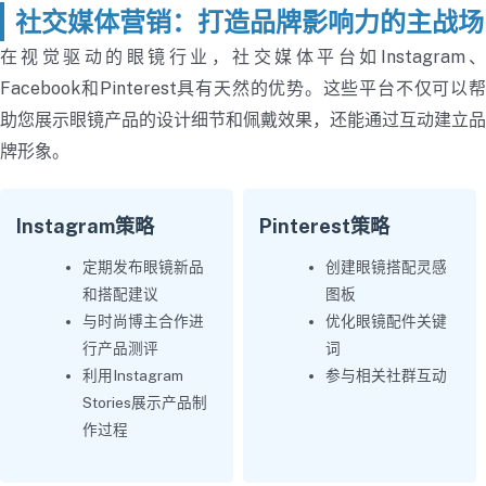
社交媒体营销：打造品牌影响力的主战场
在视觉驱动的眼镜行业，社交媒体平台如Instagram、
Facebook和Pinterest具有天然的优势。这些平台不仅可以帮
助您展示眼镜产品的设计细节和佩戴效果，还能通过互动建立品
牌形象。
Instagram策略
Pinterest策略
定期发布眼镜新品
创建眼镜搭配灵感
和搭配建议
图板
与时尚博主合作进
优化眼镜配件关键
行产品测评
词
利用Instagram
参与相关社群互动
Stories展示产品制
作过程