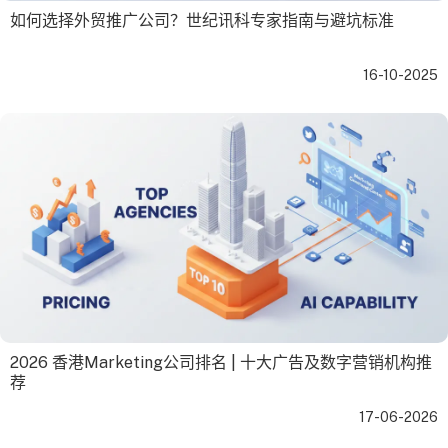
如何选择外贸推广公司？世纪讯科专家指南与避坑标准
16-10-2025
2026 香港Marketing公司排名 | 十大广告及数字营销机构推
荐
17-06-2026