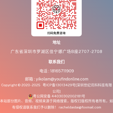
地址
广东省深圳市罗湖区佳宁娜广场B座2707-2708
联系我们
电话 :
18165711909
邮箱 :
yikolam@youfindonline.com
Copyright © 2020 - 2025
粤ICP备13013429号
[深圳世纪讯科科技有限
公司]
粤公网安备 44030302002181号
本站部分图片、音频、视频来源于网络搜索，版权归版权所有者所有，如
有侵权请联系我们予以删除！ racheldaidai@foxmail.com