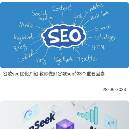
谷歌seo优化介绍 教你做好谷歌seo的8个重要因素
28-06-2023