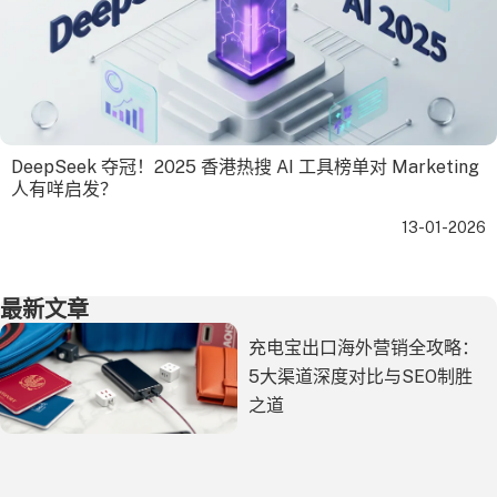
DeepSeek 夺冠！2025 香港热搜 AI 工具榜单对 Marketing
人有咩启发？
13-01-2026
最新文章
充电宝出口海外营销全攻略：
5大渠道深度对比与SEO制胜
之道