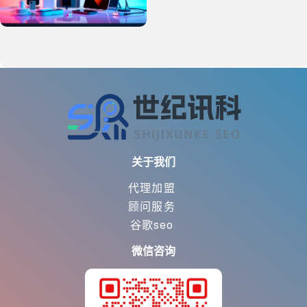
关于我们
代理加盟
顾问服务
谷歌seo
微信咨询