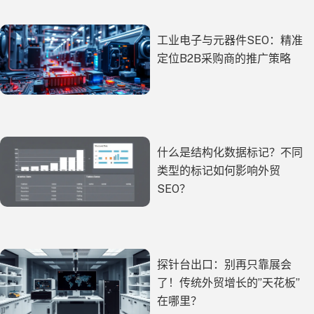
工业电子与元器件SEO：精准
定位B2B采购商的推广策略
什么是结构化数据标记？不同
类型的标记如何影响外贸
SEO？
探针台出口：别再只靠展会
了！传统外贸增长的”天花板”
在哪里？