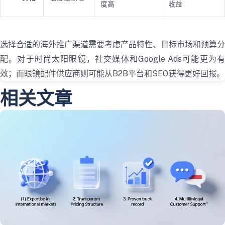
度高
收益
选择合适的海外推广渠道需要考虑产品特性、目标市场和预算分
配。对于时尚太阳眼镜，社交媒体和Google Ads可能更为有
效；而眼镜配件供应商则可能从B2B平台和SEO获得更好回报。
相关文章