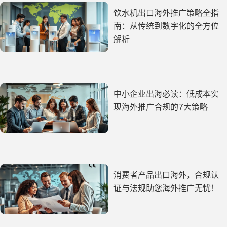
饮水机出口海外推广策略全指
南：从传统到数字化的全方位
解析
中小企业出海必读：低成本实
现海外推广合规的7大策略
消费者产品出口海外，合规认
证与法规助您海外推广无忧！