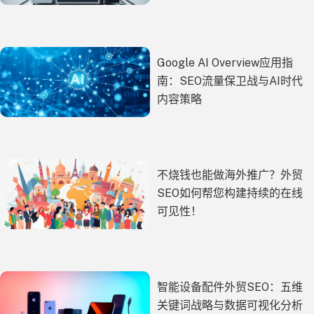
Google AI Overview应用指
南：SEO流量保卫战与AI时代
内容策略
不烧钱也能做海外推广？外贸
SEO如何帮您构建持续的在线
可见性！
智能设备配件外贸SEO：五维
关键词战略与数据可视化分析