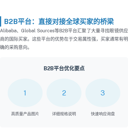
B2B平台：直接对接全球买家的桥梁
Alibaba、Global Sources等B2B平台汇聚了大量寻找眼镜供应
商的国际买家。这些平台的优势在于交易属性强，买家通常有明
确的采购意向。
B2B平台优化要点
1
2
3
高质量产品图片
详细规格说明
快速响应询盘