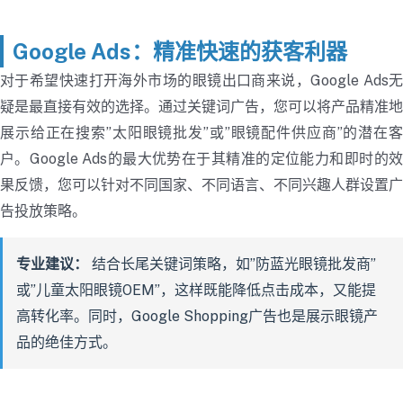
Google Ads：精准快速的获客利器
对于希望快速打开海外市场的眼镜出口商来说，Google Ads无
疑是最直接有效的选择。通过关键词广告，您可以将产品精准地
展示给正在搜索”太阳眼镜批发”或”眼镜配件供应商”的潜在客
户。Google Ads的最大优势在于其精准的定位能力和即时的效
果反馈，您可以针对不同国家、不同语言、不同兴趣人群设置广
告投放策略。
专业建议：
结合长尾关键词策略，如”防蓝光眼镜批发商”
或”儿童太阳眼镜OEM”，这样既能降低点击成本，又能提
高转化率。同时，Google Shopping广告也是展示眼镜产
品的绝佳方式。