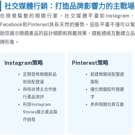
社交媒體行銷：打造品牌影響力的主戰場
在視覺驅動的眼鏡行業，社交媒體平臺如Instagram、
Facebook和Pinterest具有天然的優勢。這些平臺不僅可以幫
助您展示眼鏡產品的設計細節和佩戴效果，還能通過互動建立品
牌形象。
Instagram策略
Pinterest策略
定期發佈眼鏡新品
創建眼鏡搭配靈感
和搭配建議
圖板
與時尚博主合作進
優化眼鏡配件關鍵
行產品測評
字
利用Instagram
參與相關社群互動
Stories展示產品製
作過程