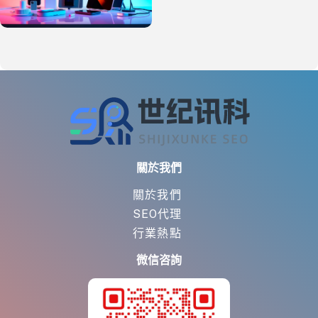
關於我們
關於我們
SEO代理
行業熱點
微信咨詢