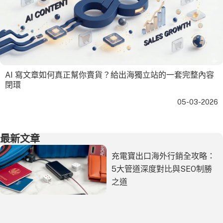
AI 寫文章如何真正幫你賣貨？給出海獨立站的一套完整內容
閉環
05-03-2026
最新文章
充電寶出口海外行銷全攻略：
5大管道深度對比與SEO制勝
之道