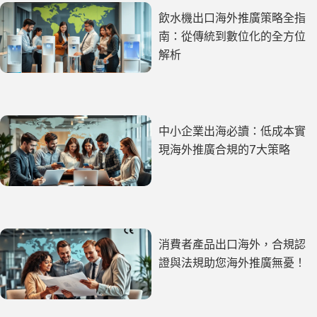
飲水機出口海外推廣策略全指
南：從傳統到數位化的全方位
解析
中小企業出海必讀：低成本實
現海外推廣合規的7大策略
消費者產品出口海外，合規認
證與法規助您海外推廣無憂！