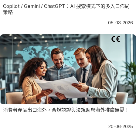
Copilot / Gemini / ChatGPT：AI 搜索模式下的多入口佈局
策略
05-03-2026
消費者產品出口海外，合規認證與法規助您海外推廣無憂！
20-06-2025