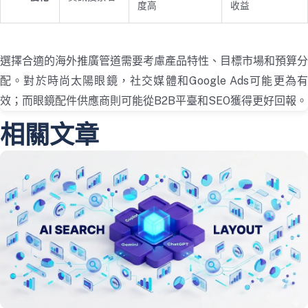
度高
收益
選擇合適的海外推廣管道需要考慮產品特性、目標市場和預算分
配。對於時尚太陽眼鏡，社交媒體和Google Ads可能更為有
效；而眼鏡配件供應商則可能從B2B平臺和SEO獲得更好回報。
相關文章