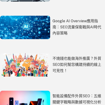
Google AI Overview應用指
南：SEO流量保衛戰與AI時代
內容策略
不燒錢也能做海外推廣？外貿
SEO如何幫您構建持續的線上
可見性！
智能設備配件外貿SEO：五維
關鍵字戰略與數據可視化分析