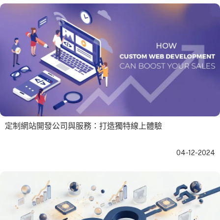
定制網站開發公司與服務：打造獨特線上體驗
04-12-2024