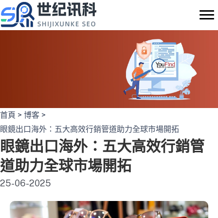
Skip
to
content
首頁
>
博客
>
眼鏡出口海外：五大高效行銷管道助力全球市場開拓
眼鏡出口海外：五大高效行銷管
道助力全球市場開拓
25-06-2025