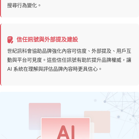
搜尋行為變化。
信任訊號與外部提及建設
世紀訊科會協助品牌強化內容可信度、外部提及、用戶互
動與平台可見度。這些信任訊號有助於提升品牌權威，讓
AI 系統在理解與評估品牌內容時更具信心。