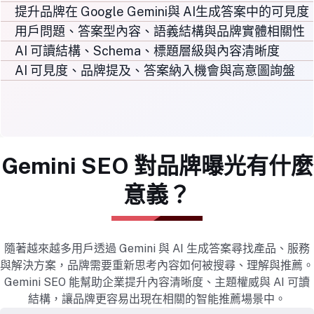
提升品牌在 Google Gemini與 AI生成答案中的可見度
用戶問題、答案型內容、語義結構與品牌實體相關性
AI 可讀結構、Schema、標題層級與內容清晰度
AI 可見度、品牌提及、答案納入機會與高意圖詢盤
Gemini SEO 對品牌曝光有什麼
意義？
隨著越來越多用戶透過 Gemini 與 AI 生成答案尋找產品、服務
與解決方案，品牌需要重新思考內容如何被搜尋、理解與推薦。
Gemini SEO 能幫助企業提升內容清晰度、主題權威與 AI 可讀
結構，讓品牌更容易出現在相關的智能推薦場景中。