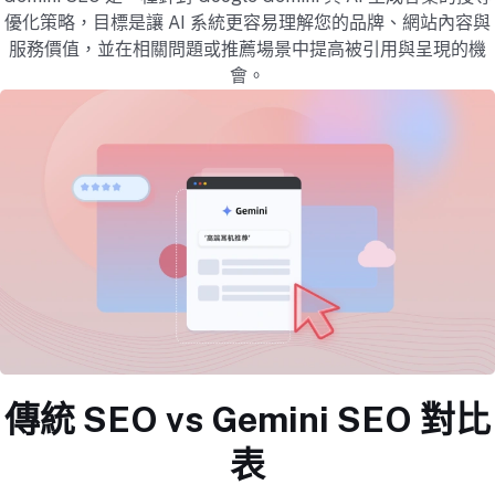
優化策略，目標是讓 AI 系統更容易理解您的品牌、網站內容與
服務價值，並在相關問題或推薦場景中提高被引用與呈現的機
會。
傳統 SEO vs Gemini SEO 對比
表