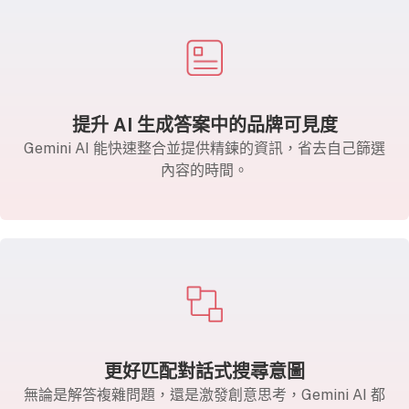
提升 AI 生成答案中的品牌可見度
Gemini AI 能快速整合並提供精鍊的資訊，省去自己篩選
內容的時間。
更好匹配對話式搜尋意圖
無論是解答複雜問題，還是激發創意思考，Gemini AI 都