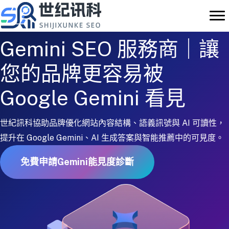
Skip
to
content
Gemini SEO 服務商｜讓
您的品牌更容易被
Google Gemini 看見
世紀訊科協助品牌優化網站內容結構、語義訊號與 AI 可讀性，
提升在 Google Gemini、AI 生成答案與智能推薦中的可見度。
免費申請Gemini能見度診斷