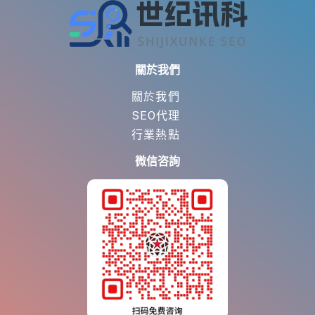
關於我們
關於我們
SEO代理
行業熱點
微信咨詢