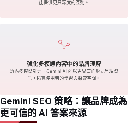
能提供更具深度的互動。
強化多模態內容中的品牌理解
透過多模態能力，Gemini AI 能以更豐富的形式呈現資
訊，拓寬使用者的學習與探索空間。
Gemini SEO 策略：讓品牌成為
更可信的 AI 答案來源