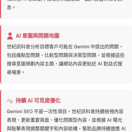
息。
AI 意圖與問題地圖
世紀訊科會分析目標客戶可能在 Gemini 中提出的問題，
包括痛點型問題、比較型問題與決策型問題，並根據這些
搜尋意圖規劃內容主題，讓網站內容更貼近 AI 對話式搜
尋場景。
持續 AI 可見度優化
Gemini SEO 不是一次性項目。世紀訊科會持續檢視內容
表現、更新重要頁面、優化問題型內容，並根據 AI 曝光
與點擊表現調整關鍵字和內容結構，幫助品牌持續適應 AI