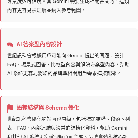
專業度與可信度。當 Gemini 需要生成相關答案時，這類
內容更容易被理解並納入參考範圍。
AI 答案型內容設計
世紀訊科會根據用戶可能向 Gemini 提出的問題，設計
FAQ、場景式回答、比較型內容與解決方案型內容，幫助
AI 系統更容易將您的品牌與相關用戶需求連接起來。
語義結構與 Schema 優化
世紀訊科會優化網站內容層級，包括標題結構、段落、列
表、FAQ、內部連結與適當的結構化資料，幫助 Gemini
和其他 AI 系統更準確理解頁面主題、品牌實體與核心訊