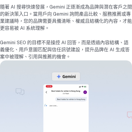
隨著 AI 搜尋快速發展，Gemini 正逐漸成為品牌與潛在客戶之間
的新決策入口。當用戶向 Gemini 詢問產品比較、服務推薦或專
業建議時，您的品牌需要具備清晰、權威且結構化的內容，才能
更容易被 AI 系統理解。
Gemini SEO 的目標不是操控 AI 回答，而是透過內容結構、語
義優化、用戶意圖匹配與信任訊號建設，提升品牌在 AI 生成答
案中被理解、引用與推薦的機會。