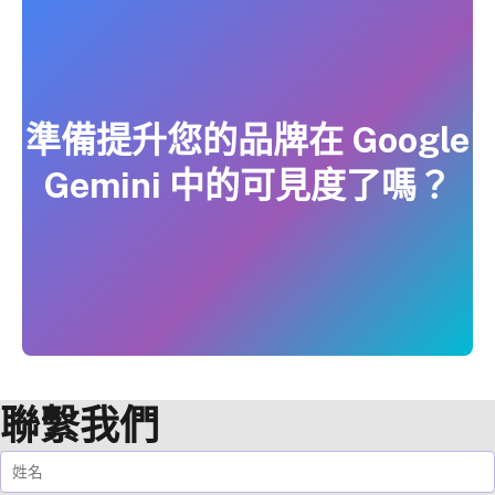
準備提升您的品牌在 Google
Gemini 中的可見度了嗎？
聯繫我們