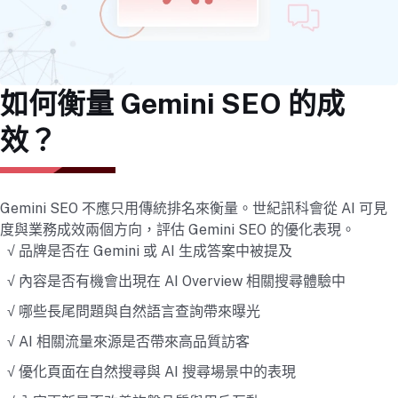
如何衡量 Gemini SEO 的成
效？
Gemini SEO 不應只用傳統排名來衡量。世紀訊科會從 AI 可見
度與業務成效兩個方向，評估 Gemini SEO 的優化表現。
√ 品牌是否在 Gemini 或 AI 生成答案中被提及
√ 內容是否有機會出現在 AI Overview 相關搜尋體驗中
√ 哪些長尾問題與自然語言查詢帶來曝光
√ AI 相關流量來源是否帶來高品質訪客
√ 優化頁面在自然搜尋與 AI 搜尋場景中的表現