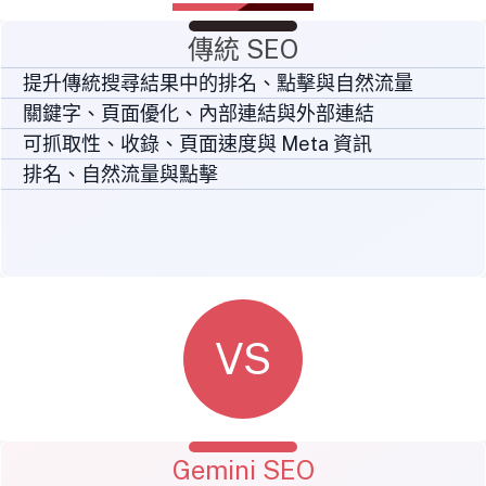
傳統 SEO
提升傳統搜尋結果中的排名、點擊與自然流量
關鍵字、頁面優化、內部連結與外部連結
可抓取性、收錄、頁面速度與 Meta 資訊
排名、自然流量與點擊
VS
Gemini SEO