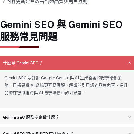
√ 內容更新是否改善詢盤品質與用戶互動
Gemini SEO 與 Gemini SEO
服務常見問題
什麼是 Gemini SEO？
Gemini SEO 是針對 Google Gemini 與 AI 生成答案的搜尋優化策
略，目標是讓 AI 系統更容易理解、解讀並引用您的品牌內容，提升
品牌在智能推薦與 AI 搜尋場景中的可見度。
Gemini SEO 服務商會做什麼？
Gemini SEO 和傳統 SEO 有什麼不同？