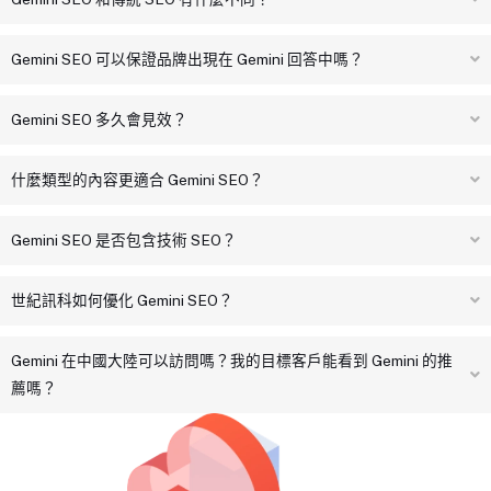
Gemini SEO 可以保證品牌出現在 Gemini 回答中嗎？
Gemini SEO 多久會見效？
什麼類型的內容更適合 Gemini SEO？
Gemini SEO 是否包含技術 SEO？
世紀訊科如何優化 Gemini SEO？
Gemini 在中國大陸可以訪問嗎？我的目標客戶能看到 Gemini 的推
薦嗎？