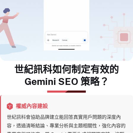
世紀訊科如何制定有效的
Gemini SEO 策略？
權威內容建設
世紀訊科會協助品牌建立能回答真實用戶問題的深度內
容，透過清晰結論、專業分析與主題相關性，強化內容的