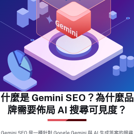
什麼是 Gemini SEO？為什麼品
牌需要佈局 AI 搜尋可見度？
Gemini SEO 是一種針對 Google Gemini 與 AI 生成答案的搜尋