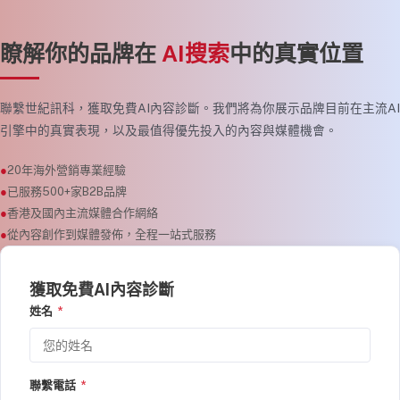
瞭解你的品牌在
AI搜索
中的真實位置
聯繫世紀訊科，獲取免費AI內容診斷。我們將為你展示品牌目前在主流AI
引擎中的真實表現，以及最值得優先投入的內容與媒體機會。
20年海外營銷專業經驗
已服務500+家B2B品牌
香港及國內主流媒體合作網絡
從內容創作到媒體發佈，全程一站式服務
獲取免費AI內容診斷
姓名
*
聯繫電話
*