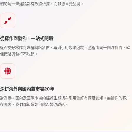
們的每一條建議都有數據依據，而非憑直覺猜測。
從寫作到發佈，一站式閉環
從AI友好寫作到媒體網絡發佈，再到引用效果追蹤，全程由同一團隊負責，確
保策略與執行不脱節。
深耕海外與國內雙市場20年
對香港、國內及國際市場的媒體生態與AI引用偏好有深度認知。無論你的客户
在哪裏，我們都知道如何讓AI替你説話。