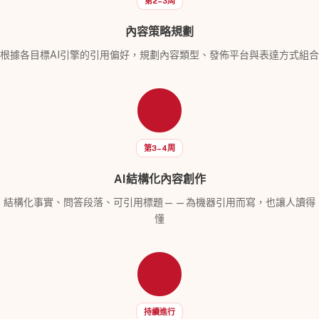
第2–3周
內容策略規劃
根據各目標AI引擎的引用偏好，規劃內容類型、發佈平台與表達方式組合
第3–4周
AI結構化內容創作
結構化事實、問答段落、可引用標題——為機器引用而寫，也讓人讀得
懂
持續進行