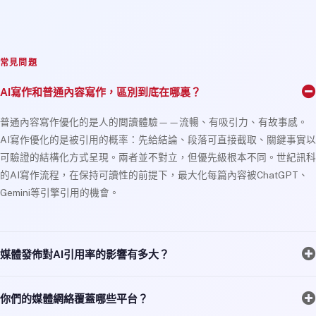
常見問題
AI寫作和普通內容寫作，區別到底在哪裏？
普通內容寫作優化的是人的閲讀體驗——流暢、有吸引力、有故事感。
AI寫作優化的是被引用的概率：先給結論、段落可直接截取、關鍵事實以
可驗證的結構化方式呈現。兩者並不對立，但優先級根本不同。世紀訊科
的AI寫作流程，在保持可讀性的前提下，最大化每篇內容被ChatGPT、
Gemini等引擎引用的機會。
媒體發佈對AI引用率的影響有多大？
你們的媒體網絡覆蓋哪些平台？