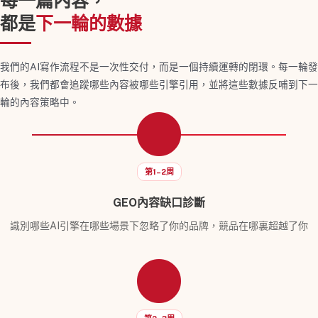
每一篇內容，
都是
下一輪的數據
我們的AI寫作流程不是一次性交付，而是一個持續運轉的閉環。每一輪發
布後，我們都會追蹤哪些內容被哪些引擎引用，並將這些數據反哺到下一
輪的內容策略中。
第1–2周
GEO內容缺口診斷
識別哪些AI引擎在哪些場景下忽略了你的品牌，競品在哪裏超越了你