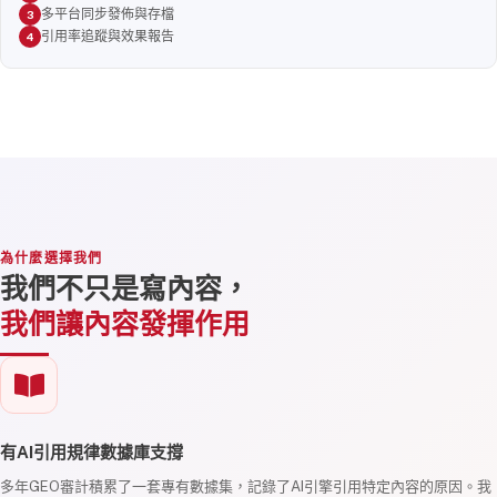
多平台同步發佈與存檔
引用率追蹤與效果報告
為什麼選擇我們
我們不只是寫內容，
我們讓內容發揮作用
有AI引用規律數據庫支撐
多年GEO審計積累了一套專有數據集，記錄了AI引擎引用特定內容的原因。我