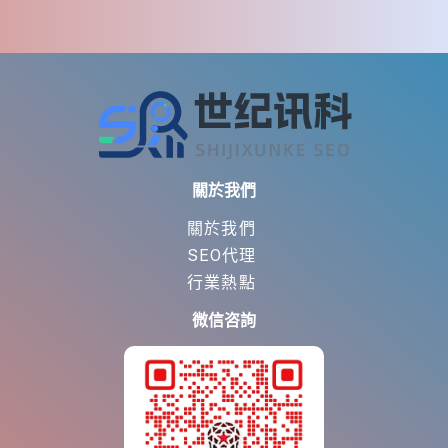
關於我們
關於我們
SEO代理
行業熱點
微信咨詢