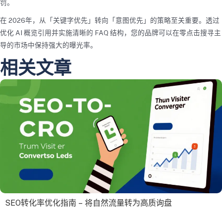
罚。
在 2026年，从「关键字优先」转向「意图优先」的策略至关重要。透过
优化 AI 概览引用并实施清晰的 FAQ 结构，您的品牌可以在零点击搜寻主
导的市场中保持强大的曝光率。
相关文章
SEO转化率优化指南 – 将自然流量转为高质询盘