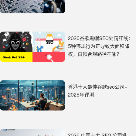
2026谷歌黑帽SEO处罚红线：
5种违规行为正导致大面积降
权，白帽合规路径在哪？
香港十大最佳谷歌seo公司–
2025年评测
2026 中国十大 SEO 公司推