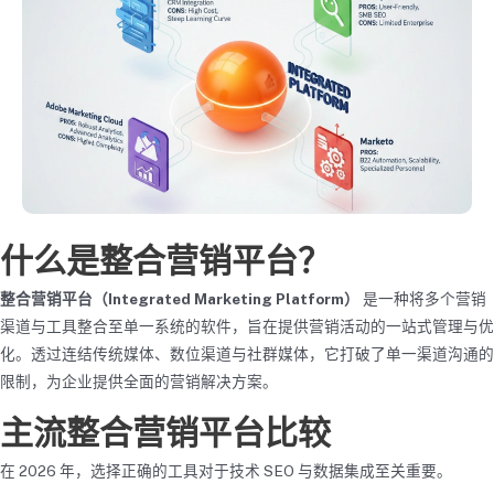
什么是整合营销平台？
整合营销平台（Integrated Marketing Platform）
是一种将多个营销
渠道与工具整合至单一系统的软件，旨在提供营销活动的一站式管理与优
化。透过连结传统媒体、数位渠道与社群媒体，它打破了单一渠道沟通的
限制，为企业提供全面的营销解决方案。
主流整合营销平台比较
在 2026 年，选择正确的工具对于技术 SEO 与数据集成至关重要。