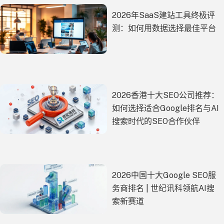
2026年SaaS建站工具终极评
测：如何用数据选择最佳平台
2026香港十大SEO公司推荐：
如何选择适合Google排名与AI
搜索时代的SEO合作伙伴
2026中国十大Google SEO服
务商排名 | 世纪讯科领航AI搜
索新赛道