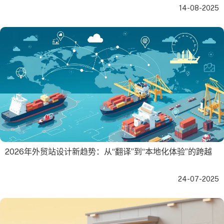
14-08-2025
2026年外贸站设计新趋势：从“翻译”到“本地化体验”的跨越
24-07-2025