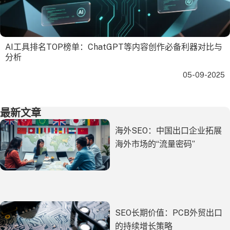
AI工具排名TOP榜单：ChatGPT等内容创作必备利器对比与
分析
05-09-2025
最新文章
海外SEO：中国出口企业拓展
海外市场的“流量密码”
SEO长期价值：PCB外贸出口
的持续增长策略