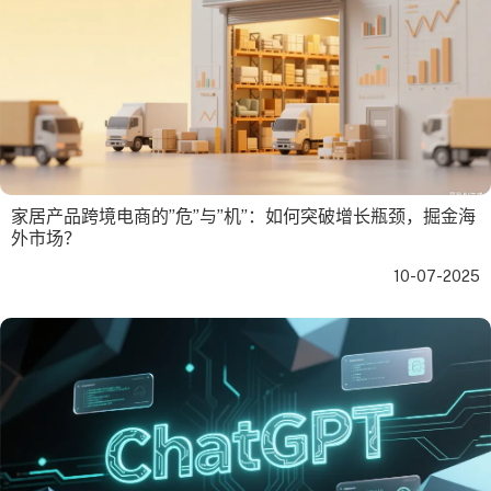
家居产品跨境电商的”危”与”机”：如何突破增长瓶颈，掘金海
外市场？
10-07-2025