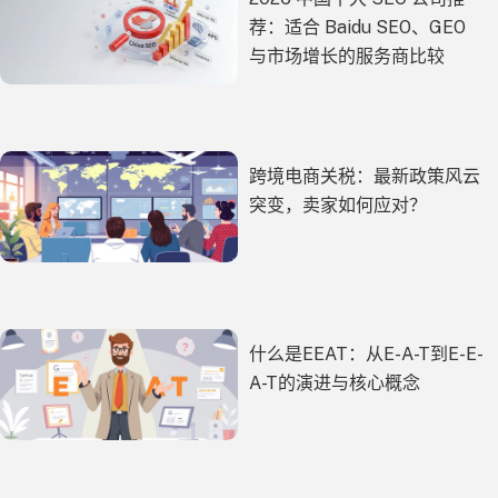
荐：适合 Baidu SEO、GEO
与市场增长的服务商比较
跨境电商关税：最新政策风云
突变，卖家如何应对？
什么是EEAT：从E-A-T到E-E-
A-T的演进与核心概念