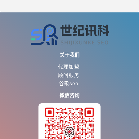
关于我们
代理加盟
顾问服务
谷歌seo
微信咨询