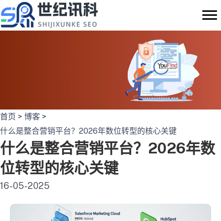
跳
至
内
容
首页
>
博客
>
什么是整合营销平台？2026年数位转型的核心关键
什么是整合营销平台？2026年数
位转型的核心关键
16-05-2025