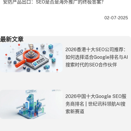
安防产品出口：SEO是否是海外推广的终极答案？
02-07-2025
最新文章
2026香港十大SEO公司推荐：
如何选择适合Google排名与AI
搜索时代的SEO合作伙伴
2026中国十大Google SEO服
务商排名 | 世纪讯科领航AI搜
索新赛道