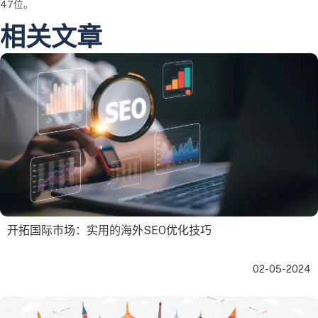
47位。
相关文章
开拓国际市场：实用的海外SEO优化技巧
02-05-2024