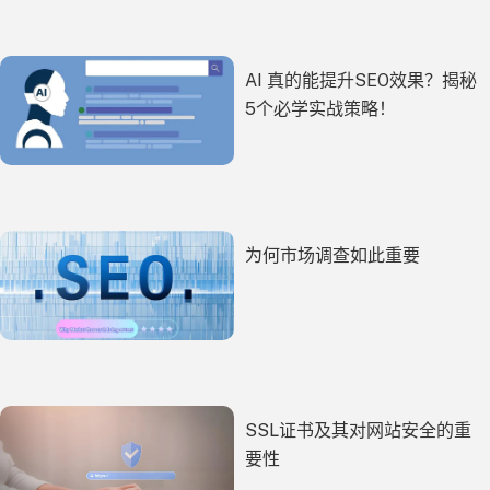
AI 真的能提升SEO效果？揭秘
5个必学实战策略！
为何市场调查如此重要
SSL证书及其对网站安全的重
要性