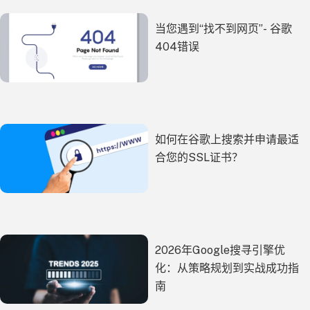
当您遇到“找不到网页”- 谷歌
404错误
如何在谷歌上搜索并申请最适
合您的SSL证书？
2026年Google搜寻引擎优
化：从策略规划到实战成功指
南