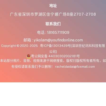
地址
广东省深圳市罗湖区佳宁娜广场B座2707-2708
联系我们
电话 :
18165711909
邮箱 :
yikolam@youfindonline.com
Copyright © 2020 - 2025
粤ICP备13013429号
[深圳世纪讯科科技有限
公司]
粤公网安备 44030302002181号
本站部分图片、音频、视频来源于网络搜索，版权归版权所有者所有，如
有侵权请联系我们予以删除！ racheldaidai@foxmail.com