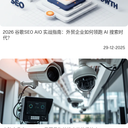
2026 谷歌SEO AIO 实战指南：外贸企业如何领跑 AI 搜索时
代？
29-12-2025