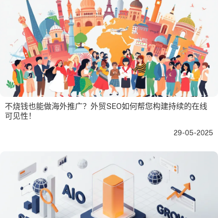
不烧钱也能做海外推广？外贸SEO如何帮您构建持续的在线
可见性！
29-05-2025