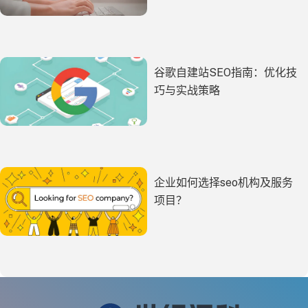
谷歌自建站SEO指南：优化技
巧与实战策略
企业如何选择seo机构及服务
项目？