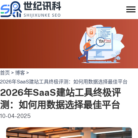
跳
至
内
容
首页
>
博客
>
2026年SaaS建站工具终极评测：如何用数据选择最佳平台
2026年SaaS建站工具终极评
测：如何用数据选择最佳平台
10-04-2025