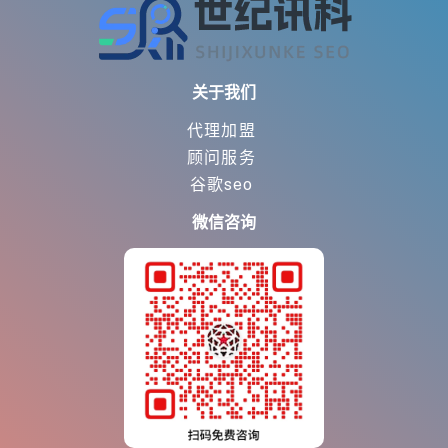
关于我们
代理加盟
顾问服务
谷歌seo
微信咨询