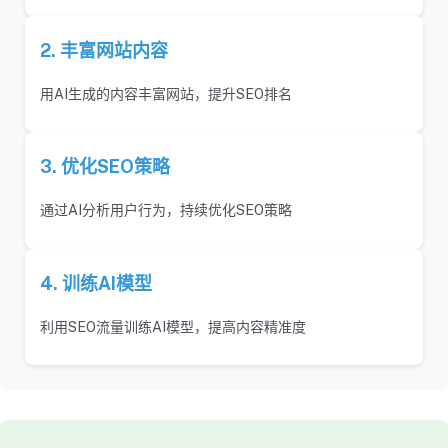
2. 丰富网站内容
用AI生成的内容丰富网站，提升SEO排名
3. 优化SEO策略
通过AI分析用户行为，持续优化SEO策略
4. 训练AI模型
利用SEO流量训练AI模型，提高内容精准度