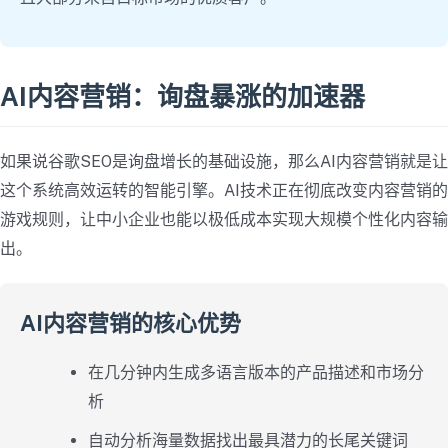
AI内容营销：询盘暴涨的加速器
如果说谷歌SEO是询盘增长的基础设施，那么AI内容营销就是让
这个系统高效运转的智能引擎。AI技术正在彻底改变内容营销的
游戏规则，让中小企业也能以极低成本实现大规模个性化内容输
出。
AI内容营销的核心优势
在几分钟内生成多语言版本的产品描述和市场分
析
自动分析海量数据找出最具潜力的长尾关键词