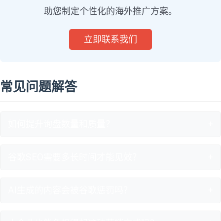
助您制定个性化的海外推广方案。
立即联系我们
常见问题解答
+
如何提升询盘数量和质量？
+
谷歌SEO需要多长时间才能见效？
+
AI生成的内容会被谷歌惩罚吗？