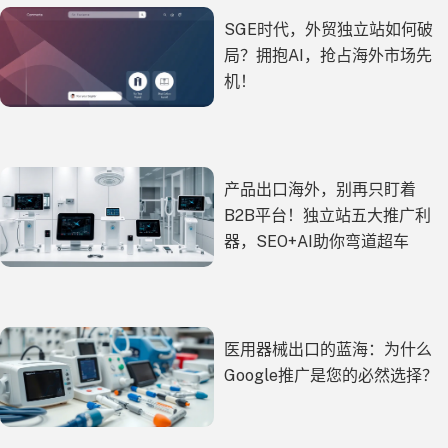
SGE时代，外贸独立站如何破
局？拥抱AI，抢占海外市场先
机！
产品出口海外，别再只盯着
B2B平台！独立站五大推广利
器，SEO+AI助你弯道超车
医用器械出口的蓝海：为什么
Google推广是您的必然选择？