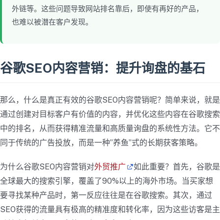
外链等。这些问题导致网站排名靠后，即使有再好的产品，
也难以被潜在客户发现。
谷歌SEO内容营销：提升询盘的基石
那么，什么是真正有效的谷歌SEO内容营销呢？简单来说，就是
通过创建对目标客户有价值的内容，并优化这些内容在谷歌搜索
中的排名，从而获得精准流量和高质量询盘的系统性方法。它不
同于传统的广告投放，而是一种”养鱼”式的长期获客策略。
为什么谷歌SEO内容营销对
外贸推广
如此重要？首先，谷歌是
全球最大的搜索引擎，覆盖了90%以上的海外市场。当买家想
要寻找某种产品时，第一反应往往是在谷歌搜索。其次，通过
SEO获得的流量具有极高的精准度和转化率，因为这些访客是主