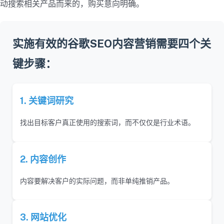
动搜索相关产品而来的，购买意向明确。
实施有效的谷歌SEO内容营销需要四个关
键步骤：
1. 关键词研究
找出目标客户真正使用的搜索词，而不仅仅是行业术语。
2. 内容创作
内容要解决客户的实际问题，而非单纯推销产品。
3. 网站优化