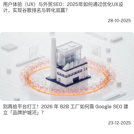
用户体验（UX）与外贸SEO：2025年如何通过优化UX设
计，实现谷歌排名与转化双赢？
28-10-2025
别再给平台打工！2026 年 B2B 工厂如何靠 Google SEO 建
立「品牌护城河」？
23-12-2025