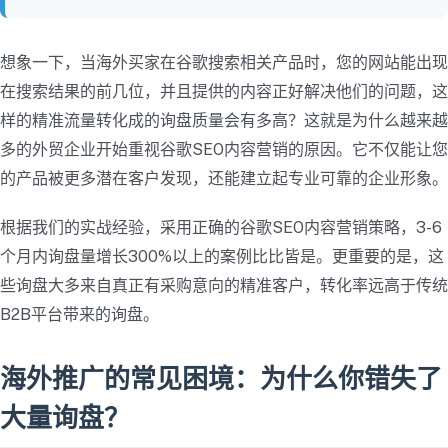
想象一下，当海外买家在谷歌搜索相关产品时，您的网站能出现
在搜索结果的前几位，并且提供的内容正好解决他们的问题，这
样的精准流量转化成的询盘质量会有多高？这就是为什么越来越
多的外贸企业开始重视谷歌SEO内容营销的原因。它不仅能让您
的产品被更多潜在客户发现，还能建立起专业可靠的企业形象。
根据我们的实战经验，采用正确的谷歌SEO内容营销策略，3-6
个月内询盘量增长300%以上的案例比比皆是。更重要的是，这
些询盘大多来自真正有采购意向的精准客户，转化率远高于传统
B2B平台带来的询盘。
海外推广的常见困境：为什么你错失了
大量询盘？