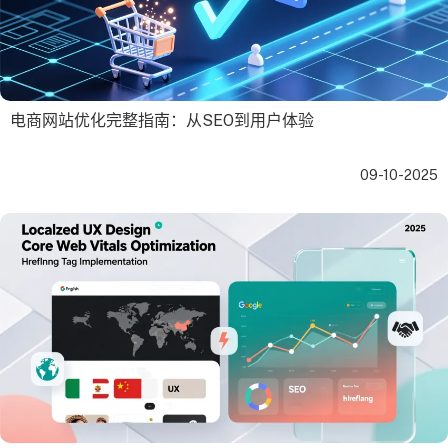
电商网站优化完整指南：从SEO到用户体验
09-10-2025