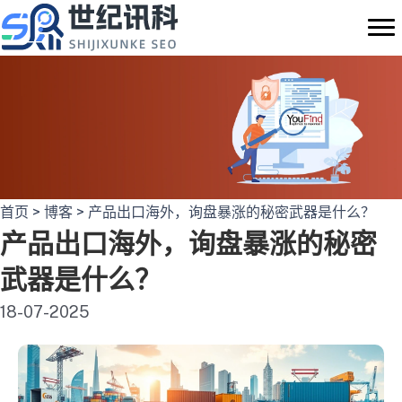
跳
至
内
容
首页
>
博客
>
产品出口海外，询盘暴涨的秘密武器是什么？
产品出口海外，询盘暴涨的秘密
武器是什么？
18-07-2025