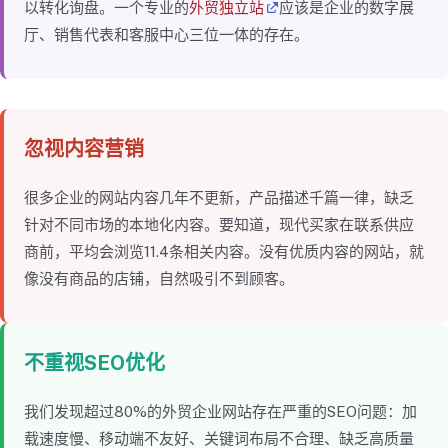
以转化询盘。一个专业的
外贸独立站
应该是企业的数字展
厅、销售代表和客服中心三位一体的存在。
忽视内容营销
很多企业的网站内容几年不更新，产品描述千篇一律，缺乏
针对不同市场的本地化内容。要知道，现代买家在联系供应
商前，平均会浏览11.4条相关内容。没有优质内容的网站，就
像没有商品的店铺，自然吸引不到顾客。
不重视SEO优化
我们发现超过80%的外贸企业网站存在严重的SEO问题：加
载速度慢、移动端不友好、关键词布局不合理、缺乏高质量