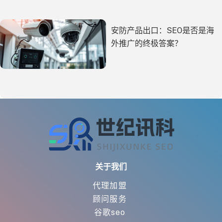
安防产品出口：SEO是否是海
外推广的终极答案？
关于我们
代理加盟
顾问服务
谷歌seo