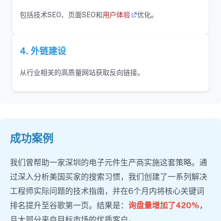
包括技术SEO、页面SEO和
用户体验
优化。
4. 外链建设
从行业相关的高质量网站获取反向链接。
成功案例
我们曾帮助一家深圳的电子元件生产商实施这套策略。通
过深入分析美国买家的搜索习惯，我们创建了一系列解决
工程师实际问题的技术指南，并在6个月内将核心关键词
排名提升至谷歌第一页。结果是：
询盘量增加了420%
，
且大部分来自目标市场的优质客户。