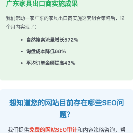
广东家具出口商实施成果
我们帮助一家广东的家具出口商实施这套组合策略后，12
个月内实现了：
自然搜索流量增长572%
询盘成本降低68%
平均订单金额提高43%
想知道您的网站目前存在哪些SEO问
题？
我们提供
免费的网站SEO审计
和内容策略咨询，帮