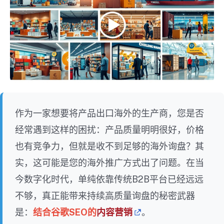
作为一家想要将产品出口海外的生产商，您是否
经常遇到这样的困扰：产品质量明明很好，价格
也有竞争力，但就是收不到足够的海外询盘？其
实，这可能是您的海外推广方式出了问题。在当
今数字化时代，单纯依靠传统B2B平台已经远远
不够，真正能带来持续高质量询盘的秘密武器
是：
结合谷歌SEO的
内容营销
。