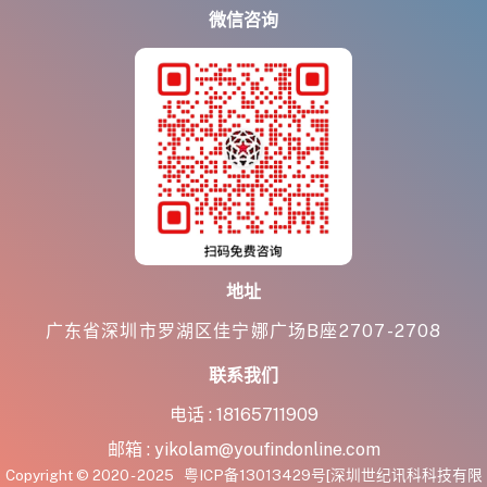
微信咨询
地址
广东省深圳市罗湖区佳宁娜广场B座2707-2708
联系我们
电话 :
18165711909
邮箱 :
yikolam@youfindonline.com
Copyright © 2020 - 2025
粤ICP备13013429号
[深圳世纪讯科科技有限