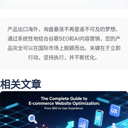
+
小企业也能负担得起这种营销方式吗？
产品出口海外，询盘暴涨不再是遥不可及的梦想。
通过系统性地结合谷歌SEO和AI内容营销，您的产
品完全可以在国际市场上脱颖而出。关键在于立即
行动，坚持执行，并不断优化。
相关文章