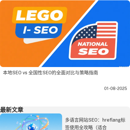
本地SEO vs 全国性SEO的全面对比与策略指南
01-08-2025
最新文章
多语言网站SEO：hreflang标
签使用全攻略（适合