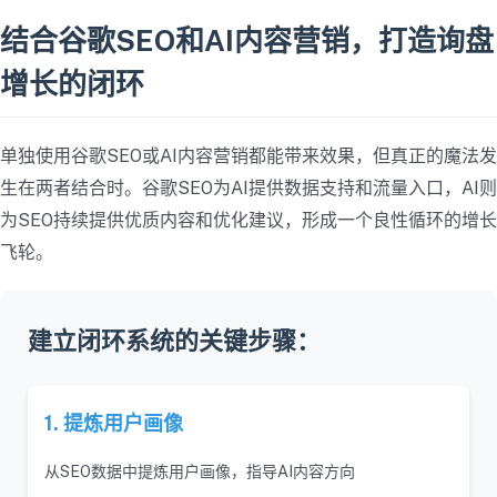
结合谷歌SEO和AI内容营销，打造询盘
增长的闭环
单独使用谷歌SEO或AI内容营销都能带来效果，但真正的魔法发
生在两者结合时。谷歌SEO为AI提供数据支持和流量入口，AI则
为SEO持续提供优质内容和优化建议，形成一个良性循环的增长
飞轮。
建立闭环系统的关键步骤：
1. 提炼用户画像
从SEO数据中提炼用户画像，指导AI内容方向