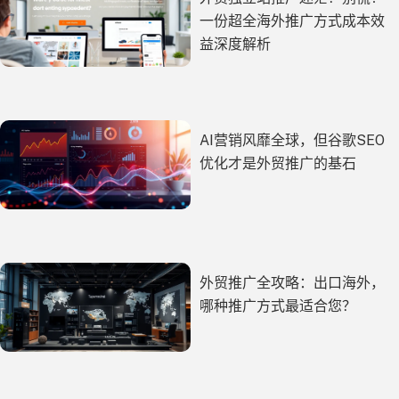
一份超全海外推广方式成本效
益深度解析
AI营销风靡全球，但谷歌SEO
优化才是外贸推广的基石
外贸推广全攻略：出口海外，
哪种推广方式最适合您？