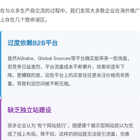
在与众多生产商交流的过程中，我们发现大多数企业在海外推广
上存在几个致命误区。
过度依赖B2B平台
虽然Alibaba、Global Sources等平台确实能带来一些询盘，
但竞争日益激烈，平台流量成本不断攀升，效果却逐年下
降。更糟糕的是，这些平台上的买家往往更关注价格而非质
量，导致利润空间被不断压缩。
缺乏独立站建设
很多企业认为”有个网站就行”，随便建个展示型网站就以为完
成了线上布局。殊不知，这样的网站既无法吸引流量，也难