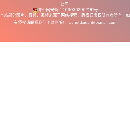
公司]
粤公网安备 44030302002181号
本站部分图片、音频、视频来源于网络搜索，版权归版权所有者所有，如
有侵权请联系我们予以删除！ racheldaidai@foxmail.com