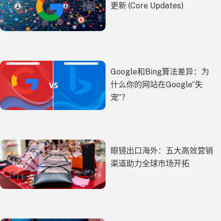
更新 (Core Updates)
Google和Bing算法差异：为
什么你的网站在Google”失
宠”？
眼镜出口海外：五大高效营销
渠道助力全球市场开拓