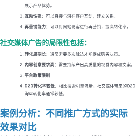
展示产品优势。
互动性强
：可以直接与潜在客户互动，建立关系。
再营销能力
：可以对网站访客进行再营销，提高转化率。
社交媒体广告的局限性包括：
转化周期长
：通常需要多次触达才能促成购买决策。
内容创意要求高
：需要持续产出高质量的视觉内容和文案。
平台政策限制
B2B转化率较低
：相比搜索引擎流量，社交媒体带来的B2B
询盘转化率通常较低。
案例分析：不同推广方式的实际
效果对比