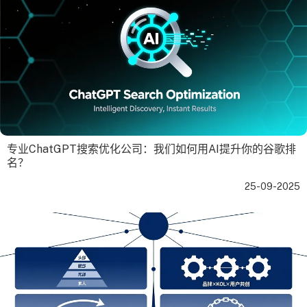
专业ChatGPT搜索优化公司：我们如何用AI提升你的谷歌排
名？
25-09-2025