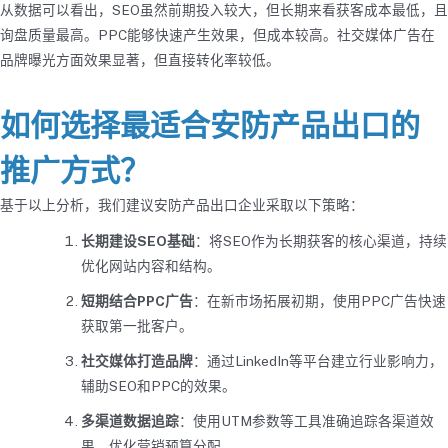
从数据可以看出，SEO虽然前期投入较大，但长期来看获客成本最低，且
询盘质量最高。PPC能够快速产生效果，但成本较高。社交媒体广告在
品牌曝光方面效果显著，但直接转化率较低。
如何选择最适合安防产品出口的
推广方式？
基于以上分析，我们建议安防产品出口企业采取以下策略：
长期建设SEO基础
：将SEO作为长期获客的核心渠道，持续
优化网站内容和结构。
短期结合PPC广告
：在新市场拓展初期，使用PPC广告快速
获取第一批客户。
社交媒体打造品牌
：通过LinkedIn等平台建立行业影响力，
辅助SEO和PPC的效果。
多渠道数据追踪
：使用UTM参数等工具准确追踪各渠道效
果，优化营销预算分配。