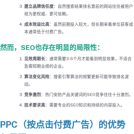
建立品牌信任度
：自然搜索结果排名靠前的网站往往被用户
视为更权威、更可信赖。
成本效益比高
：虽然前期投入较大，但长期来看单位获客成
本通常低于付费广告。
然而，SEO也存在明显的局限性：
见效周期长
：通常需要3-6个月才能看到明显效果，不适合
急需短期业绩的企业。
算法变化风险
：搜索引擎算法的频繁更新可能导致排名波
动。
竞争激烈
：热门安防产品关键词的SEO竞争往往十分激烈。
技术要求高
：需要专业的SEO知识和持续的内容投入。
PPC（按点击付费广告）的优势