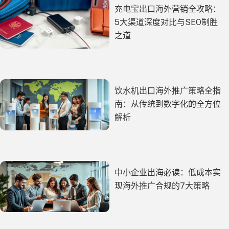
充电宝出口海外营销全攻略：
5大渠道深度对比与SEO制胜
之道
饮水机出口海外推广策略全指
南：从传统到数字化的全方位
解析
中小企业出海必读：低成本实
现海外推广合规的7大策略