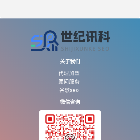
关于我们
代理加盟
顾问服务
谷歌seo
微信咨询