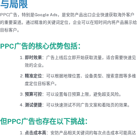
与局限
PPC广告，特别是Google Ads，是安防产品出口企业快速获取海外客户
的重要渠道。通过精准的关键词定位，企业可以在短时间内将产品展示给
目标客户。
PPC广告的核心优势包括：
即时效果
：广告上线后立即开始获取流量，适合需要快速见
效的企业。
精准定位
：可以根据地理位置、设备类型、搜索意图等多维
度定位目标客户。
预算可控
：可以设置每日预算上限，避免超支风险。
测试便捷
：可以快速测试不同广告文案和着陆页的效果。
但PPC广告也存在以下挑战：
点击成本高
：安防产品相关关键词的每次点击成本可能高达