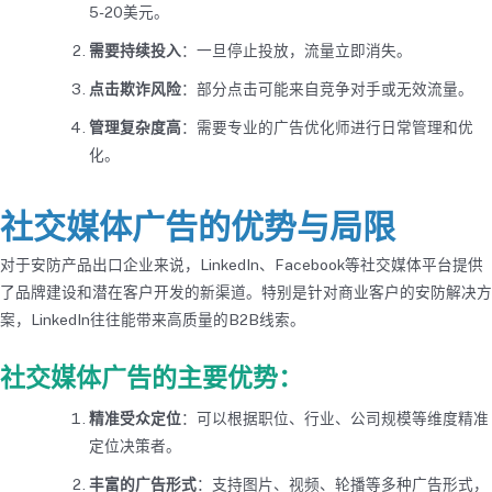
5-20美元。
需要持续投入
：一旦停止投放，流量立即消失。
点击欺诈风险
：部分点击可能来自竞争对手或无效流量。
管理复杂度高
：需要专业的广告优化师进行日常管理和优
化。
社交媒体广告的优势与局限
对于安防产品出口企业来说，LinkedIn、Facebook等社交媒体平台提供
了品牌建设和潜在客户开发的新渠道。特别是针对商业客户的安防解决方
案，LinkedIn往往能带来高质量的B2B线索。
社交媒体广告的主要优势：
精准受众定位
：可以根据职位、行业、公司规模等维度精准
定位决策者。
丰富的广告形式
：支持图片、视频、轮播等多种广告形式，