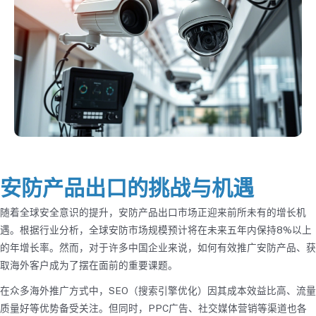
安防产品出口的挑战与机遇
随着全球安全意识的提升，安防产品出口市场正迎来前所未有的增长机
遇。根据行业分析，全球安防市场规模预计将在未来五年内保持8%以上
的年增长率。然而，对于许多中国企业来说，如何有效推广安防产品、获
取海外客户成为了摆在面前的重要课题。
在众多海外推广方式中，SEO（搜索引擎优化）因其成本效益比高、流量
质量好等优势备受关注。但同时，PPC广告、社交媒体营销等渠道也各