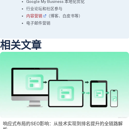
Google My Business 本地化优化
行业论坛和社区参与
内容营销
（博客、白皮书等）
电子邮件营销
相关文章
响应式布局的SEO影响：从技术实现到排名提升的全链路解