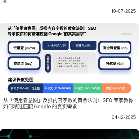
析
10-07-2025
从「使用者意图」反推内容字数的黄金法则：SEO 专家教你
如何精准匹配 Google 的真实需求
04-12-2025