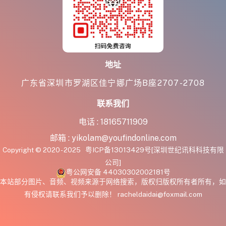
地址
广东省深圳市罗湖区佳宁娜广场B座2707-2708
联系我们
电话 :
18165711909
邮箱 :
yikolam@youfindonline.com
Copyright © 2020 - 2025
粤ICP备13013429号
[深圳世纪讯科科技有限
公司]
粤公网安备 44030302002181号
本站部分图片、音频、视频来源于网络搜索，版权归版权所有者所有，如
有侵权请联系我们予以删除！ racheldaidai@foxmail.com