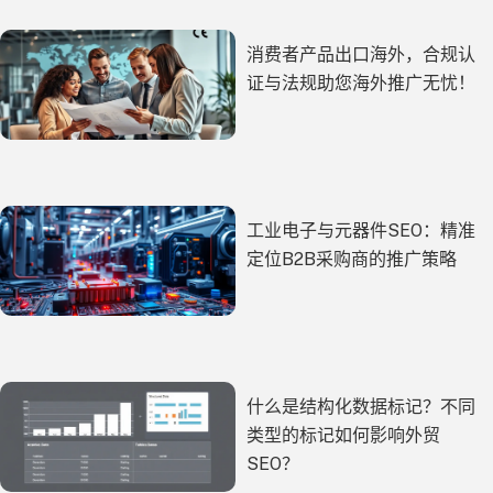
消费者产品出口海外，合规认
证与法规助您海外推广无忧！
工业电子与元器件SEO：精准
定位B2B采购商的推广策略
什么是结构化数据标记？不同
类型的标记如何影响外贸
SEO？