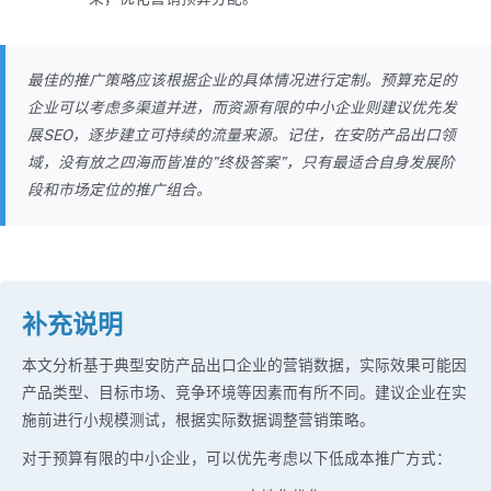
最佳的推广策略应该根据企业的具体情况进行定制。预算充足的
企业可以考虑多渠道并进，而资源有限的中小企业则建议优先发
展SEO，逐步建立可持续的流量来源。记住，在安防产品出口领
域，没有放之四海而皆准的”终极答案”，只有最适合自身发展阶
段和市场定位的推广组合。
补充说明
本文分析基于典型安防产品出口企业的营销数据，实际效果可能因
产品类型、目标市场、竞争环境等因素而有所不同。建议企业在实
施前进行小规模测试，根据实际数据调整营销策略。
对于预算有限的中小企业，可以优先考虑以下低成本推广方式：