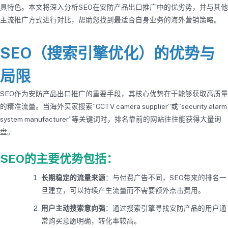
具特色。本文将深入分析SEO在安防产品出口推广中的优劣势，并与其他
主流推广方式进行对比，帮助您找到最适合自身业务的海外营销策略。
SEO（搜索引擎优化）的优势与
局限
SEO作为安防产品出口推广的重要手段，其核心优势在于能够获取高质量
的精准流量。当海外买家搜索”CCTV camera supplier”或”security alarm
system manufacturer”等关键词时，排名靠前的网站往往能获得大量询
盘。
SEO的主要优势包括：
长期稳定的流量来源
：与付费广告不同，SEO带来的排名一
旦建立，可以持续产生流量而不需要额外点击费用。
用户主动搜索意向强
：通过搜索引擎寻找安防产品的用户通
常购买意愿明确，转化率较高。