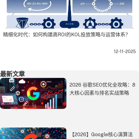
精细化时代：如何构建高ROI的KOL投放策略与运营体系？
12-11-2025
最新文章
2026 谷歌SEO优化全攻略：8
大核心因素与排名实战策略
【2026】Google核心演算法