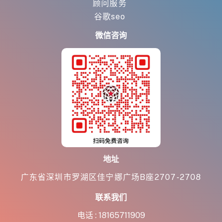
顾问服务
谷歌seo
微信咨询
地址
广东省深圳市罗湖区佳宁娜广场B座2707-2708
联系我们
电话 :
18165711909