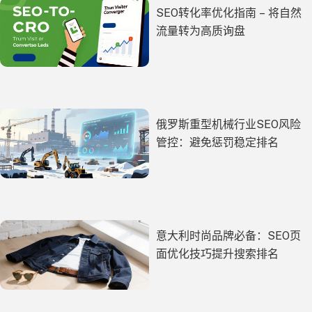
SEO转化率优化指南 – 将自然
流量转为高质询盘
俄罗斯重型机械行业SEO风险
管控：避免惩罚稳定排名
意大利时尚品牌必备：SEO页
面优化技巧提升搜索排名