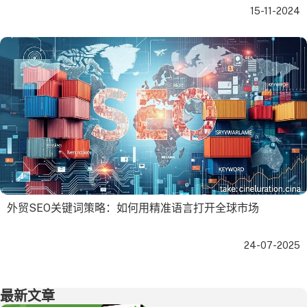
15-11-2024
外贸SEO关键词策略：如何用精准语言打开全球市场
24-07-2025
最新文章