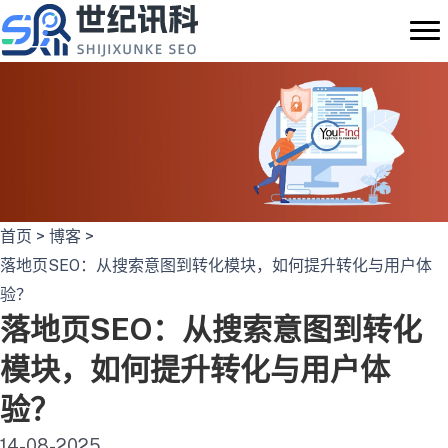
跳
至
内
容
首页
>
博客
>
落地页SEO：从搜索意图到转化模块，如何提升转化与用户体
验？
落地页SEO：从搜索意图到转化
模块，如何提升转化与用户体
验？
14-08-2025