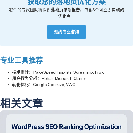
获取您的落地页优化方案
我们的专家团队将提供
落地页诊断报告
，包含3个可立即实施的
优化点。
预约专业咨询
专业工具推荐
技术审计：
PageSpeed Insights, Screaming Frog
用户行为分析：
Hotjar, Microsoft Clarity
转化优化：
Google Optimize, VWO
相关文章