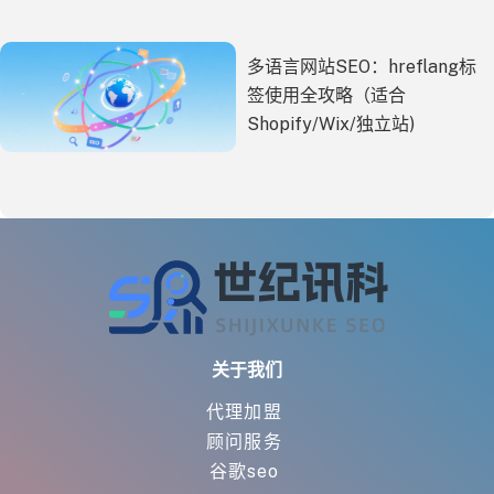
多语言网站SEO：hreflang标
签使用全攻略（适合
Shopify/Wix/独立站)
关于我们
代理加盟
顾问服务
谷歌seo