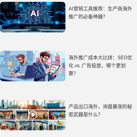
AI营销工具推荐：生产商海外
推广的必备神器？
海外推广成本大比拼：SEO优
化 vs. 广告投放，哪个更划
算？
产品出口海外，询盘暴涨的秘
密武器是什么？