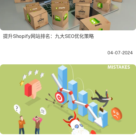
提升Shopify网站排名：九大SEO优化策略
04-07-2024