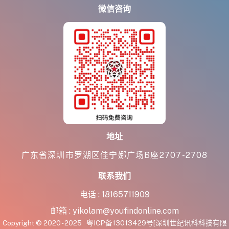
微信咨询
地址
广东省深圳市罗湖区佳宁娜广场B座2707-2708
联系我们
电话 :
18165711909
邮箱 :
yikolam@youfindonline.com
Copyright © 2020 - 2025
粤ICP备13013429号
[深圳世纪讯科科技有限