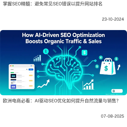
掌握SEO精髓：避免常见SEO错误以提升网站排名
23-10-2024
欧洲电商必看：AI驱动SEO优化如何提升自然流量与销售？
07-08-2025