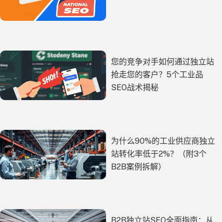
您的竞争对手如何通过独立站
抢走您的客户？5个工业品
SEO战术揭秘
为什么90%的工业供应商独立
站转化率低于2%？（附3个
B2B案例拆解）
B2B独立站SEO全面指南：从