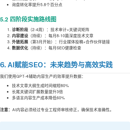
询盘转化率提升5.8个百分点
5.2 四阶段实施路线图
（2-4周）：技术审计+关键词矩阵
诊断阶段
（持续）：每月8-10篇深度技术文章
内容建设
（第3月开始）：行业媒体投稿+合作伙伴链接
外链拓展
（持续）：每月SEO健康检查
数据优化
6. AI赋能SEO：未来趋势与高效实践
我们使用GPT-4辅助内容生产的效率提升数据：
技术文章大纲生成时间缩短80%
长尾关键词扩展数量提升3倍
多语言内容生产成本降低60%
注意：
AI内容必须经过专业工程师审核修正，确保技术准确性。