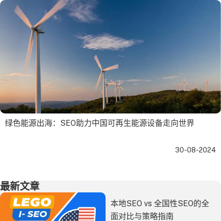
绿色能源出海：SEO助力中国可再生能源设备走向世界
30-08-2024
最新文章
本地SEO vs 全国性SEO的全
面对比与策略指南