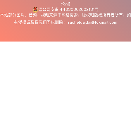
公司]
粤公网安备 44030302002181号
本站部分图片、音频、视频来源于网络搜索，版权归版权所有者所有，如
有侵权请联系我们予以删除！ racheldaidai@foxmail.com