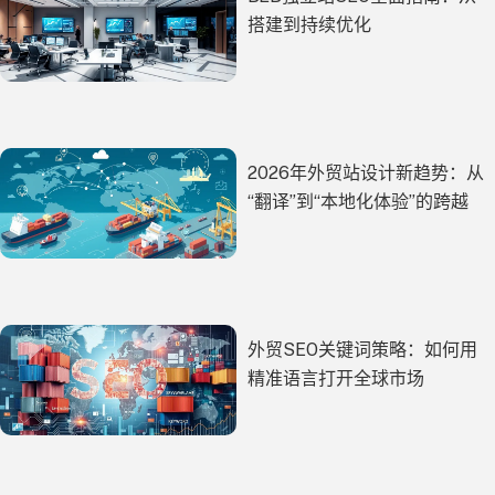
搭建到持续优化
2026年外贸站设计新趋势：从
“翻译”到“本地化体验”的跨越
外贸SEO关键词策略：如何用
精准语言打开全球市场