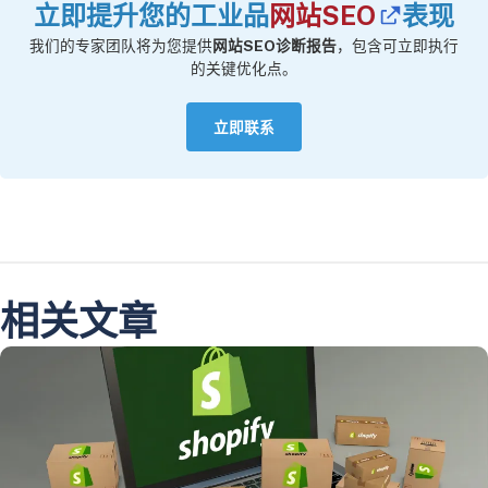
立即提升您的工业品
网站SEO
表现
我们的专家团队将为您提供
网站SEO诊断报告
，包含可立即执行
的关键优化点。
立即联系
相关文章