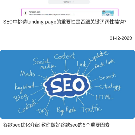
SEO中挑选landing page的重要性是否跟关键词词性挂钩？
01-12-2023
谷歌seo优化介绍 教你做好谷歌seo的8个重要因素