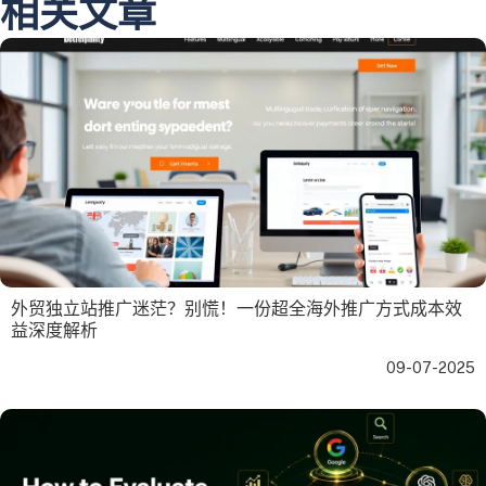
相关文章
外贸独立站推广迷茫？别慌！一份超全海外推广方式成本效
益深度解析
09-07-2025