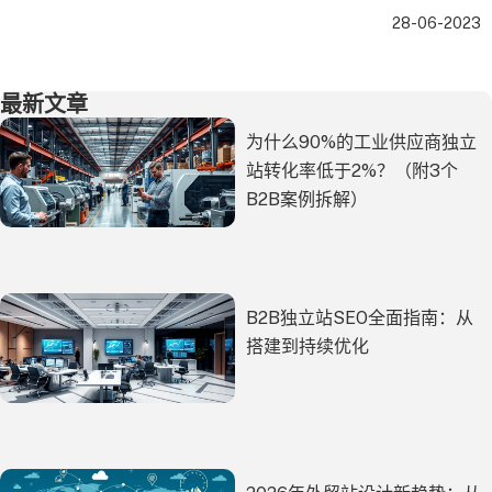
28-06-2023
最新文章
为什么90%的工业供应商独立
站转化率低于2%？（附3个
B2B案例拆解）
B2B独立站SEO全面指南：从
搭建到持续优化