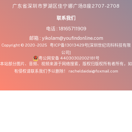
广东省深圳市罗湖区佳宁娜广场B座2707-2708
联系我们
电话 :
18165711909
邮箱 :
yikolam@youfindonline.com
Copyright © 2020 - 2025
粤ICP备13013429号
[深圳世纪讯科科技有限
公司]
粤公网安备 44030302002181号
本站部分图片、音频、视频来源于网络搜索，版权归版权所有者所有，如
有侵权请联系我们予以删除！ racheldaidai@foxmail.com