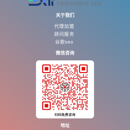
关于我们
代理加盟
顾问服务
谷歌seo
微信咨询
地址