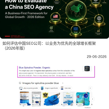
如何评估中国SEO公司：以业务为优先的全球增长框架
（2026年版）
29-06-2026