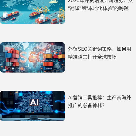
2026年外贸站设计新趋势：从
“翻译”到“本地化体验”的跨越
外贸SEO关键词策略：如何用
精准语言打开全球市场
AI营销工具推荐：生产商海外
推广的必备神器？