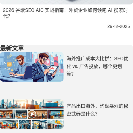
2026 谷歌SEO AIO 实战指南：外贸企业如何领跑 AI 搜索时
代？
29-12-2025
最新文章
海外推广成本大比拼：SEO优
化 vs. 广告投放，哪个更划
算？
产品出口海外，询盘暴涨的秘
密武器是什么？