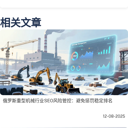
相关文章
俄罗斯重型机械行业SEO风险管控：避免惩罚稳定排名
12-08-2025