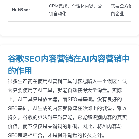
CRM集成、个性化内容、营
需要全方位营
HubSpot
销自动化
的企业
谷歌SEO内容营销在AI内容营销中
的作用
很多生产商在使用AI营销工具时容易陷入一个误区：认
为只要使用了AI工具，就能自动获得大量询盘。实际
上，AI工具只是放大器，而SEO是基础。没有良好的
SEO基础，AI生成的内容就像建在沙滩上的城堡，难以
持久。谷歌的算法越来越智能，它能够识别内容的真实
价值，而不仅仅是关键词的堆砌。因此，将AI内容与
SEO策略相结合，才是提升询盘的长久之计。