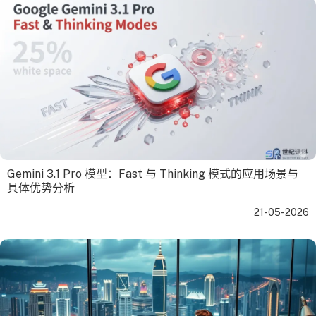
Gemini 3.1 Pro 模型：Fast 与 Thinking 模式的应用场景与
具体优势分析
21-05-2026