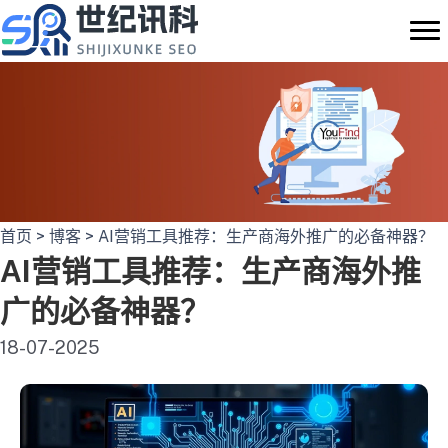
跳
至
内
容
首页
>
博客
>
AI营销工具推荐：生产商海外推广的必备神器？
AI营销工具推荐：生产商海外推
广的必备神器？
18-07-2025