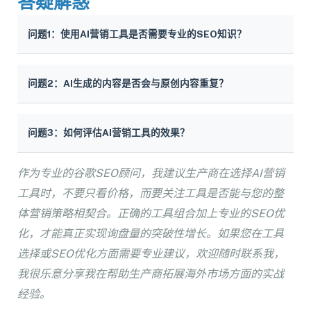
答疑解惑
问题1：使用AI营销工具是否需要专业的SEO知识？
问题2：AI生成的内容是否会与原创内容重复？
问题3：如何评估AI营销工具的效果？
作为专业的谷歌SEO顾问，我建议生产商在选择AI营销
工具时，不要只看价格，而要关注工具是否能与您的整
体营销策略相契合。正确的工具组合加上专业的SEO优
化，才能真正实现询盘量的突破性增长。如果您在工具
选择或SEO优化方面需要专业建议，欢迎随时联系我，
我很乐意分享我在帮助生产商拓展海外市场方面的实战
经验。