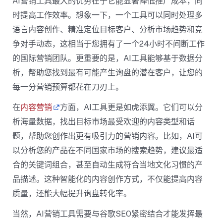
AI营销工具最大的优势在于它能显著降低推广成本，同
时提高工作效率。想象一下，一个工具可以同时处理多
语言内容创作、精准定位目标客户、分析市场趋势和竞
争对手动态，这相当于您拥有了一个24小时不间断工作
的国际营销团队。更重要的是，AI工具能够基于数据分
析，帮助您找到最有可能产生询盘的潜在客户，让您的
每一分营销预算都花在刀刃上。
在
内容营销
方面，AI工具更是如虎添翼。它们可以分
析海量数据，找出目标市场最受欢迎的内容类型和话
题，帮助您创作出更有吸引力的营销内容。比如，AI可
以分析您的产品在不同国家市场的搜索趋势，建议最适
合的关键词组合，甚至自动生成符合当地文化习惯的产
品描述。这种智能化的内容创作方式，不仅能提高内容
质量，还能大幅提升询盘转化率。
当然，AI营销工具需要与谷歌SEO紧密结合才能发挥最