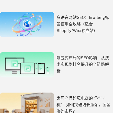
多语言网站SEO：hreflang标
签使用全攻略（适合
Shopify/Wix/独立站)
响应式布局的SEO影响：从技
术实现到排名提升的全链路解
析
家居产品跨境电商的”危”与”
机”：如何突破增长瓶颈，掘金
海外市场？