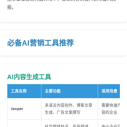
报。
必备AI营销工具推荐
AI内容生成工具
工具名称
主要功能
适用场景
多语言内容创作、博客文章
需要快速产出
Jasper
生成、广告文案撰写
容的企业
社交媒体帖子、产品描述、
中小企业日常