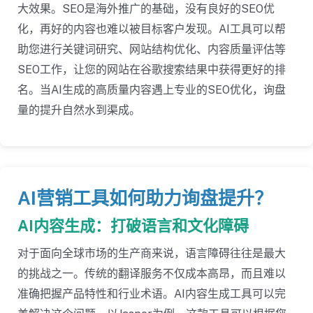
大效果。SEO是海外推广的基础，没有良好的SEO优
化，再好的内容也难以被目标客户发现。AI工具可以帮
助您进行关键词研究、网站结构优化、内容质量评估等
SEO工作，让您的网站在谷歌搜索结果中获得更好的排
名。当AI生成的高质量内容遇上专业的SEO优化，询盘
量的提升自然水到渠成。
AI营销工具如何助力询盘提升？
AI内容生成：打破语言和文化障碍
对于面向全球市场的生产商来说，语言障碍往往是最大
的挑战之一。传统的翻译服务不仅成本高昂，而且难以
准确把握产品特性和行业术语。AI内容生成工具可以完