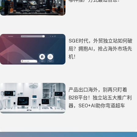
SGE时代，外贸独立站如何破
局？拥抱AI，抢占海外市场先
机！
产品出口海外，别再只盯着
B2B平台！独立站五大推广利
器，SEO+AI助你弯道超车