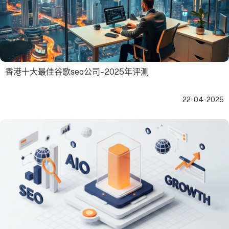
香港十大最佳谷歌seo公司–2025年评测
22-04-2025