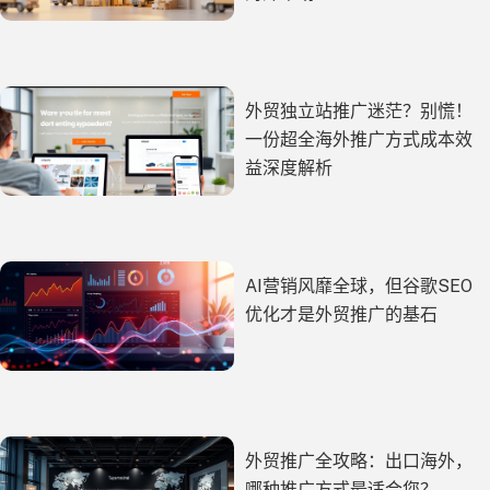
外贸独立站推广迷茫？别慌！
一份超全海外推广方式成本效
益深度解析
AI营销风靡全球，但谷歌SEO
优化才是外贸推广的基石
外贸推广全攻略：出口海外，
哪种推广方式最适合您？