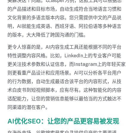
美解决这个问题。以Jasper为例，这款工具可以根据您
的产品描述和目标市场，自动生成符合当地语言习惯和
文化背景的多语言版本内容。您只需提供中文的产品说
明，AI就能生成英语、西班牙语、阿拉伯语等多种语言
的版本，大大降低了跨国沟通的门槛。
更令人惊喜的是，AI内容生成工具还能根据不同的平台
特性调整内容风格。比如，LinkedIn上的专业客户可能
更关注技术参数和认证信息，而Instagram上的年轻买家
则更看重产品设计和应用场景。AI可以分析各平台用户
的行为数据，自动生成最适合该平台的内容形式，从技
术白皮书到短视频脚本，应有尽有。这种智能化的内容
适配能力，让您的营销信息能够以最恰当的方式触达不
同渠道的潜在客户。
AI优化SEO：让您的产品更容易被发现
在海外市场，谷歌搜索是客户寻找供应商的主要渠道。