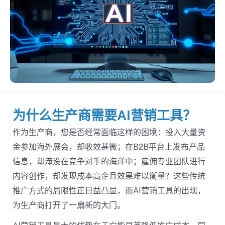
为什么生产商需要AI营销工具？
作为生产商，您是否经常面临这样的困境：投入大量资
金参加海外展会，却收效甚微；在B2B平台上发布产品
信息，却淹没在竞争对手的海洋中；雇佣专业团队进行
内容创作，却发现成本高企且效果难以衡量？这些传统
推广方式的局限性正日益凸显，而AI营销工具的出现，
为生产商打开了一扇新的大门。