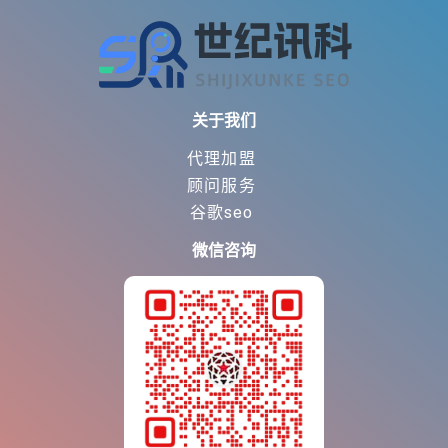
关于我们
代理加盟
顾问服务
谷歌seo
微信咨询