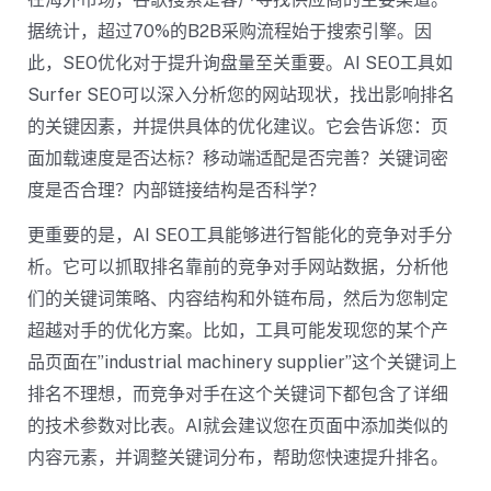
据统计，超过70%的B2B采购流程始于搜索引擎。因
此，SEO优化对于提升询盘量至关重要。AI SEO工具如
Surfer SEO可以深入分析您的网站现状，找出影响排名
的关键因素，并提供具体的优化建议。它会告诉您：页
面加载速度是否达标？移动端适配是否完善？关键词密
度是否合理？内部链接结构是否科学？
更重要的是，AI SEO工具能够进行智能化的竞争对手分
析。它可以抓取排名靠前的竞争对手网站数据，分析他
们的关键词策略、内容结构和外链布局，然后为您制定
超越对手的优化方案。比如，工具可能发现您的某个产
品页面在”industrial machinery supplier”这个关键词上
排名不理想，而竞争对手在这个关键词下都包含了详细
的技术参数对比表。AI就会建议您在页面中添加类似的
内容元素，并调整关键词分布，帮助您快速提升排名。