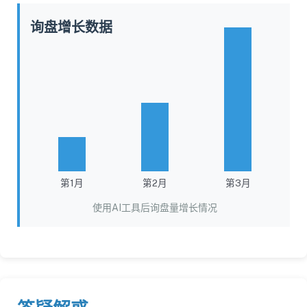
询盘增长数据
第1月
第2月
第3月
使用AI工具后询盘量增长情况