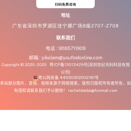
地址
广东省深圳市罗湖区佳宁娜广场B座2707-2708
联系我们
电话 :
18165711909
邮箱 :
yikolam@youfindonline.com
Copyright © 2020 - 2025
粤ICP备13013429号
[深圳世纪讯科科技有限
公司]
粤公网安备 44030302002181号
本站部分图片、音频、视频来源于网络搜索，版权归版权所有者所有，如
有侵权请联系我们予以删除！ racheldaidai@foxmail.com