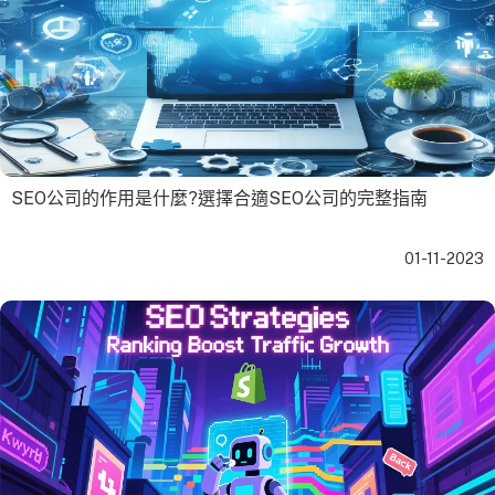
SEO公司的作用是什麼?選擇合適SEO公司的完整指南
01-11-2023