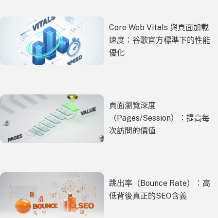
Core Web Vitals 與頁面加載
速度：谷歌官方標準下的性能
優化
頁面瀏覽深度
（Pages/Session）：提高每
次訪問的價值
跳出率（Bounce Rate）：高
低背後真正的SEO含義