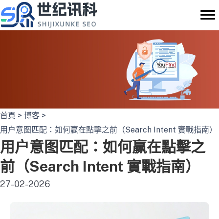
Skip
to
content
首頁
>
博客
>
用户意图匹配：如何赢在點擊之前（Search Intent 實戰指南）
用户意图匹配：如何赢在點擊之
前（Search Intent 實戰指南）
27-02-2026