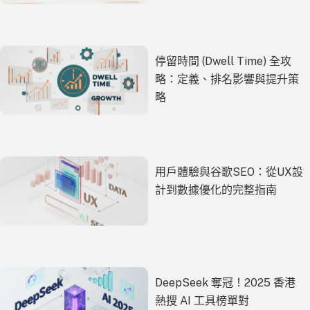
停留時間 (Dwell Time) 全攻
略：定義、排名影響與提升策
略
用戶體驗與谷歌SEO：從UX設
計到數據優化的完整指南
DeepSeek 奪冠！2025 香港
熱搜 AI 工具榜單對