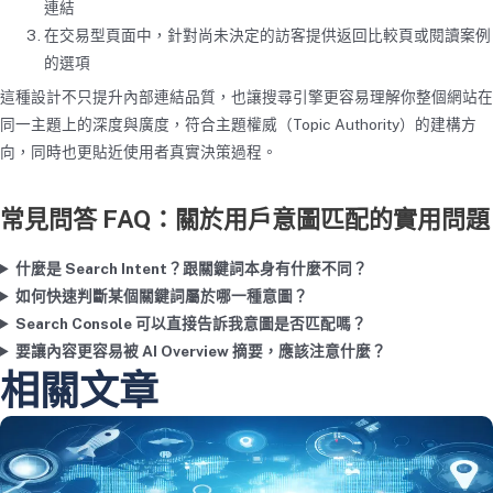
連結
在交易型頁面中，針對尚未決定的訪客提供返回比較頁或閱讀案例
的選項
這種設計不只提升內部連結品質，也讓搜尋引擎更容易理解你整個網站在
同一主題上的深度與廣度，符合主題權威（Topic Authority）的建構方
向，同時也更貼近使用者真實決策過程。
常見問答 FAQ：關於用戶意圖匹配的實用問題
什麼是 Search Intent？跟關鍵詞本身有什麼不同？
如何快速判斷某個關鍵詞屬於哪一種意圖？
Search Console 可以直接告訴我意圖是否匹配嗎？
要讓內容更容易被 AI Overview 摘要，應該注意什麼？
相關文章