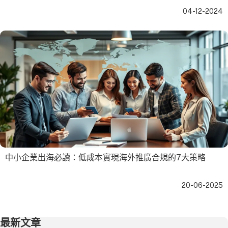
04-12-2024
中小企業出海必讀：低成本實現海外推廣合規的7大策略
20-06-2025
最新文章