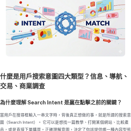
什麼是用戶搜索意圖四大類型？信息、導航、
交易、商業調查
為什麼理解 Search Intent 是贏在點擊之前的關鍵？
當用戶在搜尋框輸入一串文字時，背後真正想做的事，就是所謂的搜索意
圖（Search Intent）。 它可以是想找一篇教學、打開某個網站、比較產
品，或是直接下單購買。正確理解意圖，決定了你該提供哪一種內容型態