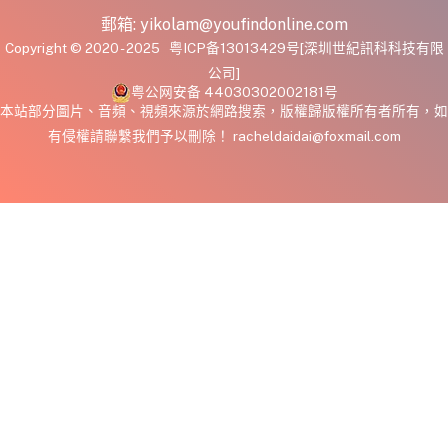
郵箱:
yikolam@youfindonline.com
Copyright © 2020 - 2025
粤ICP备13013429号
[深圳世紀訊科科技有限
公司]
粤公网安备 44030302002181号
本站部分圖片、音頻、視頻來源於網路搜索，版權歸版權所有者所有，如
有侵權請聯繫我們予以刪除！ racheldaidai@foxmail.com