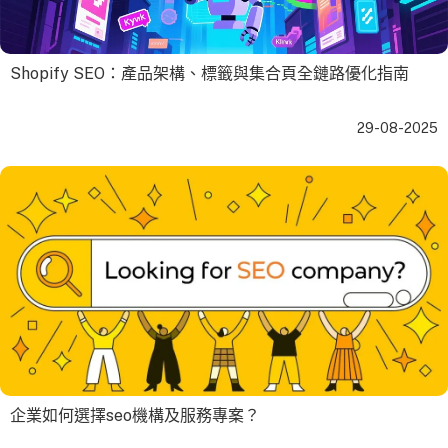
Shopify SEO：產品架構、標籤與集合頁全鏈路優化指南
29-08-2025
企業如何選擇seo機構及服務專案？