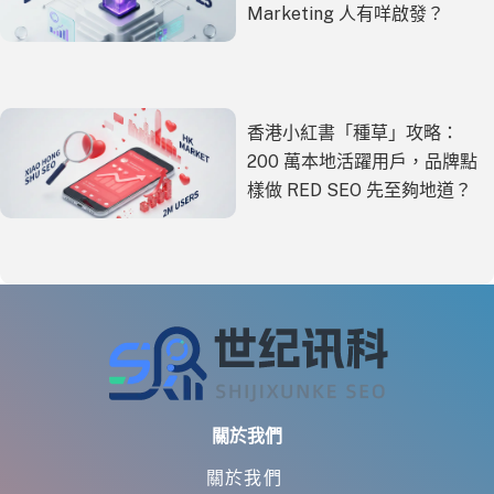
Marketing 人有咩啟發？
香港小紅書「種草」攻略：
200 萬本地活躍用戶，品牌點
樣做 RED SEO 先至夠地道？
關於我們
關於我們