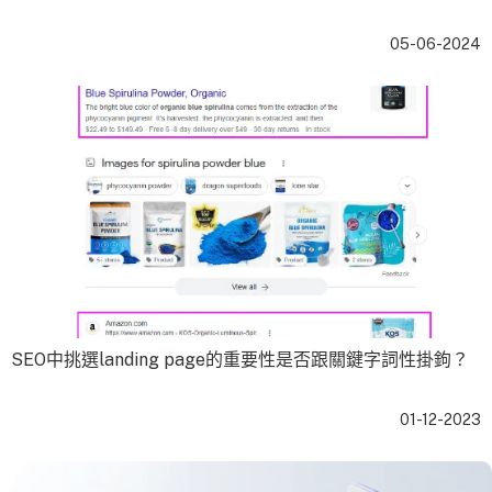
05-06-2024
SEO中挑選landing page的重要性是否跟關鍵字詞性掛鉤？
01-12-2023