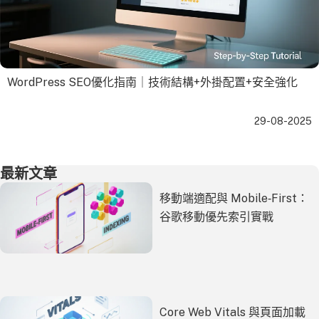
WordPress SEO優化指南｜技術結構+外掛配置+安全強化
29-08-2025
最新文章
移動端適配與 Mobile‑First：
谷歌移動優先索引實戰
Core Web Vitals 與頁面加載