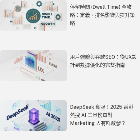
停留時間 (Dwell Time) 全攻
略：定義、排名影響與提升策
略
用戶體驗與谷歌SEO：從UX設
計到數據優化的完整指南
DeepSeek 奪冠！2025 香港
熱搜 AI 工具榜單對
Marketing 人有咩啟發？