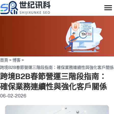
Skip
to
content
首頁
>
博客
>
跨境B2B春節營運三階段指南：確保業務連續性與強化客戶關係
跨境B2B春節營運三階段指南：
確保業務連續性與強化客戶關係
06-02-2026