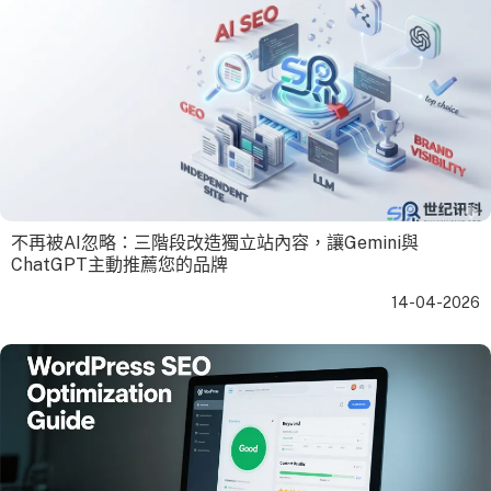
不再被AI忽略：三階段改造獨立站內容，讓Gemini與
ChatGPT主動推薦您的品牌
14-04-2026