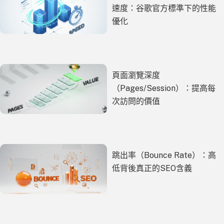
速度：谷歌官方標準下的性能
優化
頁面瀏覽深度
（Pages/Session）：提高每
次訪問的價值
跳出率（Bounce Rate）：高
低背後真正的SEO含義