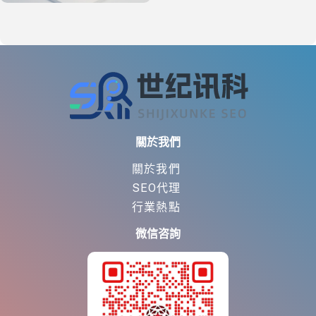
關於我們
關於我們
SEO代理
行業熱點
微信咨詢