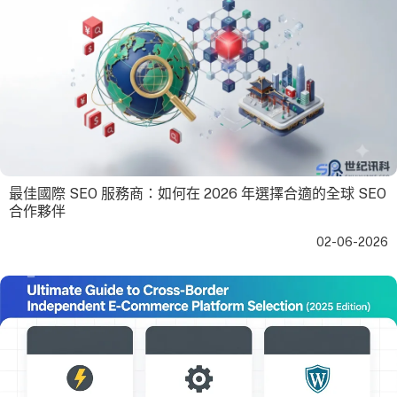
最佳國際 SEO 服務商：如何在 2026 年選擇合適的全球 SEO
合作夥伴
02-06-2026