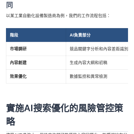
同
以某工業自動化設備製造商為例，我們的工作流程包括：
階段
AI負責部分
市場調研
競品關鍵字分析和內容差距識別
內容創建
生成內容大綱和初稿
效果優化
數據監控和異常檢測
實施AI搜索優化的風險管控策
略