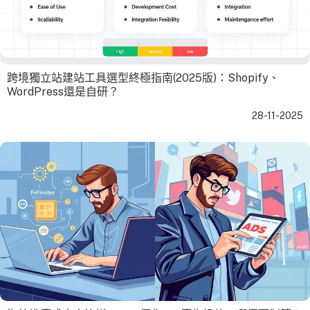
跨境獨立站建站工具選型終極指南(2025版)：Shopify、
WordPress還是自研？
28-11-2025