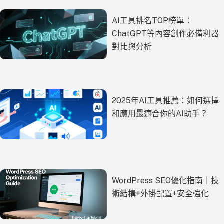
AI工具排名TOP榜單：
ChatGPT等內容創作必備利器
對比與分析
2025年AI工具推薦：如何選擇
和應用最適合你的AI助手？
WordPress SEO優化指南｜技
術結構+外掛配置+安全強化