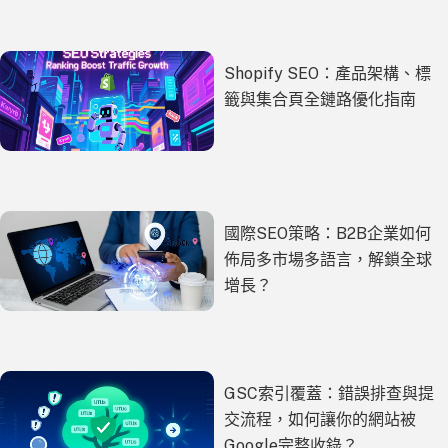
Shopify SEO：產品架構、標
籤與集合頁全鏈路優化指南
國際SEO策略：B2B企業如何
佈局多市場多語言，解鎖全球
增長？
GSC索引覆蓋：錯誤排查與提
交流程，如何讓你的網站被
Google完整收錄？