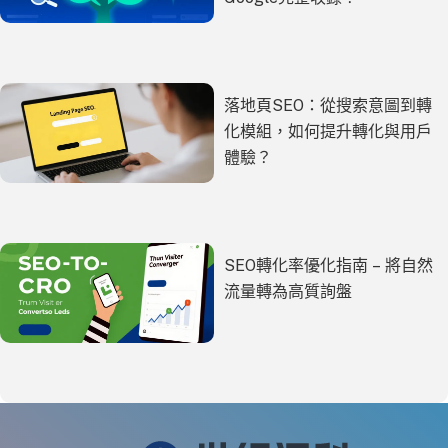
落地頁SEO：從搜索意圖到轉
化模組，如何提升轉化與用戶
體驗？
SEO轉化率優化指南 – 將自然
流量轉為高質詢盤