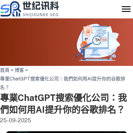
Skip
to
content
首頁
>
博客
>
專業ChatGPT搜索優化公司：我們如何用AI提升你的谷歌排
名？
專業ChatGPT搜索優化公司：我
們如何用AI提升你的谷歌排名？
25-09-2025