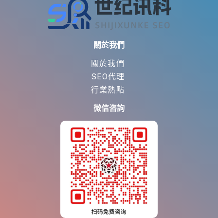
關於我們
關於我們
SEO代理
行業熱點
微信咨詢