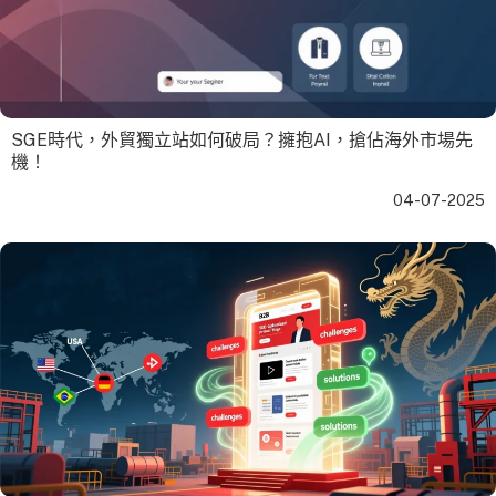
SGE時代，外貿獨立站如何破局？擁抱AI，搶佔海外市場先
機！
04-07-2025