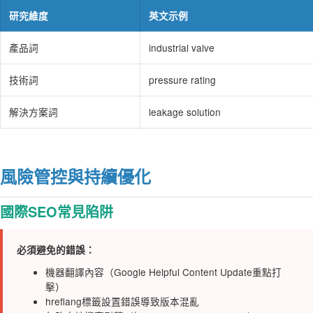
研究維度
英文示例
產品詞
industrial valve
技術詞
pressure rating
解決方案詞
leakage solution
風險管控與持續優化
國際SEO常見陷阱
必須避免的錯誤：
機器翻譯內容（Google Helpful Content Update重點打
擊）
hreflang標籤設置錯誤導致版本混亂