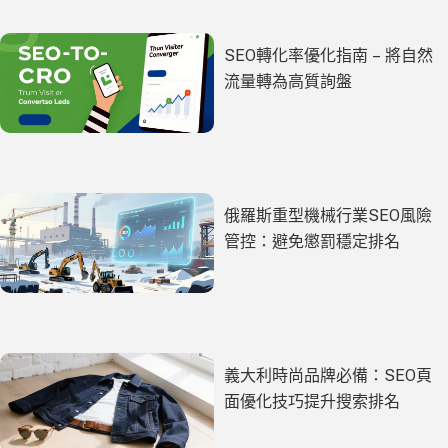
SEO轉化率優化指南 – 將自然
流量轉為高質詢盤
俄羅斯重型機械行業SEO風險
管控：避免懲罰穩定排名
義大利時尚品牌必備：SEO頁
面優化技巧提升搜索排名