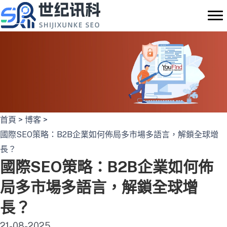
Skip
to
content
首頁
>
博客
>
國際SEO策略：B2B企業如何佈局多市場多語言，解鎖全球增
長？
國際SEO策略：B2B企業如何佈
局多市場多語言，解鎖全球增
長？
21-08-2025