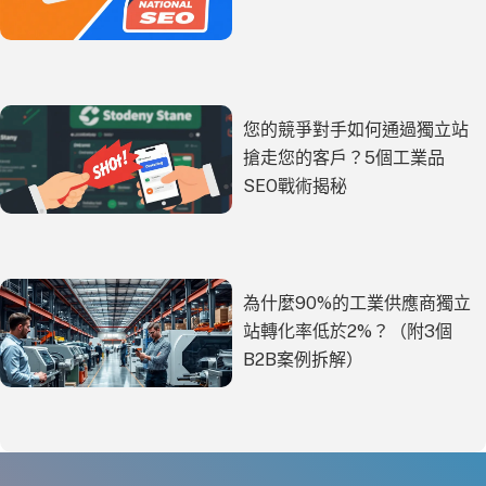
您的競爭對手如何通過獨立站
搶走您的客戶？5個工業品
SEO戰術揭秘
為什麼90%的工業供應商獨立
站轉化率低於2%？（附3個
B2B案例拆解）