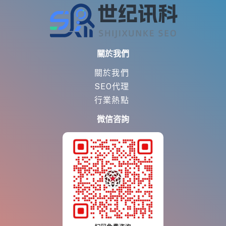
關於我們
關於我們
SEO代理
行業熱點
微信咨詢