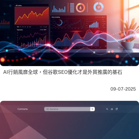
AI行銷風靡全球，但谷歌SEO優化才是外貿推廣的基石
09-07-2025