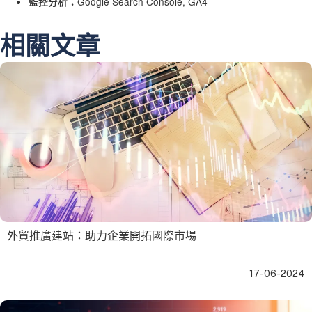
Google Search Console, GA4
監控分析：
相關文章
外貿推廣建站：助力企業開拓國際市場
17-06-2024