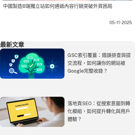
中國製造B端獨立站如何通過內容行銷突破外貿困局
05-11-2025
最新文章
GSC索引覆蓋：錯誤排查與提
交流程，如何讓你的網站被
Google完整收錄？
落地頁SEO：從搜索意圖到轉
化模組，如何提升轉化與用戶
體驗？