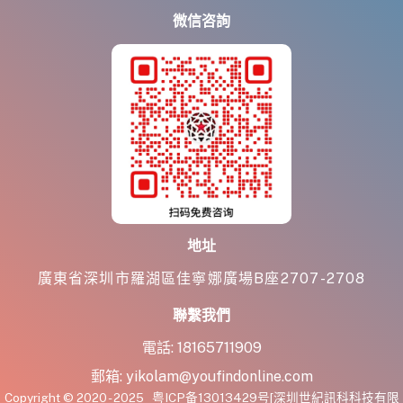
微信咨詢
地址
廣東省深圳市羅湖區佳寧娜廣場B座2707-2708
聯繫我們
電話:
18165711909
郵箱:
yikolam@youfindonline.com
Copyright © 2020 - 2025
粤ICP备13013429号
[深圳世紀訊科科技有限