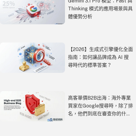
Gemini 3.1 Pro 模型：Fast 與
Thinking 模式的應用場景與具
體優勢分析
【2026】生成式引擎優化全面
指南：如何讓品牌成為 AI 搜
尋時代的標準答案？
高客單價B2B出海：海外專業
買家在Google搜尋時，除了排
名，他們到底在審查你的什
麼？