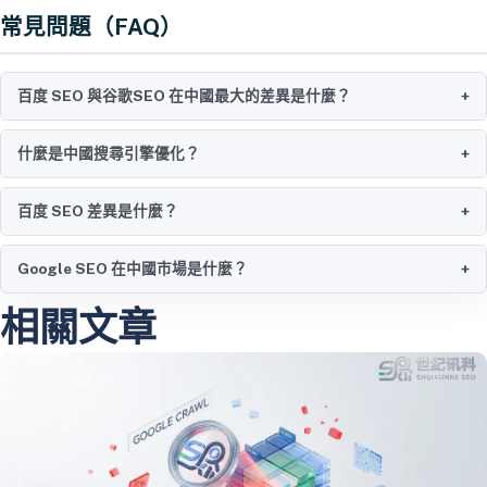
常見問題（FAQ）
百度 SEO 與谷歌SEO 在中國最大的差異是什麼？
+
什麼是中國搜尋引擎優化？
+
百度 SEO 差異是什麼？
+
Google SEO 在中國市場是什麼？
+
相關文章