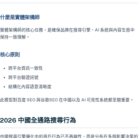
什麼是實體架構師
實體架構師的核心任務，是確保品牌在搜尋引擎、AI 系統與內容生態中
保持一致理解。
核心原則
跨平台資訊一致性
跨平台驗證訊號
結構化內容語意清晰度
此模型對百度 SEO 與谷歌SEO 在中國以及 AI 可見性系統都至關重要。
2026 中國全通路搜尋行為
中國搜尋引擎優化中的用戶行為已不再線性，而是分布在多個影響決策的