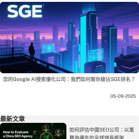
您的Google AI搜索優化公司：我們如何幫你搶佔SGE排名？
05-09-2025
最新文章
如何評估中國SEO公司：以業
務為優先的全球增長框架