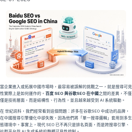
當企業進入或拓展中國市場時，最容易被誤解的挑戰之一，就是搜尋可見
性實際上是如何運作的。
百度 SEO 與谷歌SEO 在中國
之間的差異，不僅
僅是技術層面，而是結構性、行為性，並且越來越受到 AI 系統驅動。
在 世紀訊科，我們經常看到這個問題：許多在谷歌SEO 中成功的品牌，
在中國搜尋引擎優化中卻失敗，因為他們將「單一搜尋邏輯」套用到多生
態環境中。事實上，現代 SEO 已不再只是排名頁面，而是跨搜尋引擎、
社群平台與 AI 生成系統的整體可見性控制。