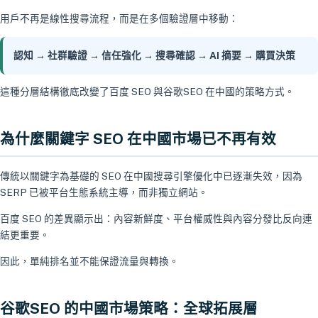
用戶不再是線性搜尋流程，而是在多個驗證層中移動：
認知 → 社群驗證 → 信任強化 → 搜尋確認 → AI 摘要 → 購買決策
這種分層結構徹底改變了百度 SEO 與谷歌SEO 在中國的策略方式。
為什麼關鍵字 SEO 在中國市場已不再有效
傳統以關鍵字為基礎的 SEO 在中國搜尋引擎優化中已逐漸失效，因為
SERP 已被平台生態系統主導，而非獨立網站。
百度 SEO 的差異顯示出：內容新鮮度、平台權威性與內容分發比反向連
結更重要。
因此，單純排名並不能保證流量與轉換。
谷歌SEO 的中國市場策略：全球拓展層