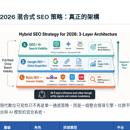
2026 混合式 SEO 策略：真正的架構
現代數位可見性已不再是單一通道策略，而是一個整合搜尋引擎、社群平
台與 AI 模型的混合系統。
層級
角色
訊號類型
平台