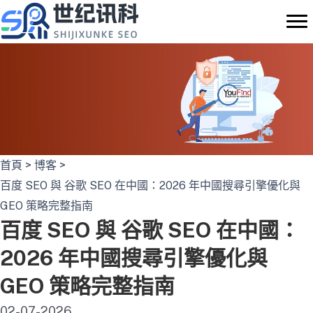
Skip
to
content
首頁
>
博客
>
百度 SEO 與 谷歌 SEO 在中國：2026 年中國搜尋引擎優化與
GEO 策略完整指南
百度 SEO 與 谷歌 SEO 在中國：
2026 年中國搜尋引擎優化與
GEO 策略完整指南
02-07-2026