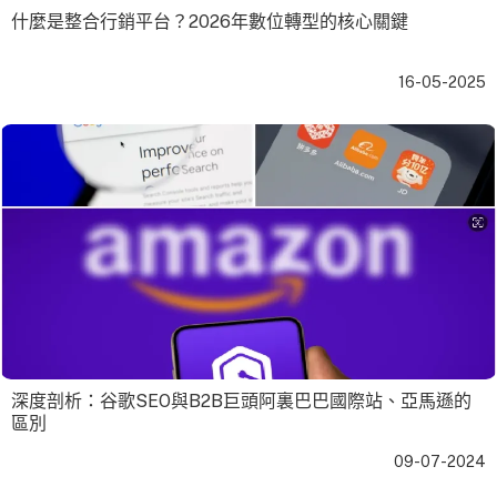
什麼是整合行銷平台？2026年數位轉型的核心關鍵
16-05-2025
深度剖析：谷歌SEO與B2B巨頭阿裏巴巴國際站、亞馬遜的
區別
09-07-2024