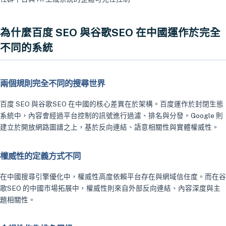
為什麼百度 SEO 與谷歌SEO 在中國運作於完全
不同的系統
兩個規則完全不同的搜尋世界
百度 SEO 與谷歌SEO 在中國的核心差異在於架構。百度運作於封閉生態
系統中，內容會經過平台控制的訊號進行過濾、排名與分發。Google 則
建立於開放網路圖譜之上，基於反向連結、語意相關性與實體權威性。
權威性的定義方式不同
在中國搜尋引擎優化中，權威性高度依賴平台存在與網域信任度。而在谷
歌SEO 的中國市場拓展中，權威性則來自外部反向連結、內容深度與主
題相關性。