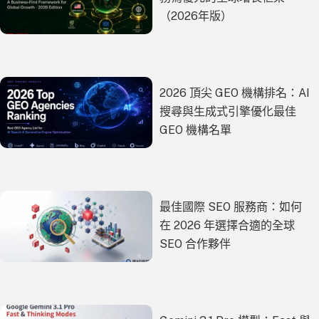
（2026年版）
2026 頂尖 GEO 機構排名：AI
搜尋與生成式引擎優化最佳
GEO 機構名單
最佳國際 SEO 服務商：如何
在 2026 年選擇合適的全球
SEO 合作夥伴