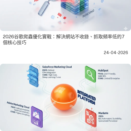
2026谷歌爬蟲優化實戰：解決網站不收錄、抓取頻率低的7
個核心技巧
24-04-2026