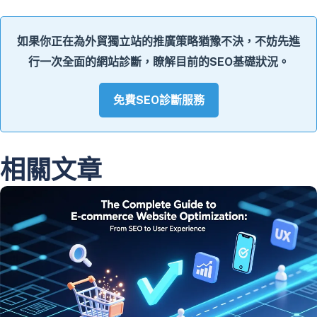
如果你正在為外貿獨立站的推廣策略猶豫不決，不妨先進
行一次全面的網站診斷，瞭解目前的SEO基礎狀況。
免費SEO診斷服務
相關文章