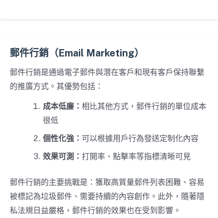
郵件行銷（Email Marketing）
郵件行銷是通過電子郵件與潛在客戶和現有客戶保持聯繫
的推廣方式。其優勢包括：
成本低廉：
相比其他方式，郵件行銷的單位成本
很低
個性化強：
可以根據用戶行為發送定制化內容
效果可測：
打開率、點擊率等指標清晰可見
郵件行銷的主要挑戰是：獲取高質量郵件列表困難、容易
被標記為垃圾郵件、需要持續的內容創作。此外，隨著隱
私法規日益嚴格，郵件行銷的效果也在受到影響。