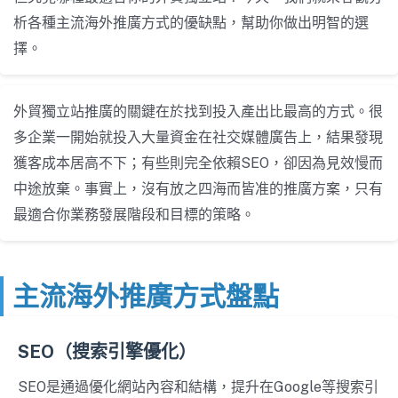
析各種主流海外推廣方式的優缺點，幫助你做出明智的選
擇。
外貿獨立站推廣的關鍵在於找到投入產出比最高的方式。很
多企業一開始就投入大量資金在社交媒體廣告上，結果發現
獲客成本居高不下；有些則完全依賴SEO，卻因為見效慢而
中途放棄。事實上，沒有放之四海而皆准的推廣方案，只有
最適合你業務發展階段和目標的策略。
主流海外推廣方式盤點
SEO（搜索引擎優化）
SEO是通過優化網站內容和結構，提升在Google等搜索引