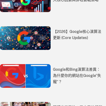
【2026】Google核心演算法
更新 (Core Updates)
Google和Bing演算法差異：
為什麼你的網站在Google”失
寵”？