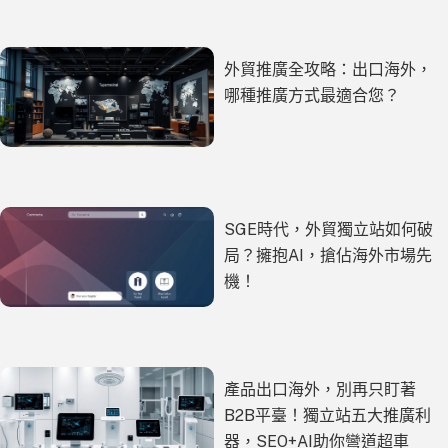
外貿推廣全攻略：出口海外，
哪種推廣方式最適合您？
SGE時代，外貿獨立站如何破
局？擁抱AI，搶佔海外市場先
機！
產品出口海外，別再只盯著
B2B平臺！獨立站五大推廣利
器，SEO+AI助你彎道超車