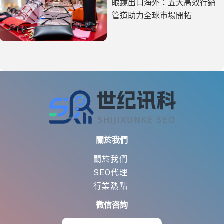
眼鏡出口海外：五大高效行銷
管道助力全球市場開拓
關於我們
關於我們
SEO代理
行業熱點
微信咨詢