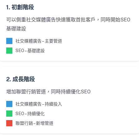
1. 初創階段
可以側重社交媒體廣告快速獲取首批客戶，同時開始SEO
基礎建設
社交媒體廣告 – 主要管道
SEO – 基礎建設
2. 成長階段
增加聯盟行銷管道，同時持續優化SEO
社交媒體廣告 – 持續投入
SEO – 持續優化
聯盟行銷 – 新增管道