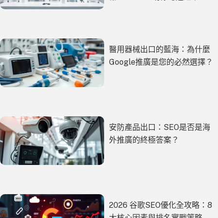
醫用器械出口的藍海：為什麼
Google推廣是您的必然選擇？
安防產品出口：SEO是否是海
外推廣的終極答案？
2026 谷歌SEO優化全攻略：8
大核心因素與排名實戰策略