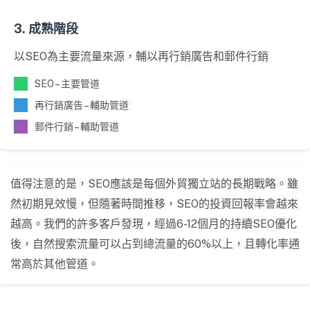
3. 成熟階段
以SEO為主要流量來源，輔以再行銷廣告和郵件行銷
SEO – 主要管道
再行銷廣告 – 輔助管道
郵件行銷 – 輔助管道
值得注意的是，SEO應該是每個外貿獨立站的長期戰略。雖
然初期見效慢，但隨著時間推移，SEO的投資回報率會越來
越高。我們的許多客戶發現，經過6-12個月的持續SEO優化
後，自然搜索流量可以占到總流量的60%以上，且轉化率通
常高於其他管道。