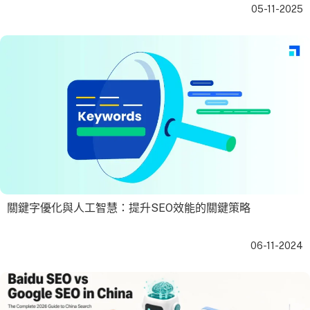
05-11-2025
關鍵字優化與人工智慧：提升SEO效能的關鍵策略
06-11-2024