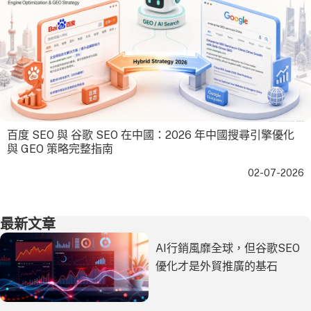
百度 SEO 與 谷歌 SEO 在中國：2026 年中國搜尋引擎優化
與 GEO 策略完整指南
02-07-2026
最新文章
AI行銷風靡全球，但谷歌SEO
優化才是外貿推廣的基石