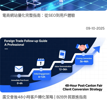
電商網站優化完整指南：從SEO到用戶體驗
09-10-2025
廣交會後48小時客戶轉化策略 | B2B外貿跟進指南