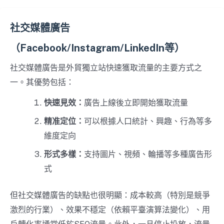
社交媒體廣告
（Facebook/Instagram/LinkedIn等）
社交媒體廣告是外貿獨立站快速獲取流量的主要方式之
一。其優勢包括：
快速見效：
廣告上線後立即開始獲取流量
精准定位：
可以根據人口統計、興趣、行為等多
維度定向
形式多樣：
支持圖片、視頻、輪播等多種廣告形
式
但社交媒體廣告的缺點也很明顯：成本較高（特別是競爭
激烈的行業）、效果不穩定（依賴平臺演算法變化）、用