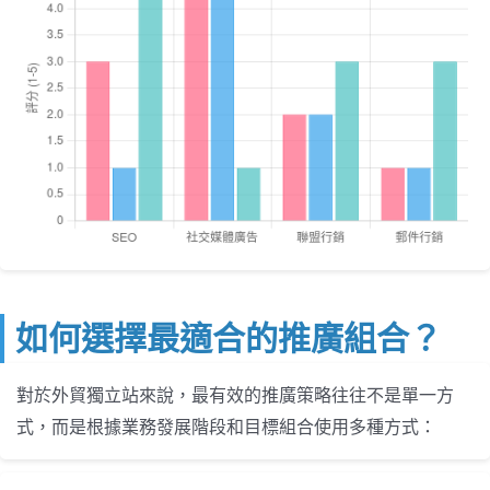
如何選擇最適合的推廣組合？
對於外貿獨立站來說，最有效的推廣策略往往不是單一方
式，而是根據業務發展階段和目標組合使用多種方式：