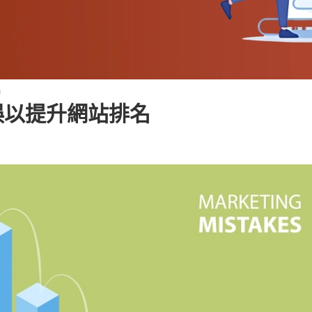
名
誤以提升網站排名