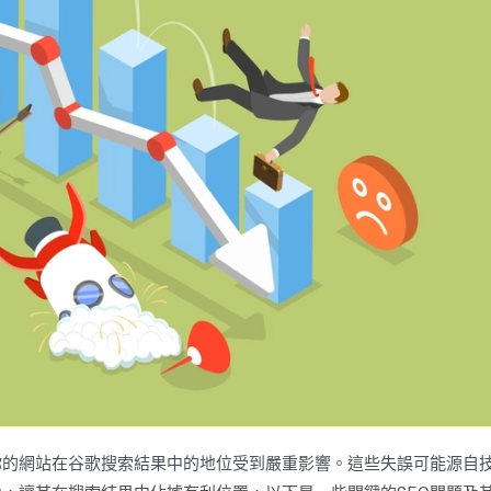
你的網站在谷歌搜索結果中的地位受到嚴重影響。這些失誤可能源自