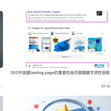
SEO中挑選landing page的重要性是否跟關鍵字詞性掛鉤
5
01-12