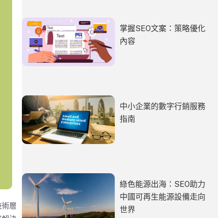
掌握SEO文案：策略優化
內容
中小企業的數字行銷服務
指南
綠色能源出海：SEO助力
中國可再生能源設備走向
技術層
世界