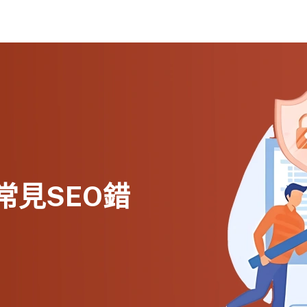
常見SEO錯