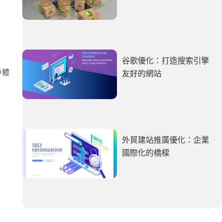
谷歌優化：打造搜索引擎
戶體
友好的網站
外貿建站推廣優化：企業
國際化的橋樑