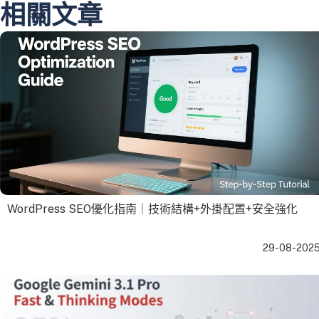
相關文章
WordPress SEO優化指南｜技術結構+外掛配置+安全強化
29-08-202