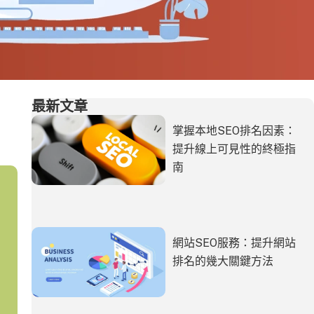
最新文章
掌握本地SEO排名因素：
提升線上可見性的終極指
南
網站SEO服務：提升網站
排名的幾大關鍵方法