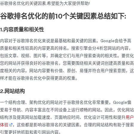
谷歌排名优化的关键因素,希望能为大家提供帮助!
谷歌排名优化的前10个关键因素总结如下:
1.内容质量和相关性
内容对于谷歌排名优化来说是最基础和最关键的因素。Google会给予高
质量和相关性较高的内容更高的排名。搜索引擎会分4析您网站的内容，
包括文章、视频、图片等，并确定它们与用户搜索查询的相关性。要优化
您的网站并获得良好的谷歌排名，您需要围绕相关关键词创建高质量和高
度相关的内容。网站内容要有价值、原创、易懂并符合用户搜索意图，这
样才能在谷歌排名优化中获得更高的权重。
2.网站结构
一个结构合理、架构优化的网站对于谷歌排名优化非常重要。Google偏
爱易于导航、内容丰富且在不同设备上运行顺畅的网站。因此，优化网站
结构涉及提高网站加载速度、页面响应时间、优化设计可用性和提升
用户
体验
，这些都是影响谷歌排名的关键因素。合理的网站结构有助于搜索
引擎更好地抓取和索引网站内容。