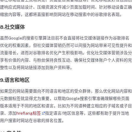
建响应式网站设计、压缩资源文件减少页面加载时间、针对移动设备正确
缩放内容等，这都将直接影响到网站在移动搜索中的谷歌排名表现。
8.社交媒体
虽然Google的搜索引擎算法目前不会直接将社交媒体链接作为谷歌排名
优化的权重因素，但社交媒体营销仍然可以间接为网站带来可见性提升和
流量增长，进而对谷歌排名优化产生积极影响。优化社交媒体营销涉及分
享有价值的内容、与粉丝保持良性互动、确保社交媒体账户个人资料的完
整性以及将网站链接添加到账户资料等。
9.语言和地区
如果您的网站需要面向不同语言和地区的受众群体，那么优化网站内容和
元数据标签就显得尤为重要，以帮助Google搜索引擎准确理解哪些页面
版本适用于不同的地区和语言。比如为不同语种建立相应的子域名或子目
录、添加
hreflang标签
指定语言/地区信息等，这些都有助于提升当地
用户搜索时网站在谷歌的排名位置。