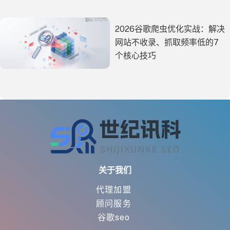
2026谷歌爬虫优化实战：解决
网站不收录、抓取频率低的7
个核心技巧
关于我们
代理加盟
顾问服务
谷歌seo