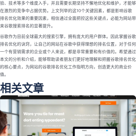
验、技术等多个维度入手，并且需要长期坚持不懈地优化和维护，才能够
在激烈的竞争中占据优势。上文列举的这10个关键因素，都是影响谷歌
排名优化效果的重要因素，相信通过全面把控这些关键点，必能为网站带
来谷歌搜索排名的显著提升。
谷歌作为目前全球最大的搜索引擎，拥有庞大的用户群体。因此掌握谷歌
排名优化的诀窍，让自己的网站在谷歌中获得理想的排名位置，对于任何
一个有营销需求的企业或个人来说，都是非常重要和有价值的。希望通过
本文的分析和介绍，能够帮助读者朋友们更好地理解和把握谷歌排名优化
的核心要点，为网站的谷歌排名优化工作指明方向，创造更大的商业价
值。
相关文章