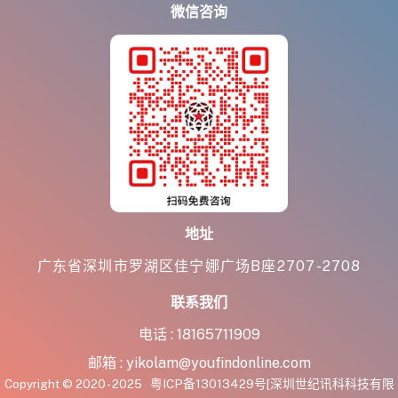
微信咨询
地址
广东省深圳市罗湖区佳宁娜广场B座2707-2708
联系我们
电话 :
18165711909
邮箱 :
yikolam@youfindonline.com
Copyright © 2020 - 2025
粤ICP备13013429号
[深圳世纪讯科科技有限