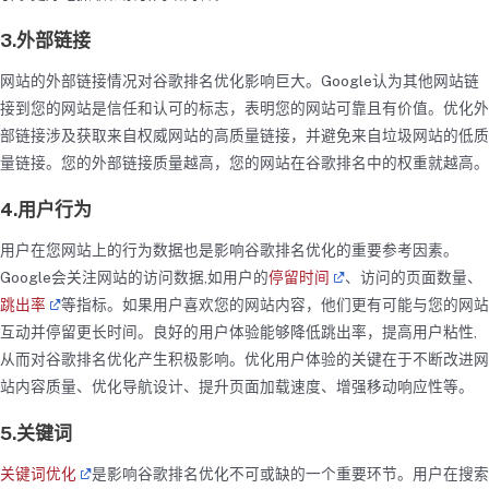
3.外部链接
网站的外部链接情况对谷歌排名优化影响巨大。Google认为其他网站链
接到您的网站是信任和认可的标志，表明您的网站可靠且有价值。优化外
部链接涉及获取来自权威网站的高质量链接，并避免来自垃圾网站的低质
量链接。您的外部链接质量越高，您的网站在谷歌排名中的权重就越高。
4.用户行为
用户在您网站上的行为数据也是影响谷歌排名优化的重要参考因素。
Google会关注网站的访问数据,如用户的
停留时间
、访问的页面数量、
跳出率
等指标。如果用户喜欢您的网站内容，他们更有可能与您的网站
互动并停留更长时间。良好的用户体验能够降低跳出率，提高用户粘性,
从而对谷歌排名优化产生积极影响。优化用户体验的关键在于不断改进网
站内容质量、优化导航设计、提升页面加载速度、增强移动响应性等。
5.关键词
关键词优化
是影响谷歌排名优化不可或缺的一个重要环节。用户在搜索