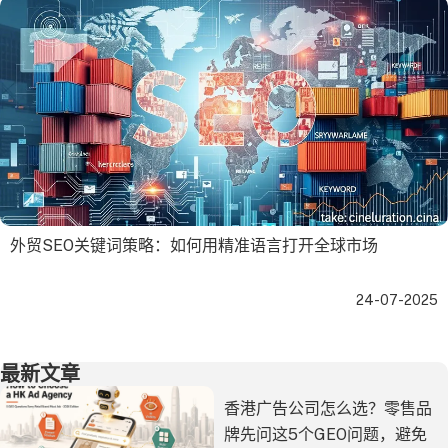
外贸SEO关键词策略：如何用精准语言打开全球市场
24-07-2025
最新文章
香港广告公司怎么选？零售品
牌先问这5个GEO问题，避免