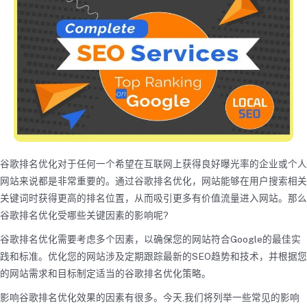
谷歌排名优化对于任何一个希望在互联网上获得良好曝光率的企业或个人
网站来说都是非常重要的。通过谷歌排名优化，网站能够在用户搜索相关
关键词时获得更高的排名位置，从而吸引更多有价值流量进入网站。那么
谷歌排名优化受哪些关键因素的影响呢?
谷歌排名优化需要考虑多个因素，以确保您的网站符合Google的最佳实
践和标准。优化您的网站涉及定期跟踪最新的SEO趋势和技术，并根据您
的网站需求和目标制定适当的谷歌排名优化策略。
影响谷歌排名优化效果的因素有很多。今天,我们将列举一些常见的影响