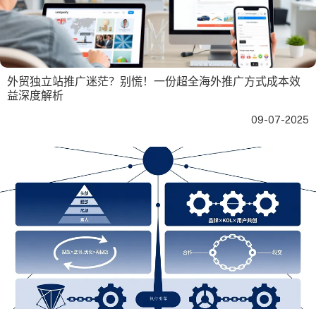
外贸独立站推广迷茫？别慌！一份超全海外推广方式成本效
益深度解析
09-07-2025