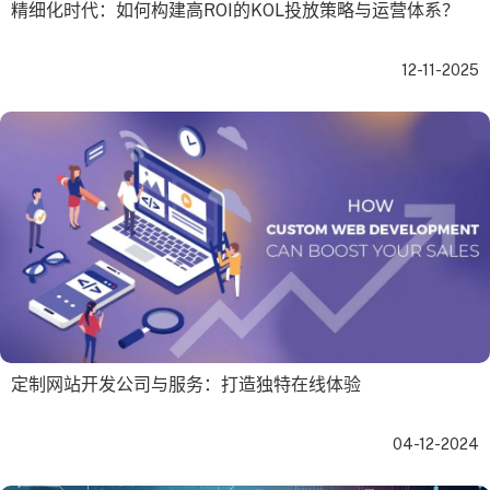
精细化时代：如何构建高ROI的KOL投放策略与运营体系？
12-11-2025
定制网站开发公司与服务：打造独特在线体验
04-12-2024