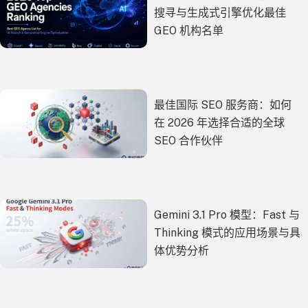
搜寻与生成式引擎优化最佳
GEO 机构名单
最佳国际 SEO 服务商：如何
在 2026 年选择合适的全球
SEO 合作伙伴
Gemini 3.1 Pro 模型：Fast 与
Thinking 模式的应用场景与具
体优势分析