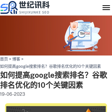
跳
至
内
容
首页
>
博客
>
如何提高google搜索排名？谷歌排名优化的10个关键因素
如何提高google搜索排名？谷歌
排名优化的10个关键因素
19-06-2023