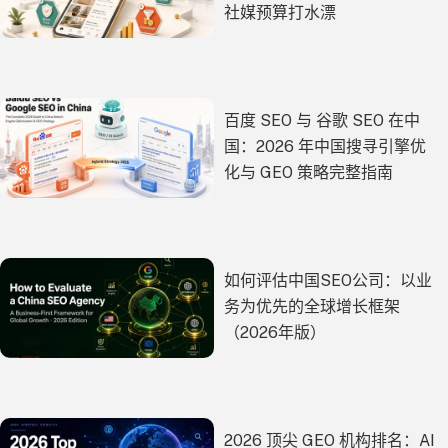
社媒预算打水漂
百度 SEO 与 谷歌 SEO 在中
国：2026 年中国搜寻引擎优
化与 GEO 策略完整指南
如何评估中国SEO公司：以业
务为优先的全球增长框架
（2026年版）
2026 顶尖 GEO 机构排名：AI