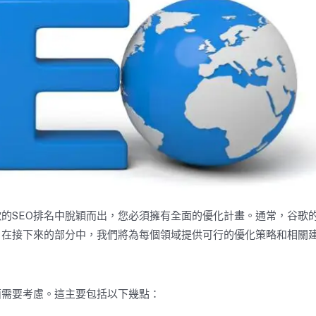
的SEO排名中脫穎而出，您必須擁有全面的優化計畫。通常，谷歌的
O。在接下來的部分中，我們將為每個領域提供可行的優化策略和相關
面需要考慮。這主要包括以下幾點：