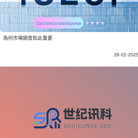
為何市場調查如此重要
28-02-202