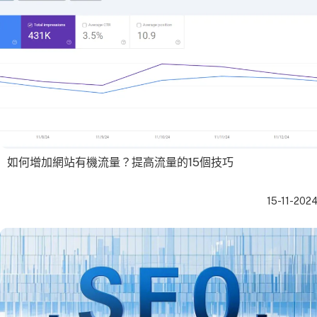
如何增加網站有機流量？提高流量的15個技巧
15-11-202