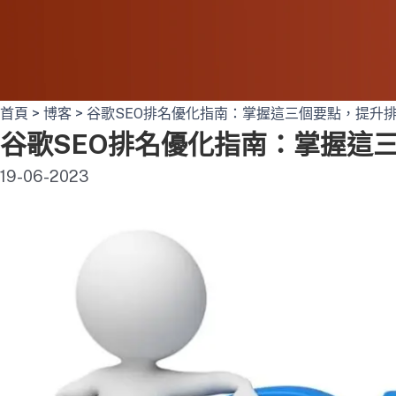
首頁
>
博客
>
谷歌SEO排名優化指南：掌握這三個要點，提升
谷歌SEO排名優化指南：掌握這
19-06-2023