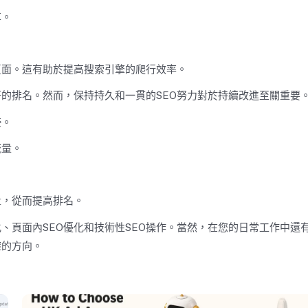
享。
頁面。這有助於提高搜索引擎的爬行效率。
的排名。然而，保持持久和一貫的SEO努力對於持續改進至關重要
接。
流量。
。
量，從而提高排名。
、頁面內SEO優化和技術性SEO操作。當然，在您的日常工作中還
確的方向。