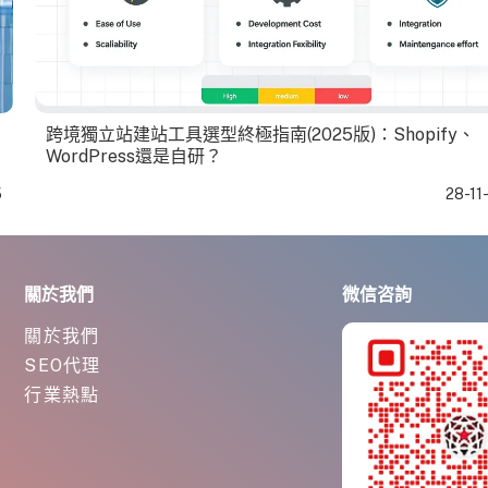
跨境獨立站建站工具選型終極指南(2025版)：Shopify、
WordPress還是自研？
5
28-11
關於我們
微信咨詢
關於我們
SEO代理
行業熱點