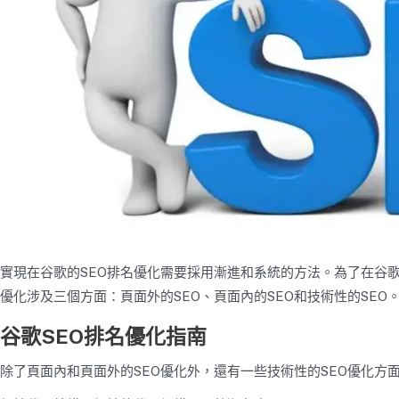
實現在谷歌的SEO排名優化需要採用漸進和系統的方法。為了在谷歌
優化涉及三個方面：頁面外的SEO、頁面內的SEO和技術性的SE
谷歌
SEO排名優化指南
除了頁面內和頁面外的SEO優化外，還有一些技術性的SEO優化方