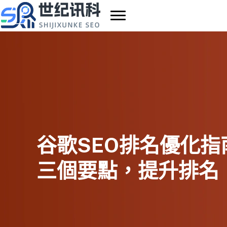
Skip
to
content
谷歌SEO排名優化指
三個要點，提升排名