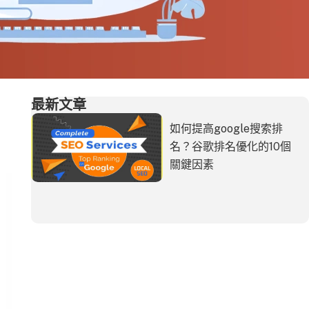
最新文章
如何提高google搜索排
名？谷歌排名優化的10個
關鍵因素