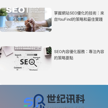
掌握網站SEO優化的技術：來
自YouFind的策略和最佳實踐
SEO內容優化服務：專注內容
的策略要點