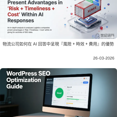
物流公司如何在 AI 回答中呈現『風險 + 時效 + 費用』的優勢
26-03-2026