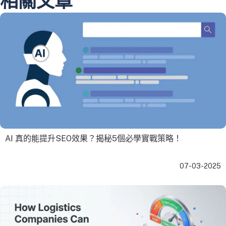
相關文章
AI 真的能提升SEO效果？揭秘5個必學實戰策略！
07-03-2025