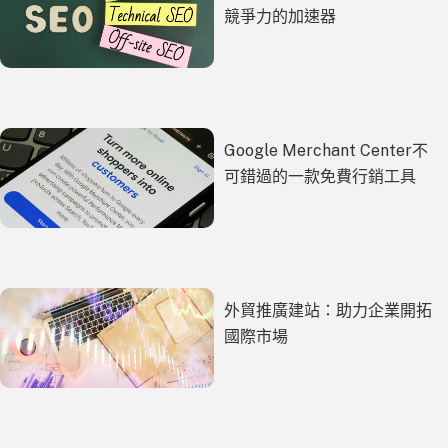
競爭力的加速器
Google Merchant Center不
可錯過的一款免費行銷工具
外貿推廣建站：助力企業開拓
國際市場