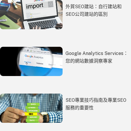
外貿SEO建站：自行建站和
SEO公司建站的區別
Google Analytics Services：
您的網站數據洞察專家
SEO專業技巧指南及專業SEO
服務的重要性