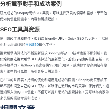
分析競爭對手和成功案例
研究成功的Shopify網站SEO案例，可以提供寶貴的洞察和靈感。學習他
們如何優化關鍵字、內容和鏈接建設。
SEO工具與資源
使用SEO工具和插件，如SEO friendly URL、Quick SEO Test等，可以簡
化Shopify網站的
谷歌
SEO
優化工作。
搜索引擎演算法的不斷更新要求Shopify網站SEO技術也要不斷創新。我
們始終關注搜索引擎SEO演算法的最新變化，並進行相應的技術更新，以
保持競爭力，為Shopify商家提供SEO優化服務，幫助他們提高網站在搜
索引擎中的可見性，吸引更多自然流量。
在SEO的世界裏，持續的優化和適應是成功的關鍵。Shopify商家應該不
斷審視和調整自己的SEO策略，以確保在激烈的市場競爭中保持領先。通
過細緻入微的SEO優化，不僅可以提升網站的搜索排名，更可以為商家帶
來長遠的業務增長和成功。