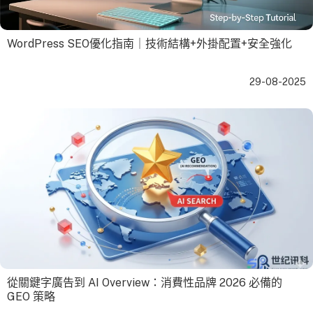
WordPress SEO優化指南｜技術結構+外掛配置+安全強化
29-08-2025
從關鍵字廣告到 AI Overview：消費性品牌 2026 必備的
GEO 策略