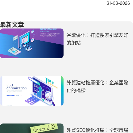
31-03-2026
最新文章
谷歌優化：打造搜索引擎友好
的網站
外貿建站推廣優化：企業國際
化的橋樑
外貿SEO優化推廣：全球市場