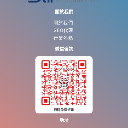
關於我們
關於我們
SEO代理
行業熱點
微信咨詢
地址