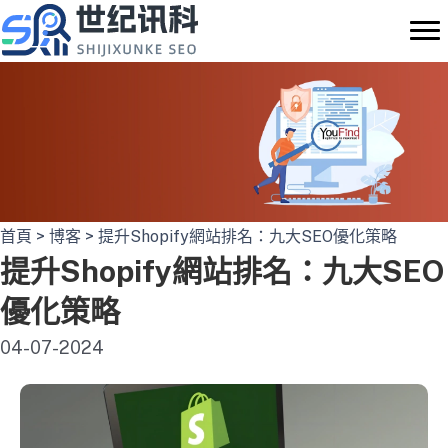
Skip
to
content
首頁
>
博客
>
提升Shopify網站排名：九大SEO優化策略
提升Shopify網站排名：九大SEO
優化策略
04-07-2024