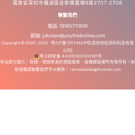
廣東省深圳市羅湖區佳寧娜廣場B座2707-2708
聯繫我們
電話:
18165711909
郵箱:
yikolam@youfindonline.com
Copyright © 2020 - 2025
粤ICP备13013429号
[深圳世紀訊科科技有限
公司]
粤公网安备 44030302002181号
本站部分圖片、音頻、視頻來源於網路搜索，版權歸版權所有者所有，如
有侵權請聯繫我們予以刪除！ racheldaidai@foxmail.com