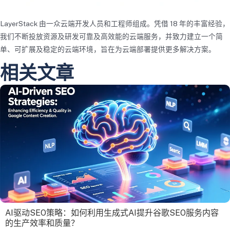
LayerStack 由一众云端开发人员和工程师组成。凭借 18 年的丰富经验，
我们不断投放资源及研发可靠及高效能的云端服务，并致力建立一个简
单、可扩展及稳定的云端环境，旨在为云端​​部署提供更多解决方案。
相关文章
AI驱动SEO策略：如何利用生成式AI提升谷歌SEO服务内容
的生产效率和质量？