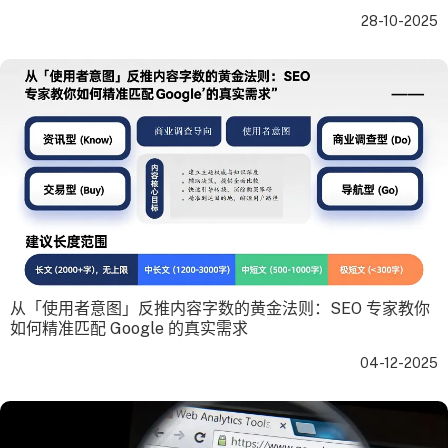
28-10-2025
从「使用者意图」反推内容字数的黄金法则：SEO 专家教你
如何精准匹配 Google 的真实需求
04-12-2025