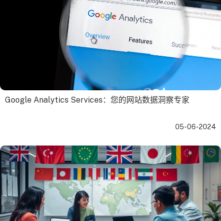
Google Analytics Services：您的网站数据洞察专家
05-06-2024