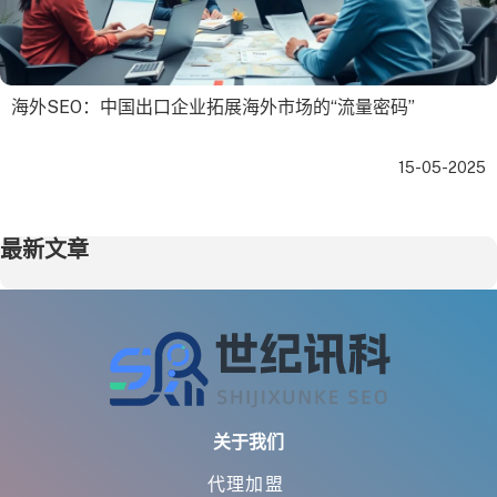
海外SEO：中国出口企业拓展海外市场的“流量密码”
15-05-2025
最新文章
关于我们
代理加盟