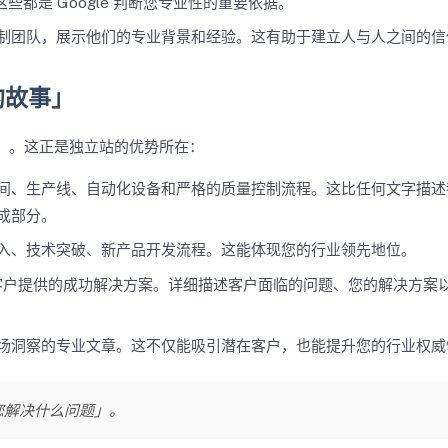
这些都是 Google 判断您专业性的重要依据。
制团队，展示他们的专业背景和经验。这有助于建立人与人之间的信
的故事」
力」。这正是独立站的优势所在：
间、生产线、自动化设备和严格的质量控制流程。这比任何文字描述
组成部分。
入、技术突破、新产品开发流程。这能体现您的行业领先地位。
客户提供的成功解决方案。详细描述客户面临的问题、您的解决方案
场洞察的专业文章。这不仅能吸引潜在客户，也能提升您的行业权威
您解决什么问题」。