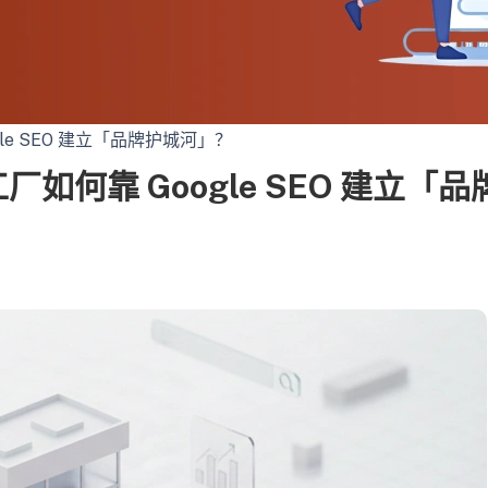
gle SEO 建立「品牌护城河」？
厂如何靠 Google SEO 建立「品