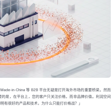
e-in-China 等 B2B 平台无疑是打开海外市场的重要桥梁。然
要的是，在平台上，您的客户只关注价格，而非品牌价值。利润空间
明明有很好的产品和技术，为什么只能打价格战？」