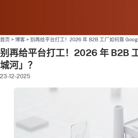
首页
>
博客
>
别再给平台打工！2026 年 B2B 工厂如何靠 Goo
别再给平台打工！2026 年 B2B 工
城河」？
23-12-2025