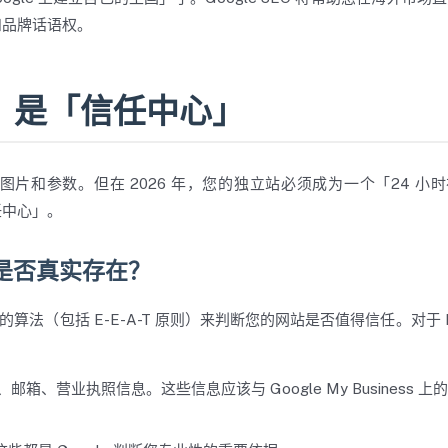
和品牌话语权。
，是「信任中心」
图片和参数。但在 2026 年，您的独立站必须成为一个「24 小
任中心」。
家工厂是否真实存在？
算法（包括 E-E-A-T 原则）来判断您的网站是否值得信任。对于 B
、营业执照信息。这些信息应该与 Google My Business 上