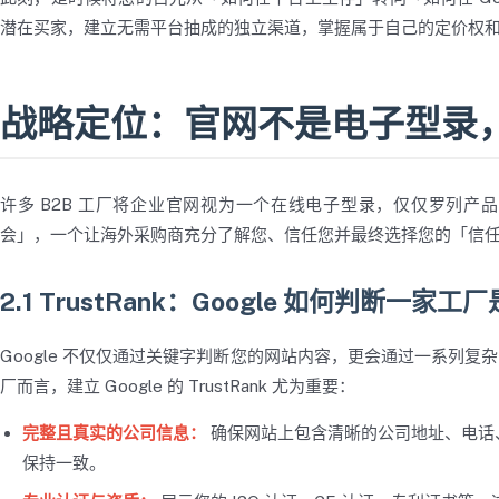
潜在买家，建立无需平台抽成的独立渠道，掌握属于自己的定价权
战略定位：官网不是电子型录
许多 B2B 工厂将企业官网视为一个在线电子型录，仅仅罗列产品
会」，一个让海外采购商充分了解您、信任您并最终选择您的「信
2.1 TrustRank：Google 如何判断一
Google 不仅仅通过关键字判断您的网站内容，更会通过一系列复杂的
厂而言，建立 Google 的 TrustRank 尤为重要：
完整且真实的公司信息：
确保网站上包含清晰的公司地址、电话、邮箱
保持一致。